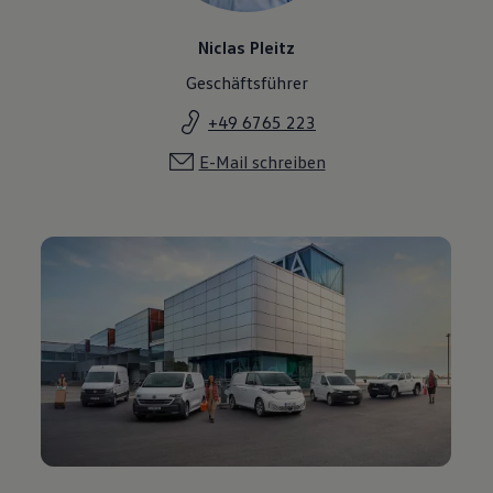
Niclas Pleitz
Geschäftsführer
+49 6765 223
E-Mail schreiben