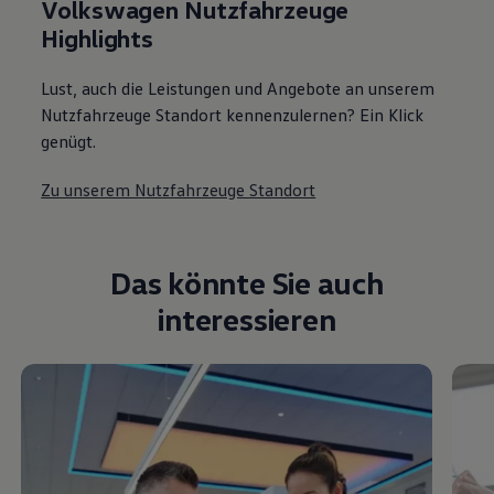
Volkswagen Nutzfahrzeuge
Highlights
Lust, auch die Leistungen und Angebote an unserem
Nutzfahrzeuge Standort kennenzulernen? Ein Klick
genügt.
Zu unserem Nutzfahrzeuge Standort
Das könnte Sie auch
interessieren