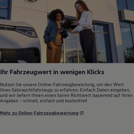
Ihr Fahrzeugwert in wenigen Klicks
Nutzen Sie unsere Online-Fahrzeugbewertung, um den Wert
Ihres Gebrauchtfahrzeugs zu erfahren. Einfach Daten eingeben,
und wir liefern Ihnen einen fairen Richtwert basierend auf Ihren
Angaben – schnell, einfach und kostenfrei!
Mehr zu Online-Fahrzeugbewertung