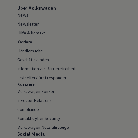
Über Volkswagen
News
Newsletter
Hilfe & Kontakt
Karriere
Händlersuche
Geschäftskunden
Information zur Barrierefreiheit
Ersthelfer/ first responder
Konzern
Volkswagen Konzern
Investor Relations
Compliance
Kontakt Cyber Security
Volkswagen Nutzfahrzeuge
Social Media