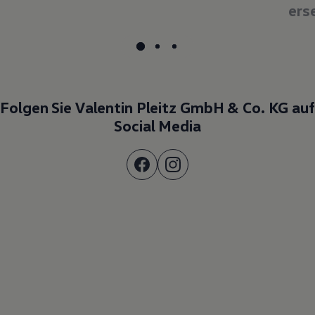
ers
Folgen Sie Valentin Pleitz GmbH & Co. KG auf
Social Media