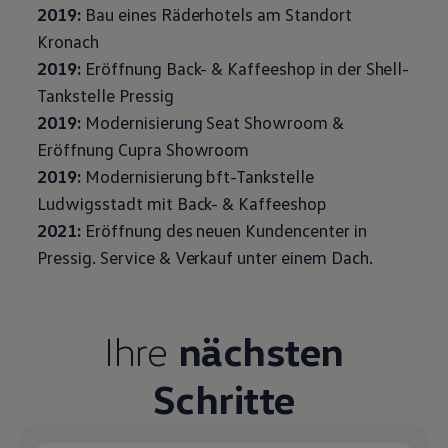
2019:
Bau eines Räderhotels am Standort
Kronach
2019:
Eröffnung Back- & Kaffeeshop in der Shell-
Tankstelle Pressig
2019:
Modernisierung Seat Showroom &
Eröffnung Cupra Showroom
2019:
Modernisierung bft-Tankstelle
Ludwigsstadt mit Back- & Kaffeeshop
2021:
Eröffnung des neuen Kundencenter in
Pressig.
Service
& Verkauf unter einem Dach.
Ihre
nächsten
Schritte