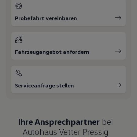
Probefahrt vereinbaren
Fahrzeugangebot anfordern
Serviceanfrage stellen
Ihre Ansprechpartner
bei
Autohaus Vetter Pressig