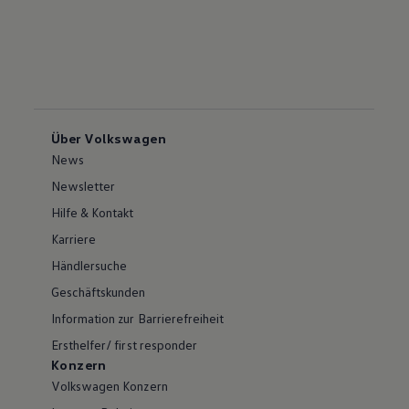
Über Volkswagen
News
Newsletter
Hilfe & Kontakt
Karriere
Händlersuche
Geschäftskunden
Information zur Barrierefreiheit
Ersthelfer/ first responder
Konzern
Volkswagen Konzern