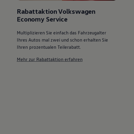
Rabattaktion Volkswagen
Economy Service
Multiplizieren Sie einfach das Fahrzeugalter
Ihres Autos mal zwei und schon erhalten Sie
Ihren prozentualen Teilerabatt
.
Mehr zur Rabattaktion erfahren