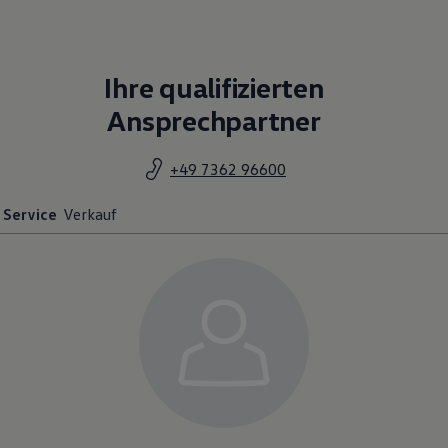
Ihre qualifizierten
Ansprechpartner
+49 7362 96600
Service
Verkauf