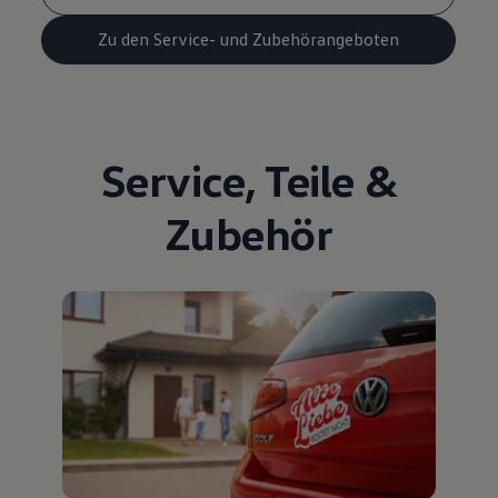
Zu den Service- und Zubehörangeboten
Service
,
Teile
&
Zubehör