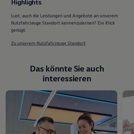
Highlights
Lust, auch die Leistungen und Angebote an unserem
Nutzfahrzeuge Standort kennenzulernen? Ein Klick
genügt.
Zu unserem Nutzfahrzeuge Standort
Das könnte Sie auch
interessieren