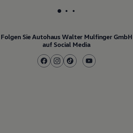
Folgen Sie Autohaus Walter Mulfinger GmbH
auf Social Media