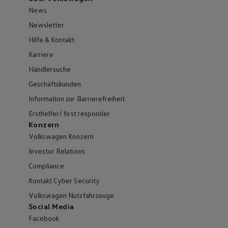
News
Newsletter
Hilfe & Kontakt
Karriere
Händlersuche
Geschäftskunden
Information zur Barrierefreiheit
Ersthelfer/ first responder
Konzern
Volkswagen Konzern
Investor Relations
Compliance
Kontakt Cyber Security
Volkswagen Nutzfahrzeuge
Social Media
Facebook