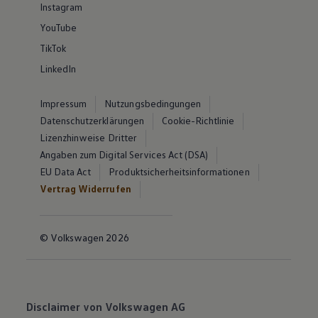
Instagram
YouTube
TikTok
LinkedIn
Impressum
Nutzungsbedingungen
Datenschutzerklärungen
Cookie-Richtlinie
Lizenzhinweise Dritter
Angaben zum Digital Services Act (DSA)
EU Data Act
Produktsicherheitsinformationen
Vertrag Widerrufen
© Volkswagen 2026
Disclaimer von Volkswagen AG