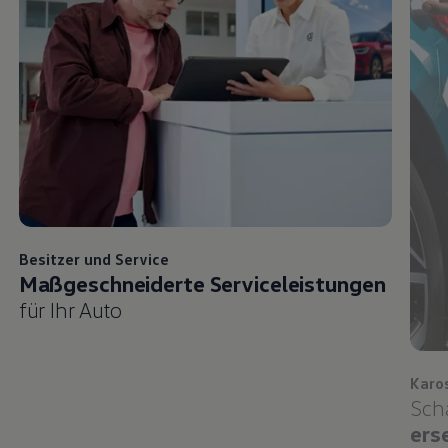
Besitzer und
Service
Maßgeschneiderte Serviceleistungen
für Ihr Auto
Karo
Sch
ers