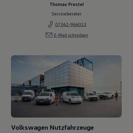
Thomas Prestel
Serviceberater
07362-966013
E-Mail schreiben
Volkswagen Nutzfahrzeuge