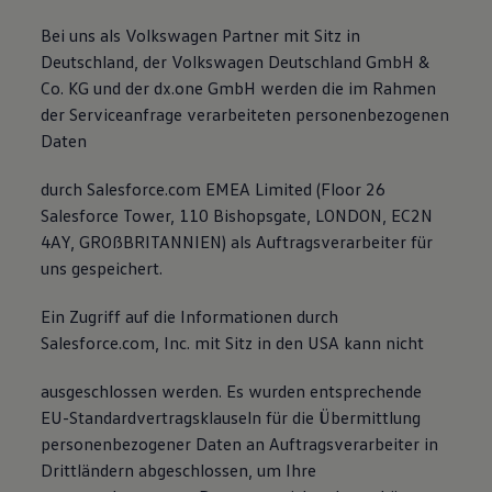
Bei uns als Volkswagen Partner mit Sitz in
Deutschland, der Volkswagen Deutschland GmbH &
Co. KG und der dx.one GmbH werden die im Rahmen
der Serviceanfrage verarbeiteten personenbezogenen
Daten
durch Salesforce.com EMEA Limited (Floor 26
Salesforce Tower, 110 Bishopsgate, LONDON, EC2N
4AY, GROßBRITANNIEN) als Auftragsverarbeiter für
uns gespeichert.
Ein Zugriff auf die Informationen durch
Salesforce.com, Inc. mit Sitz in den USA kann nicht
ausgeschlossen werden. Es wurden entsprechende
EU-Standardvertragsklauseln für die Übermittlung
personenbezogener Daten an Auftragsverarbeiter in
Drittländern abgeschlossen, um Ihre