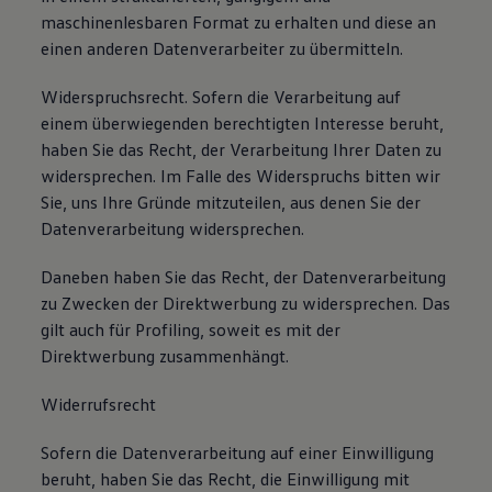
maschinenlesbaren Format zu erhalten und diese an
einen anderen Datenverarbeiter zu übermitteln.
Widerspruchsrecht. Sofern die Verarbeitung auf
einem überwiegenden berechtigten Interesse beruht,
haben Sie das Recht, der Verarbeitung Ihrer Daten zu
widersprechen. Im Falle des Widerspruchs bitten wir
Sie, uns Ihre Gründe mitzuteilen, aus denen Sie der
Datenverarbeitung widersprechen.
Daneben haben Sie das Recht, der Datenverarbeitung
zu Zwecken der Direktwerbung zu widersprechen. Das
gilt auch für Profiling, soweit es mit der
Direktwerbung zusammenhängt.
Widerrufsrecht
Sofern die Datenverarbeitung auf einer Einwilligung
beruht, haben Sie das Recht, die Einwilligung mit