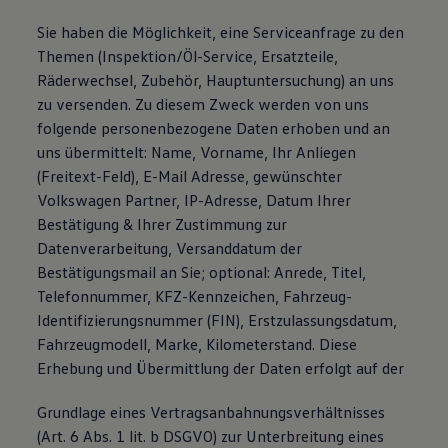
Sie haben die Möglichkeit, eine Serviceanfrage zu den
Themen (Inspektion/Öl-Service, Ersatzteile,
Räderwechsel, Zubehör, Hauptuntersuchung) an uns
zu versenden. Zu diesem Zweck werden von uns
folgende personenbezogene Daten erhoben und an
uns übermittelt: Name, Vorname, Ihr Anliegen
(Freitext-Feld), E-Mail Adresse, gewünschter
Volkswagen Partner, IP-Adresse, Datum Ihrer
Bestätigung & Ihrer Zustimmung zur
Datenverarbeitung, Versanddatum der
Bestätigungsmail an Sie; optional: Anrede, Titel,
Telefonnummer, KFZ-Kennzeichen, Fahrzeug-
Identifizierungsnummer (FIN), Erstzulassungsdatum,
Fahrzeugmodell, Marke, Kilometerstand. Diese
Erhebung und Übermittlung der Daten erfolgt auf der
Grundlage eines Vertragsanbahnungsverhältnisses
(Art. 6 Abs. 1 lit. b DSGVO) zur Unterbreitung eines