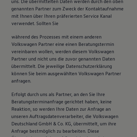
uns. Die übermittelten Daten werden durch den oben
genannten Partner zum Zweck der Kontaktaufnahme
mit Ihnen über Ihren präferierten Service Kanal
verwendet. Sollten Sie
während des Prozesses mit einem anderen
Volkswagen Partner eine einen Beratungstermin
vereinbaren wollen, werden diesem Volkswagen
Partner und nicht uns die zuvor genannten Daten
übermittelt. Die jeweilige Datenschutzerklärung
können Sie beim ausgewählten Volkswagen Partner
anfragen.
Erfolgt durch uns als Partner, an den Sie Ihre
Beratungsterminanfrage gerichtet haben, keine
Reaktion, so werden Ihre Daten zur Anfrage an
unseren Auftragsdatenverarbeiter, die Volkswagen
Deutschland GmbH & Co. KG, übermittelt, um ihre
Anfrage bestmöglich zu bearbeiten. Diese