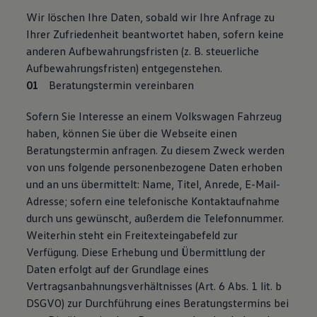
Wir löschen Ihre Daten, sobald wir Ihre Anfrage zu
Ihrer Zufriedenheit beantwortet haben, sofern keine
anderen Aufbewahrungsfristen (z. B. steuerliche
Aufbewahrungsfristen) entgegenstehen.
Beratungstermin vereinbaren
Sofern Sie Interesse an einem Volkswagen Fahrzeug
haben, können Sie über die Webseite einen
Beratungstermin anfragen. Zu diesem Zweck werden
von uns folgende personenbezogene Daten erhoben
und an uns übermittelt: Name, Titel, Anrede, E-Mail-
Adresse; sofern eine telefonische Kontaktaufnahme
durch uns gewünscht, außerdem die Telefonnummer.
Weiterhin steht ein Freitexteingabefeld zur
Verfügung. Diese Erhebung und Übermittlung der
Daten erfolgt auf der Grundlage eines
Vertragsanbahnungsverhältnisses (Art. 6 Abs. 1 lit. b
DSGVO) zur Durchführung eines Beratungstermins bei