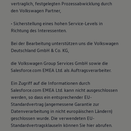
vertraglich, festgelegten Prozessabwicklung durch
den Volkswagen Partner,
• Sicherstellung eines hohen Service-Levels in
Richtung des Interessenten.
Bei der Bearbeitung unterstützen uns die Volkswagen
Deutschland GmbH & Co. KG,
die Volkswagen Group Services GmbH sowie die
Salesforce.com EMEA Ltd. als Auftragsverarbeiter.
Ein Zugriff auf die Informationen durch
Salesforce.com EMEA Ltd. kann nicht ausgeschlossen
werden, so dass ein entsprechender EU-
Standardvertrag (angemessene Garantie zur
Datenverarbeitung in nicht europäischen Ländern)
geschlossen wurde. Die verwendeten EU-
Standardvertragsklauseln können Sie hier abrufen.