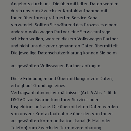
Angebots durch uns. Die übermittelten Daten werden
durch uns zum Zweck der Kontaktaufnahme mit
Ihnen über Ihren präferierten Service Kanal
verwendet. Sollten Sie während des Prozesses einem
anderen Volkswagen Partner eine Serviceanfrage
schicken wollen, werden diesem Volkswagen Partner
und nicht uns die zuvor genannten Daten übermittelt.
Die jeweilige Datenschutzerklärung können Sie beim
ausgewählten Volkswagen Partner anfragen.
Diese Erhebungen und Übermittlungen von Daten,
erfolgt auf Grundlage eines
Vertragsanbahnungsverhältnisses (Art. 6 Abs. 1 lit. b
DSGVO) zur Bearbeitung Ihrer Service- oder
Inspektionsanfrage. Die übermittelten Daten werden
von uns zur Kontaktaufnahme über den von Ihnen
ausgewählten Kommunikationskanal (E-Mail oder
Telefon) zum Zweck der Terminvereinbarung