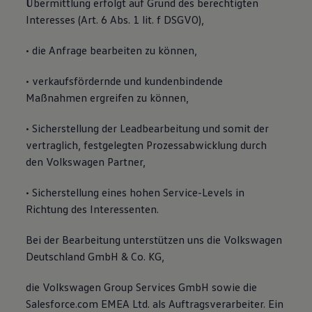
Übermittlung erfolgt auf Grund des berechtigten
Interesses (Art. 6 Abs. 1 lit. f DSGVO),
• die Anfrage bearbeiten zu können,
• verkaufsfördernde und kundenbindende
Maßnahmen ergreifen zu können,
• Sicherstellung der Leadbearbeitung und somit der
vertraglich, festgelegten Prozessabwicklung durch
den Volkswagen Partner,
• Sicherstellung eines hohen Service-Levels in
Richtung des Interessenten.
Bei der Bearbeitung unterstützen uns die Volkswagen
Deutschland GmbH & Co. KG,
die Volkswagen Group Services GmbH sowie die
Salesforce.com EMEA Ltd. als Auftragsverarbeiter. Ein