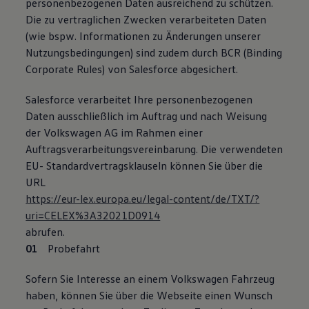
personenbezogenen Daten ausreichend zu schützen.
Die zu vertraglichen Zwecken verarbeiteten Daten
(wie bspw. Informationen zu Änderungen unserer
Nutzungsbedingungen) sind zudem durch BCR (Binding
Corporate Rules) von Salesforce abgesichert.
Salesforce verarbeitet Ihre personenbezogenen
Daten ausschließlich im Auftrag und nach Weisung
der Volkswagen AG im Rahmen einer
Auftragsverarbeitungsvereinbarung. Die verwendeten
EU- Standardvertragsklauseln können Sie über die
URL
https://eur-lex.europa.eu/legal-content/de/TXT/?
uri=CELEX%3A32021D0914
abrufen.
Probefahrt
Sofern Sie Interesse an einem Volkswagen Fahrzeug
haben, können Sie über die Webseite einen Wunsch