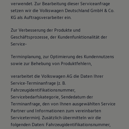
verwendet. Zur Bearbeitung dieser Serviceanfrage
setzen wir die Volkswagen Deutschland GmbH & Co.
KG als Auftragsverarbeiter ein.
Zur Verbesserung der Produkte und
Geschäftsprozesse, der Kundenfunktionalität der
Service-
Terminplanung, zur Optimierung des Kundennutzens
sowie zur Behebung von Produktfehlern,
verarbeitet die Volkswagen AG die Daten Ihrer
Service-Terminanfrage (z. B.
Fahrzeugidentifikationsnummer,
Servicebedarfskategorie, Sendedatum der
Terminanfrage, den von Ihnen ausgewählten Service
Partner und Informationen zum vereinbarten
Servicetermin). Zusätzlich übermitteln wir die
folgenden Daten: Fahrzeugidentifikationsnummer,