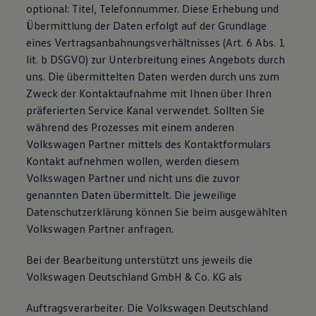
optional: Titel, Telefonnummer. Diese Erhebung und
Übermittlung der Daten erfolgt auf der Grundlage
eines Vertragsanbahnungsverhältnisses (Art. 6 Abs. 1
lit. b DSGVO) zur Unterbreitung eines Angebots durch
uns. Die übermittelten Daten werden durch uns zum
Zweck der Kontaktaufnahme mit Ihnen über Ihren
präferierten Service Kanal verwendet. Sollten Sie
während des Prozesses mit einem anderen
Volkswagen Partner mittels des Kontaktformulars
Kontakt aufnehmen wollen, werden diesem
Volkswagen Partner und nicht uns die zuvor
genannten Daten übermittelt. Die jeweilige
Datenschutzerklärung können Sie beim ausgewählten
Volkswagen Partner anfragen.
Bei der Bearbeitung unterstützt uns jeweils die
Volkswagen Deutschland GmbH & Co. KG als
Auftragsverarbeiter. Die Volkswagen Deutschland