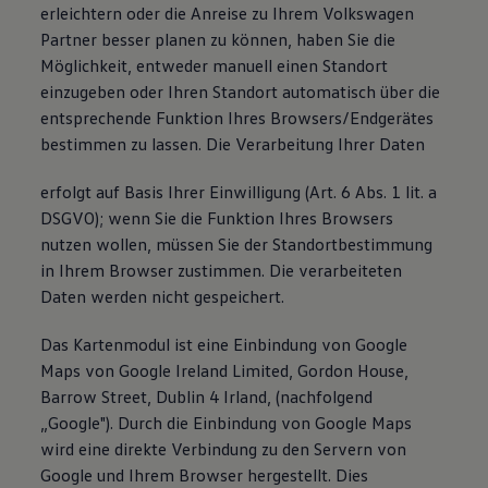
erleichtern oder die Anreise zu Ihrem Volkswagen
Partner besser planen zu können, haben Sie die
Möglichkeit, entweder manuell einen Standort
einzugeben oder Ihren Standort automatisch über die
entsprechende Funktion Ihres Browsers/Endgerätes
bestimmen zu lassen. Die Verarbeitung Ihrer Daten
erfolgt auf Basis Ihrer Einwilligung (Art. 6 Abs. 1 lit. a
DSGVO); wenn Sie die Funktion Ihres Browsers
nutzen wollen, müssen Sie der Standortbestimmung
in Ihrem Browser zustimmen. Die verarbeiteten
Daten werden nicht gespeichert.
Das Kartenmodul ist eine Einbindung von Google
Maps von Google Ireland Limited, Gordon House,
Barrow Street, Dublin 4 Irland, (nachfolgend
„Google"). Durch die Einbindung von Google Maps
wird eine direkte Verbindung zu den Servern von
Google und Ihrem Browser hergestellt. Dies