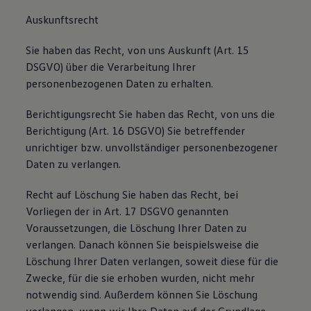
Auskunftsrecht
Sie haben das Recht, von uns Auskunft (Art. 15
DSGVO) über die Verarbeitung Ihrer
personenbezogenen Daten zu erhalten.
Berichtigungsrecht Sie haben das Recht, von uns die
Berichtigung (Art. 16 DSGVO) Sie betreffender
unrichtiger bzw. unvollständiger personenbezogener
Daten zu verlangen.
Recht auf Löschung Sie haben das Recht, bei
Vorliegen der in Art. 17 DSGVO genannten
Voraussetzungen, die Löschung Ihrer Daten zu
verlangen. Danach können Sie beispielsweise die
Löschung Ihrer Daten verlangen, soweit diese für die
Zwecke, für die sie erhoben wurden, nicht mehr
notwendig sind. Außerdem können Sie Löschung