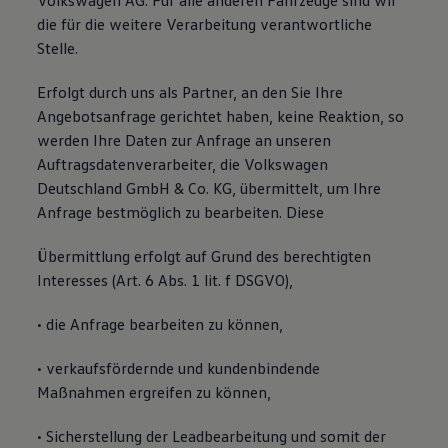
Volkswagen AG. Für alle anderen Fahrzeuge sind wir
die für die weitere Verarbeitung verantwortliche
Stelle.
Erfolgt durch uns als Partner, an den Sie Ihre
Angebotsanfrage gerichtet haben, keine Reaktion, so
werden Ihre Daten zur Anfrage an unseren
Auftragsdatenverarbeiter, die Volkswagen
Deutschland GmbH & Co. KG, übermittelt, um Ihre
Anfrage bestmöglich zu bearbeiten. Diese
Übermittlung erfolgt auf Grund des berechtigten
Interesses (Art. 6 Abs. 1 lit. f DSGVO),
• die Anfrage bearbeiten zu können,
• verkaufsfördernde und kundenbindende
Maßnahmen ergreifen zu können,
• Sicherstellung der Leadbearbeitung und somit der