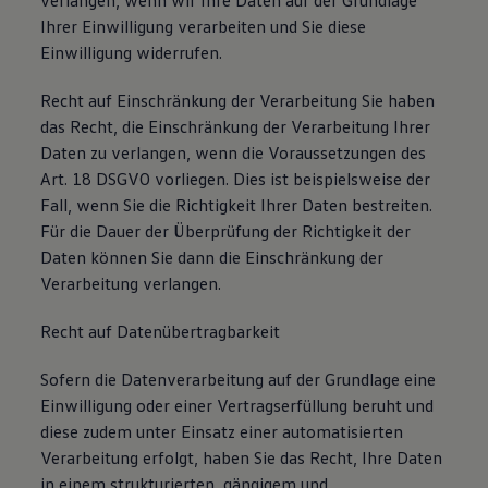
verlangen, wenn wir Ihre Daten auf der Grundlage
Ihrer Einwilligung verarbeiten und Sie diese
Einwilligung widerrufen.
Recht auf Einschränkung der Verarbeitung Sie haben
das Recht, die Einschränkung der Verarbeitung Ihrer
Daten zu verlangen, wenn die Voraussetzungen des
Art. 18 DSGVO vorliegen. Dies ist beispielsweise der
Fall, wenn Sie die Richtigkeit Ihrer Daten bestreiten.
Für die Dauer der Überprüfung der Richtigkeit der
Daten können Sie dann die Einschränkung der
Verarbeitung verlangen.
Recht auf Datenübertragbarkeit
Sofern die Datenverarbeitung auf der Grundlage eine
Einwilligung oder einer Vertragserfüllung beruht und
diese zudem unter Einsatz einer automatisierten
Verarbeitung erfolgt, haben Sie das Recht, Ihre Daten
in einem strukturierten, gängigem und