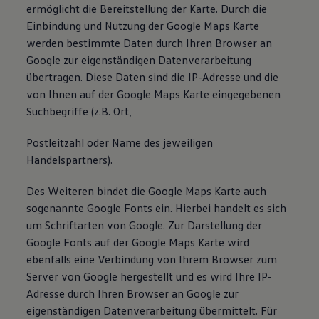
ermöglicht die Bereitstellung der Karte. Durch die
Einbindung und Nutzung der Google Maps Karte
werden bestimmte Daten durch Ihren Browser an
Google zur eigenständigen Datenverarbeitung
übertragen. Diese Daten sind die IP-Adresse und die
von Ihnen auf der Google Maps Karte eingegebenen
Suchbegriffe (z.B. Ort,
Postleitzahl oder Name des jeweiligen
Handelspartners).
Des Weiteren bindet die Google Maps Karte auch
sogenannte Google Fonts ein. Hierbei handelt es sich
um Schriftarten von Google. Zur Darstellung der
Google Fonts auf der Google Maps Karte wird
ebenfalls eine Verbindung von Ihrem Browser zum
Server von Google hergestellt und es wird Ihre IP-
Adresse durch Ihren Browser an Google zur
eigenständigen Datenverarbeitung übermittelt. Für