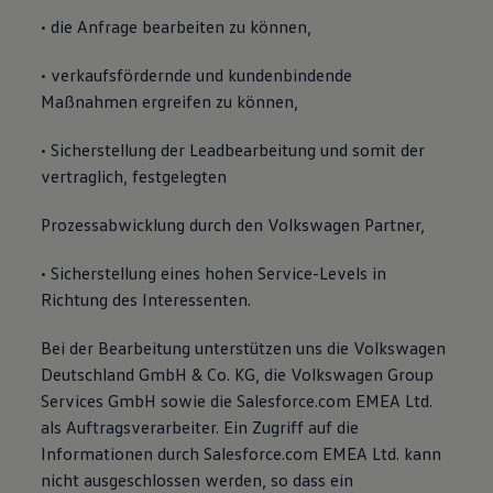
• die Anfrage bearbeiten zu können,
• verkaufsfördernde und kundenbindende
Maßnahmen ergreifen zu können,
• Sicherstellung der Leadbearbeitung und somit der
vertraglich, festgelegten
Prozessabwicklung durch den Volkswagen Partner,
• Sicherstellung eines hohen Service-Levels in
Richtung des Interessenten.
Bei der Bearbeitung unterstützen uns die Volkswagen
Deutschland GmbH & Co. KG, die Volkswagen Group
Services GmbH sowie die Salesforce.com EMEA Ltd.
als Auftragsverarbeiter. Ein Zugriff auf die
Informationen durch Salesforce.com EMEA Ltd. kann
nicht ausgeschlossen werden, so dass ein