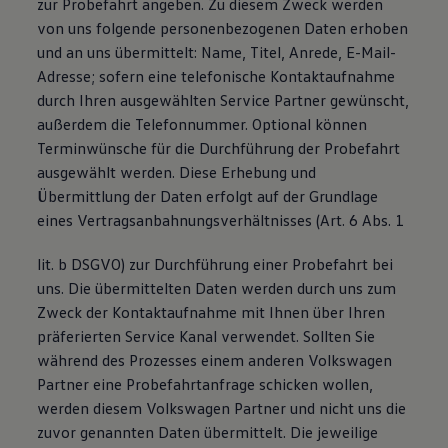
zur Probefahrt angeben. Zu diesem Zweck werden
von uns folgende personenbezogenen Daten erhoben
und an uns übermittelt: Name, Titel, Anrede, E-Mail-
Adresse; sofern eine telefonische Kontaktaufnahme
durch Ihren ausgewählten Service Partner gewünscht,
außerdem die Telefonnummer. Optional können
Terminwünsche für die Durchführung der Probefahrt
ausgewählt werden. Diese Erhebung und
Übermittlung der Daten erfolgt auf der Grundlage
eines Vertragsanbahnungsverhältnisses (Art. 6 Abs. 1
lit. b DSGVO) zur Durchführung einer Probefahrt bei
uns. Die übermittelten Daten werden durch uns zum
Zweck der Kontaktaufnahme mit Ihnen über Ihren
präferierten Service Kanal verwendet. Sollten Sie
während des Prozesses einem anderen Volkswagen
Partner eine Probefahrtanfrage schicken wollen,
werden diesem Volkswagen Partner und nicht uns die
zuvor genannten Daten übermittelt. Die jeweilige