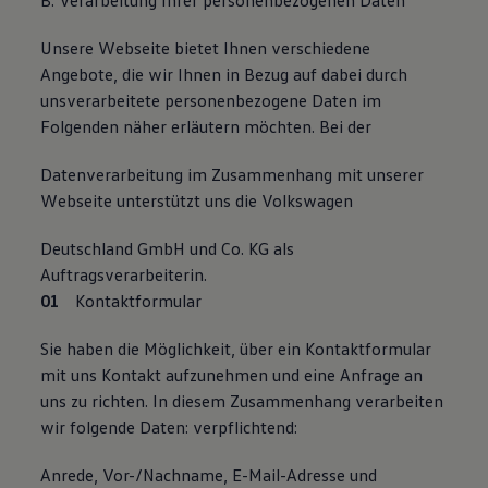
B. Verarbeitung Ihrer personenbezogenen Daten
Unsere Webseite bietet Ihnen verschiedene
Angebote, die wir Ihnen in Bezug auf dabei durch
unsverarbeitete personenbezogene Daten im
Folgenden näher erläutern möchten. Bei der
Datenverarbeitung im Zusammenhang mit unserer
Webseite unterstützt uns die Volkswagen
Deutschland GmbH und Co. KG als
Auftragsverarbeiterin.
Kontaktformular
Sie haben die Möglichkeit, über ein Kontaktformular
mit uns Kontakt aufzunehmen und eine Anfrage an
uns zu richten. In diesem Zusammenhang verarbeiten
wir folgende Daten: verpflichtend:
Anrede, Vor-/Nachname, E-Mail-Adresse und