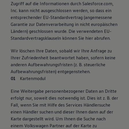
Zugriff auf die Informationen durch Salesforce.com,
Inc. kann nicht ausgeschlossen werden, so dass ein
entsprechender EU-Standardvertrag (angemessene
Garantie zur Datenverarbeitung in nicht europäischen
Ländern) geschlossen wurde. Die verwendeten EU-
Standardvertragsklauseln können Sie hier abrufen.
Wir löschen Ihre Daten, sobald wir Ihre Anfrage zu
Ihrer Zufriedenheit beantwortet haben, sofern keine
anderen Aufbewahrungsfristen (z. B. steuerliche
Aufbewahrungsfristen) entgegenstehen.
Kartenmodul
Eine Weitergabe personenbezogener Daten an Dritte
erfolgt nur, soweit dies notwendig ist. Dies ist z. B. der
Fall, wenn Sie mit Hilfe des Services Händlersuche
einen Händler suchen und dieser Ihnen dann auf der
Karte dargestellt wird. Um Ihnen die Suche nach
einem Volkswagen Partner auf der Karte zu