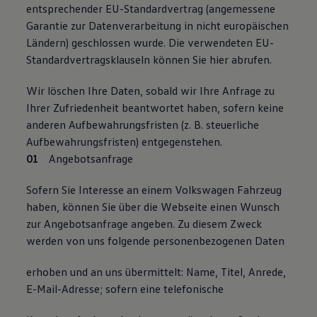
entsprechender EU-Standardvertrag (angemessene
Garantie zur Datenverarbeitung in nicht europäischen
Ländern) geschlossen wurde. Die verwendeten EU-
Standardvertragsklauseln können Sie hier abrufen.
Wir löschen Ihre Daten, sobald wir Ihre Anfrage zu
Ihrer Zufriedenheit beantwortet haben, sofern keine
anderen Aufbewahrungsfristen (z. B. steuerliche
Aufbewahrungsfristen) entgegenstehen.
Angebotsanfrage
Sofern Sie Interesse an einem Volkswagen Fahrzeug
haben, können Sie über die Webseite einen Wunsch
zur Angebotsanfrage angeben. Zu diesem Zweck
werden von uns folgende personenbezogenen Daten
erhoben und an uns übermittelt: Name, Titel, Anrede,
E-Mail-Adresse; sofern eine telefonische