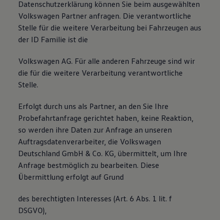
Datenschutzerklärung können Sie beim ausgewählten
Volkswagen Partner anfragen. Die verantwortliche
Stelle für die weitere Verarbeitung bei Fahrzeugen aus
der ID Familie ist die
Volkswagen AG. Für alle anderen Fahrzeuge sind wir
die für die weitere Verarbeitung verantwortliche
Stelle.
Erfolgt durch uns als Partner, an den Sie Ihre
Probefahrtanfrage gerichtet haben, keine Reaktion,
so werden ihre Daten zur Anfrage an unseren
Auftragsdatenverarbeiter, die Volkswagen
Deutschland GmbH & Co. KG, übermittelt, um Ihre
Anfrage bestmöglich zu bearbeiten. Diese
Übermittlung erfolgt auf Grund
des berechtigten Interesses (Art. 6 Abs. 1 lit. f
DSGVO),