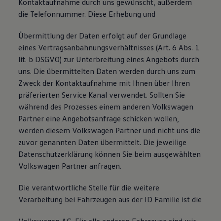
Kontaktaufnahme durch uns gewünscht, außerdem
die Telefonnummer. Diese Erhebung und
Übermittlung der Daten erfolgt auf der Grundlage
eines Vertragsanbahnungsverhältnisses (Art. 6 Abs. 1
lit. b DSGVO) zur Unterbreitung eines Angebots durch
uns. Die übermittelten Daten werden durch uns zum
Zweck der Kontaktaufnahme mit Ihnen über Ihren
präferierten Service Kanal verwendet. Sollten Sie
während des Prozesses einem anderen Volkswagen
Partner eine Angebotsanfrage schicken wollen,
werden diesem Volkswagen Partner und nicht uns die
zuvor genannten Daten übermittelt. Die jeweilige
Datenschutzerklärung können Sie beim ausgewählten
Volkswagen Partner anfragen.
Die verantwortliche Stelle für die weitere
Verarbeitung bei Fahrzeugen aus der ID Familie ist die