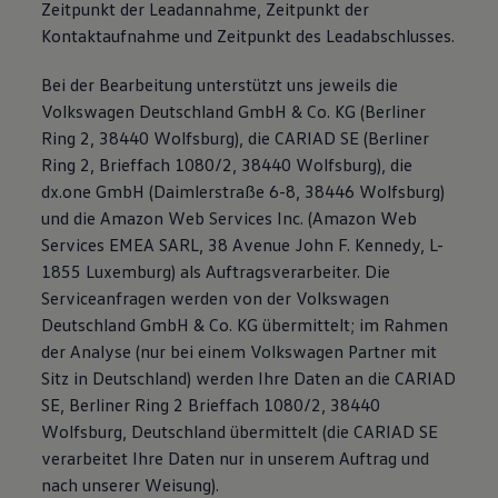
Zeitpunkt der Leadannahme, Zeitpunkt der
Kontaktaufnahme und Zeitpunkt des Leadabschlusses.
Bei der Bearbeitung unterstützt uns jeweils die
Volkswagen Deutschland GmbH & Co. KG (Berliner
Ring 2, 38440 Wolfsburg), die CARIAD SE (Berliner
Ring 2, Brieffach 1080/2, 38440 Wolfsburg), die
dx.one GmbH (Daimlerstraße 6-8, 38446 Wolfsburg)
und die Amazon Web Services Inc. (Amazon Web
Services EMEA SARL, 38 Avenue John F. Kennedy, L-
1855 Luxemburg) als Auftragsverarbeiter. Die
Serviceanfragen werden von der Volkswagen
Deutschland GmbH & Co. KG übermittelt; im Rahmen
der Analyse (nur bei einem Volkswagen Partner mit
Sitz in Deutschland) werden Ihre Daten an die CARIAD
SE, Berliner Ring 2 Brieffach 1080/2, 38440
Wolfsburg, Deutschland übermittelt (die CARIAD SE
verarbeitet Ihre Daten nur in unserem Auftrag und
nach unserer Weisung).