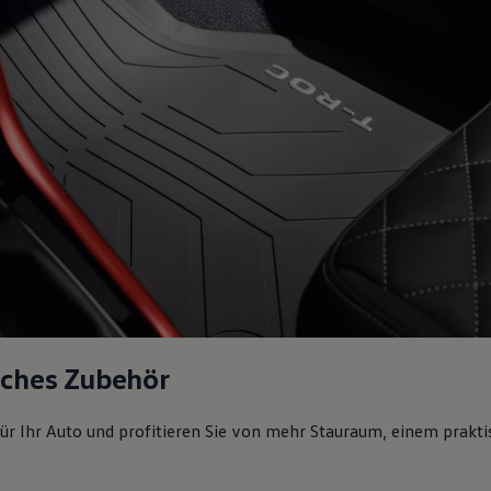
sches Zubehör
ür Ihr Auto und profitieren Sie von mehr Stauraum, einem prakti