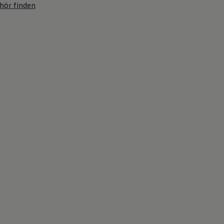
hör finden