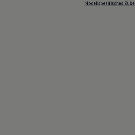
Modellspezifisches Zube