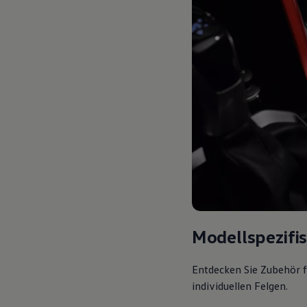
Modellspezifi
Entdecken Sie Zubehör f
individuellen Felgen.