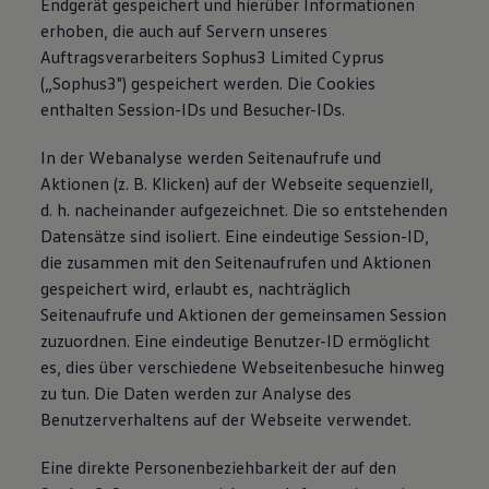
Endgerät gespeichert und hierüber Informationen
erhoben, die auch auf Servern unseres
Auftragsverarbeiters Sophus3 Limited Cyprus
(„Sophus3") gespeichert werden. Die Cookies
enthalten Session-IDs und Besucher-IDs.
In der Webanalyse werden Seitenaufrufe und
Aktionen (z. B. Klicken) auf der Webseite sequenziell,
d. h. nacheinander aufgezeichnet. Die so entstehenden
Datensätze sind isoliert. Eine eindeutige Session-ID,
die zusammen mit den Seitenaufrufen und Aktionen
gespeichert wird, erlaubt es, nachträglich
Seitenaufrufe und Aktionen der gemeinsamen Session
zuzuordnen. Eine eindeutige Benutzer-ID ermöglicht
es, dies über verschiedene Webseitenbesuche hinweg
zu tun. Die Daten werden zur Analyse des
Benutzerverhaltens auf der Webseite verwendet.
Eine direkte Personenbeziehbarkeit der auf den