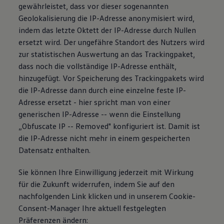
gewährleistet, dass vor dieser sogenannten
Geolokalisierung die IP-Adresse anonymisiert wird,
indem das letzte Oktett der IP-Adresse durch Nullen
ersetzt wird. Der ungefähre Standort des Nutzers wird
zur statistischen Auswertung an das Trackingpaket,
dass noch die vollständige IP-Adresse enthält,
hinzugefügt. Vor Speicherung des Trackingpakets wird
die IP-Adresse dann durch eine einzelne feste IP-
Adresse ersetzt - hier spricht man von einer
generischen IP-Adresse -- wenn die Einstellung
„Obfuscate IP -- Removed" konfiguriert ist. Damit ist
die IP-Adresse nicht mehr in einem gespeicherten
Datensatz enthalten.
Sie können Ihre Einwilligung jederzeit mit Wirkung
für die Zukunft widerrufen, indem Sie auf den
nachfolgenden Link klicken und in unserem Cookie-
Consent-Manager Ihre aktuell festgelegten
Präferenzen ändern: