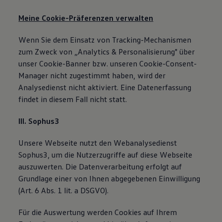
Meine Cookie-Präferenzen verwalten
Wenn Sie dem Einsatz von Tracking-Mechanismen
zum Zweck von „Analytics & Personalisierung" über
unser Cookie-Banner bzw. unseren Cookie-Consent-
Manager nicht zugestimmt haben, wird der
Analysedienst nicht aktiviert. Eine Datenerfassung
findet in diesem Fall nicht statt.
III. Sophus3
Unsere Webseite nutzt den Webanalysedienst
Sophus3, um die Nutzerzugriffe auf diese Webseite
auszuwerten. Die Datenverarbeitung erfolgt auf
Grundlage einer von Ihnen abgegebenen Einwilligung
(Art. 6 Abs. 1 lit. a DSGVO).
Für die Auswertung werden Cookies auf Ihrem