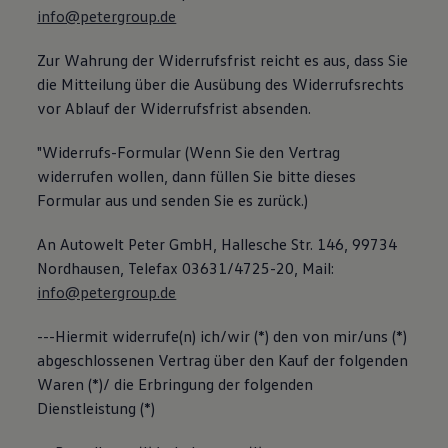
info@petergroup.de
Zur Wahrung der Widerrufsfrist reicht es aus, dass Sie
die Mitteilung über die Ausübung des Widerrufsrechts
vor Ablauf der Widerrufsfrist absenden.
"Widerrufs-Formular (Wenn Sie den Vertrag
widerrufen wollen, dann füllen Sie bitte dieses
Formular aus und senden Sie es zurück.)
An Autowelt Peter GmbH, Hallesche Str. 146, 99734
Nordhausen, Telefax 03631/4725-20, Mail:
info@petergroup.de
---Hiermit widerrufe(n) ich/wir (*) den von mir/uns (*)
abgeschlossenen Vertrag über den Kauf der folgenden
Waren (*)/ die Erbringung der folgenden
Dienstleistung (*)