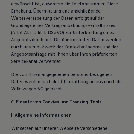
gewünscht ist, außerdem die Telefonnummer. Diese
Erhebung, Übermittlung und anschließende
Weiterverarbeitung der Daten erfolgt auf der
Grundlage eines Vertragsanbahnungsverhältnisses
(Art 6 Abs. 1 lit. b DSGVO) zur Unterbreitung eines
Angebots durch uns. Die übermittelten Daten werden
durch uns zum Zweck der Kontaktaufnahme und der
Angebotsanfrage mit Ihnen über Ihren präferierten
Servicekanal verwendet.
Die von Ihnen angegebenen personenbezogenen
Daten werden nach der Übermittlung an uns durch die
Volkswagen AG gelöscht.
C. Einsatz von Cookies und Tracking-Tools
I. Allgemeine Informationen
Wir setzen auf unserer Webseite verschiedene