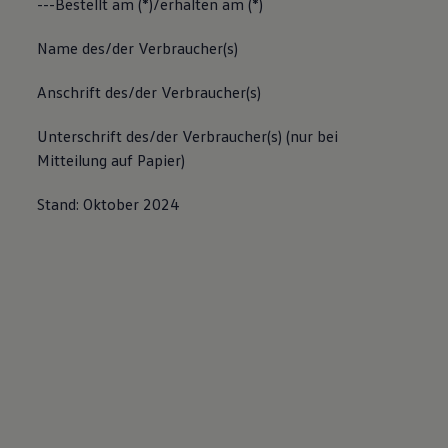
---Bestellt am (*)/erhalten am (*)
Name des/der Verbraucher(s)
Anschrift des/der Verbraucher(s)
Unterschrift des/der Verbraucher(s) (nur bei
Mitteilung auf Papier)
Stand: Oktober 2024