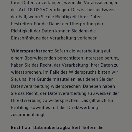
Ihrer Daten zu verlangen, wenn die Voraussetzungen
des Art. 18 DSGVO vorliegen. Dies ist beispielsweise
der Fall, wenn Sie die Richtigkeit Ihrer Daten
bestreiten. Für die Dauer der Überprüfung der
Richtigkeit der Daten können Sie dann die
Einschränkung der Verarbeitung verlangen.
Widerspruchsrecht:
Sofern die Verarbeitung auf
einem überwiegenden berechtigten Interesse beruht,
haben Sie das Recht, der Verarbeitung Ihrer Daten zu
widersprechen. Im Falle des Widerspruchs bitten wir
Sie, uns Ihre Gründe mitzuteilen, aus denen Sie der
Datenverarbeitung widersprechen. Daneben haben
Sie das Recht, der Datenverarbeitung zu Zwecken der
Direktwerbung zu widersprechen. Das gilt auch für
Profiling, soweit es mit der Direktwerbung
zusammenhängt.
Recht auf Datenübertragbarkeit:
Sofern die