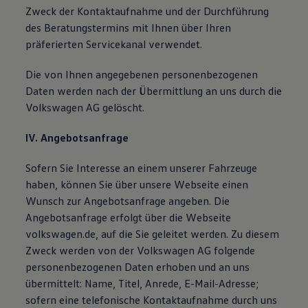
Zweck der Kontaktaufnahme und der Durchführung
des Beratungstermins mit Ihnen über Ihren
präferierten Servicekanal verwendet.
Die von Ihnen angegebenen personenbezogenen
Daten werden nach der Übermittlung an uns durch die
Volkswagen AG gelöscht.
IV. Angebotsanfrage
Sofern Sie Interesse an einem unserer Fahrzeuge
haben, können Sie über unsere Webseite einen
Wunsch zur Angebotsanfrage angeben. Die
Angebotsanfrage erfolgt über die Webseite
volkswagen.de, auf die Sie geleitet werden. Zu diesem
Zweck werden von der Volkswagen AG folgende
personenbezogenen Daten erhoben und an uns
übermittelt: Name, Titel, Anrede, E-Mail-Adresse;
sofern eine telefonische Kontaktaufnahme durch uns