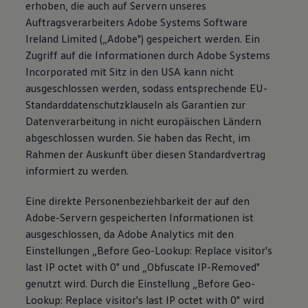
erhoben, die auch auf Servern unseres
Auftragsverarbeiters Adobe Systems Software
Ireland Limited („Adobe") gespeichert werden. Ein
Zugriff auf die Informationen durch Adobe Systems
Incorporated mit Sitz in den USA kann nicht
ausgeschlossen werden, sodass entsprechende EU-
Standarddatenschutzklauseln als Garantien zur
Datenverarbeitung in nicht europäischen Ländern
abgeschlossen wurden. Sie haben das Recht, im
Rahmen der Auskunft über diesen Standardvertrag
informiert zu werden.
Eine direkte Personenbeziehbarkeit der auf den
Adobe-Servern gespeicherten Informationen ist
ausgeschlossen, da Adobe Analytics mit den
Einstellungen „Before Geo-Lookup: Replace visitor's
last IP octet with 0" und „Obfuscate IP-Removed"
genutzt wird. Durch die Einstellung „Before Geo-
Lookup: Replace visitor's last IP octet with 0" wird