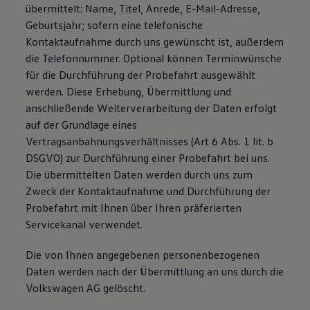
übermittelt: Name, Titel, Anrede, E-Mail-Adresse,
Geburtsjahr; sofern eine telefonische
Kontaktaufnahme durch uns gewünscht ist, außerdem
die Telefonnummer. Optional können Terminwünsche
für die Durchführung der Probefahrt ausgewählt
werden. Diese Erhebung, Übermittlung und
anschließende Weiterverarbeitung der Daten erfolgt
auf der Grundlage eines
Vertragsanbahnungsverhältnisses (Art 6 Abs. 1 lit. b
DSGVO) zur Durchführung einer Probefahrt bei uns.
Die übermittelten Daten werden durch uns zum
Zweck der Kontaktaufnahme und Durchführung der
Probefahrt mit Ihnen über Ihren präferierten
Servicekanal verwendet.
Die von Ihnen angegebenen personenbezogenen
Daten werden nach der Übermittlung an uns durch die
Volkswagen AG gelöscht.