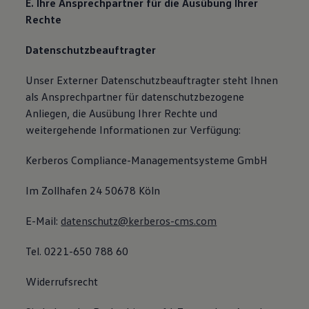
E. Ihre Ansprechpartner für die Ausübung Ihrer
Rechte
Datenschutzbeauftragter
Unser Externer Datenschutzbeauftragter steht Ihnen
als Ansprechpartner für datenschutzbezogene
Anliegen, die Ausübung Ihrer Rechte und
weitergehende Informationen zur Verfügung:
Kerberos Compliance-Managementsysteme GmbH
Im Zollhafen 24 50678 Köln
E-Mail:
datenschutz@kerberos-cms.com
Tel. 0221-650 788 60
Widerrufsrecht