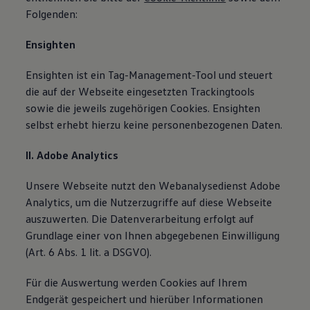
Folgenden:
Ensighten
Ensighten ist ein Tag-Management-Tool und steuert
die auf der Webseite eingesetzten Trackingtools
sowie die jeweils zugehörigen Cookies. Ensighten
selbst erhebt hierzu keine personenbezogenen Daten.
II. Adobe Analytics
Unsere Webseite nutzt den Webanalysedienst Adobe
Analytics, um die Nutzerzugriffe auf diese Webseite
auszuwerten. Die Datenverarbeitung erfolgt auf
Grundlage einer von Ihnen abgegebenen Einwilligung
(Art. 6 Abs. 1 lit. a DSGVO).
Für die Auswertung werden Cookies auf Ihrem
Endgerät gespeichert und hierüber Informationen