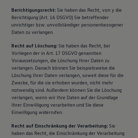
Berichtigungsrecht:
Sie haben das Recht, von y die
Berichtigung (Art. 16 DSGVO) Sie betreffender
unrichtiger bzw. unvollständiger personenbezogener
Daten zu verlangen.
Recht auf Löschung:
Sie haben das Recht, bei
Vorliegen der in Art. 17 DSGVO genannten
Voraussetzungen, die Löschung Ihrer Daten zu
verlangen. Danach können Sie beispielsweise die
Löschung Ihrer Daten verlangen, soweit diese für die
Zwecke, für die sie erhoben wurden, nicht mehr
notwendig sind. Außerdem können Sie die Löschung
verlangen, wenn wir Ihre Daten auf der Grundlage
Ihrer Einwilligung verarbeiten und Sie diese
Einwilligung widerrufen.
Recht auf Einschränkung der Verarbeitung:
Sie
haben das Recht, die Einschränkung der Verarbeitung