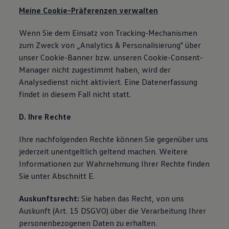
Meine Cookie-Präferenzen verwalten
Wenn Sie dem Einsatz von Tracking-Mechanismen
zum Zweck von „Analytics & Personalisierung" über
unser Cookie-Banner bzw. unseren Cookie-Consent-
Manager nicht zugestimmt haben, wird der
Analysedienst nicht aktiviert. Eine Datenerfassung
findet in diesem Fall nicht statt.
D. Ihre Rechte
Ihre nachfolgenden Rechte können Sie gegenüber uns
jederzeit unentgeltlich geltend machen. Weitere
Informationen zur Wahrnehmung Ihrer Rechte finden
Sie unter Abschnitt E.
Auskunftsrecht:
Sie haben das Recht, von uns
Auskunft (Art. 15 DSGVO) über die Verarbeitung Ihrer
personenbezogenen Daten zu erhalten.