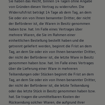
Sie haben das Recht, binnen 14 Tagen ohne Angabe
von Gründen diesen Vertrag zu widerrufen. Die
Widerrufsfrist beträgt 14 Tage ab dem Tag, an dem
Sie oder ein von Ihnen benannter Dritter, der nicht
der Beförderer ist, die Waren in Besitz genommen
haben bzw. hat. Im Falle eines Vertrages über
mehrere Waren, die Sie im Rahmen einer
einheitlichen Bestellung bestellt haben und die
getrennt geliefert werden, beginnt die Frist an dem
Tag, an dem Sie oder ein von Ihnen benannter Dritter,
der nicht der Beförderer ist, die letzte Ware in Besitz
genommen haben bzw. hat. Im Falle eines Vertrages
über die Lieferung einer Ware in mehreren
Teilsendungen oder Stücken beginnt die Frist an dem
Tag, an dem Sie oder ein von Ihnen benannter Dritter,
der nicht der Beförderer ist, die letzte Teilsendung
oder das letzte Stück in Besitz genommen haben bzw.
hat. Sie tragen die unmittelbaren Kosten der
Rücksendung solcher Waren, die aufgrund ihrer