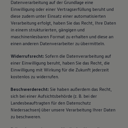
Datenverarbeitung auf der Grundlage eine
Einwilligung oder einer Vertragserfüllung beruht und
diese zudem unter Einsatz einer automatisierten
Verarbeitung erfolgt, haben Sie das Recht, Ihre Daten
in einem strukturierten, gängigen und
maschinenlesbaren Format zu erhalten und diese an
einen anderen Datenverarbeiter zu übermitteln.
Widerrufsrecht:
Sofern die Datenverarbeitung auf
einer Einwilligung beruht, haben Sie das Recht, die
Einwilligung mit Wirkung für die Zukunft jederzeit
kostenlos zu widerrufen.
Beschwerderecht:
Sie haben außerdem das Recht,
sich bei einer Aufsichtsbehörde (z. B. bei der
Landesbeauftragten für den Datenschutz
Niedersachsen) über unsere Verarbeitung Ihrer Daten
zu beschweren.