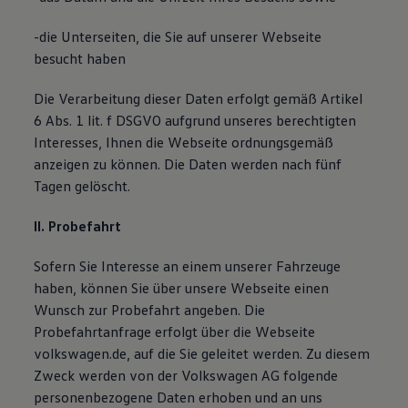
-die Unterseiten, die Sie auf unserer Webseite
besucht haben
Die Verarbeitung dieser Daten erfolgt gemäß Artikel
6 Abs. 1 lit. f DSGVO aufgrund unseres berechtigten
Interesses, Ihnen die Webseite ordnungsgemäß
anzeigen zu können. Die Daten werden nach fünf
Tagen gelöscht.
II. Probefahrt
Sofern Sie Interesse an einem unserer Fahrzeuge
haben, können Sie über unsere Webseite einen
Wunsch zur Probefahrt angeben. Die
Probefahrtanfrage erfolgt über die Webseite
volkswagen.de, auf die Sie geleitet werden. Zu diesem
Zweck werden von der Volkswagen AG folgende
personenbezogene Daten erhoben und an uns