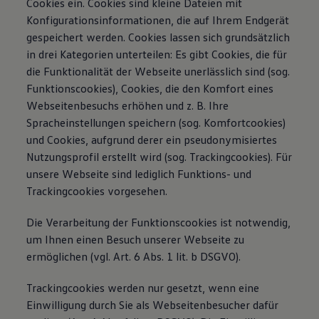
Cookies ein. Cookies sind kleine Dateien mit
Konfigurationsinformationen, die auf Ihrem Endgerät
gespeichert werden. Cookies lassen sich grundsätzlich
in drei Kategorien unterteilen: Es gibt Cookies, die für
die Funktionalität der Webseite unerlässlich sind (sog.
Funktionscookies), Cookies, die den Komfort eines
Webseitenbesuchs erhöhen und z. B. Ihre
Spracheinstellungen speichern (sog. Komfortcookies)
und Cookies, aufgrund derer ein pseudonymisiertes
Nutzungsprofil erstellt wird (sog. Trackingcookies). Für
unsere Webseite sind lediglich Funktions- und
Trackingcookies vorgesehen.
Die Verarbeitung der Funktionscookies ist notwendig,
um Ihnen einen Besuch unserer Webseite zu
ermöglichen (vgl. Art. 6 Abs. 1 lit. b DSGVO).
Trackingcookies werden nur gesetzt, wenn eine
Einwilligung durch Sie als Webseitenbesucher dafür