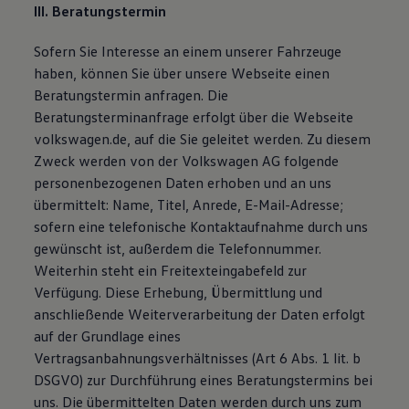
III. Beratungstermin
Sofern Sie Interesse an einem unserer Fahrzeuge
haben, können Sie über unsere Webseite einen
Beratungstermin anfragen. Die
Beratungsterminanfrage erfolgt über die Webseite
volkswagen.de, auf die Sie geleitet werden. Zu diesem
Zweck werden von der Volkswagen AG folgende
personenbezogenen Daten erhoben und an uns
übermittelt: Name, Titel, Anrede, E-Mail-Adresse;
sofern eine telefonische Kontaktaufnahme durch uns
gewünscht ist, außerdem die Telefonnummer.
Weiterhin steht ein Freitexteingabefeld zur
Verfügung. Diese Erhebung, Übermittlung und
anschließende Weiterverarbeitung der Daten erfolgt
auf der Grundlage eines
Vertragsanbahnungsverhältnisses (Art 6 Abs. 1 lit. b
DSGVO) zur Durchführung eines Beratungstermins bei
uns. Die übermittelten Daten werden durch uns zum