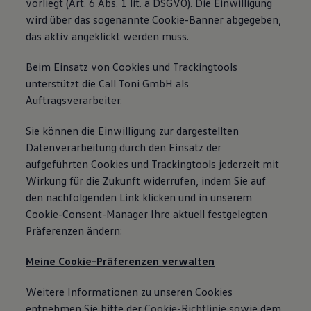
vorliegt (Art. 6 Abs. 1 lit. a DSGVO). Die Einwilligung
wird über das sogenannte Cookie-Banner abgegeben,
das aktiv angeklickt werden muss.
Beim Einsatz von Cookies und Trackingtools
unterstützt die Call Toni GmbH als
Auftragsverarbeiter.
Sie können die Einwilligung zur dargestellten
Datenverarbeitung durch den Einsatz der
aufgeführten Cookies und Trackingtools jederzeit mit
Wirkung für die Zukunft widerrufen, indem Sie auf
den nachfolgenden Link klicken und in unserem
Cookie-Consent-Manager Ihre aktuell festgelegten
Präferenzen ändern:
Meine Cookie-Präferenzen verwalten
Weitere Informationen zu unseren Cookies
entnehmen Sie bitte der
Cookie-Richtlinie
sowie dem