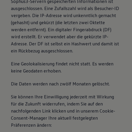
Sophus3-Servern gespeicherten Informationen ist
ausgeschlossen. Eine Zufallszahl wird als Besucher-ID
vergeben. Die IP-Adresse wird unkenntlich gemacht
(gehasht) und gekürzt (die letzten zwei Oktette
werden entfernt). Ein digitaler Fingerabdruck (DF)
wird erstellt. Er verwendet aber die gekürzte IP-
Adresse. Der DF ist selbst ein Hashwert und damit ist
ein Rückbezug ausgeschlossen.
Eine Geolokalisierung findet nicht statt. Es werden
keine Geodaten erhoben.
Die Daten werden nach zwölf Monaten gelöscht.
Sie können Ihre Einwilligung jederzeit mit Wirkung
für die Zukunft widerrufen, indem Sie auf den
nachfolgenden Link klicken und in unserem Cookie-
Consent-Manager Ihre aktuell festgelegten
Präferenzen ändern: