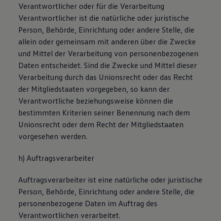
Verantwortlicher oder für die Verarbeitung
Verantwortlicher ist die natürliche oder juristische
Person, Behörde, Einrichtung oder andere Stelle, die
allein oder gemeinsam mit anderen über die Zwecke
und Mittel der Verarbeitung von personenbezogenen
Daten entscheidet. Sind die Zwecke und Mittel dieser
Verarbeitung durch das Unionsrecht oder das Recht
der Mitgliedstaaten vorgegeben, so kann der
Verantwortliche beziehungsweise können die
bestimmten Kriterien seiner Benennung nach dem
Unionsrecht oder dem Recht der Mitgliedstaaten
vorgesehen werden.
h) Auftragsverarbeiter
Auftragsverarbeiter ist eine natürliche oder juristische
Person, Behörde, Einrichtung oder andere Stelle, die
personenbezogene Daten im Auftrag des
Verantwortlichen verarbeitet.