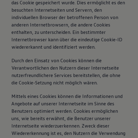
das Cookie gespeichert wurde. Dies ermöglicht es den
besuchten Internetseiten und Servern, den
individuellen Browser der betroffenen Person von
anderen Internetbrowsern, die andere Cookies
enthalten, zu unterscheiden. Ein bestimmter
Internetbrowser kann über die eindeutige Cookie-ID
wiedererkannt und identifiziert werden.
Durch den Einsatz von Cookies können die
Verantwortlichen den Nutzern dieser Internetseite
nutzerfreundlichere Services bereitstellen, die ohne
die Cookie-Setzung nicht möglich wären.
Mittels eines Cookies können die Informationen und
Angebote auf unserer Internetseite im Sinne des
Benutzers optimiert werden. Cookies ermöglichen
uns, wie bereits erwähnt, die Benutzer unserer
Internetseite wiederzuerkennen. Zweck dieser
Wiedererkennung ist es, den Nutzern die Verwendung