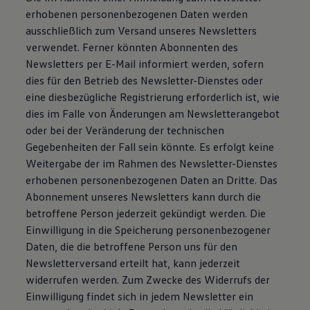
erhobenen personenbezogenen Daten werden
ausschließlich zum Versand unseres Newsletters
verwendet. Ferner könnten Abonnenten des
Newsletters per E-Mail informiert werden, sofern
dies für den Betrieb des Newsletter-Dienstes oder
eine diesbezügliche Registrierung erforderlich ist, wie
dies im Falle von Änderungen am Newsletterangebot
oder bei der Veränderung der technischen
Gegebenheiten der Fall sein könnte. Es erfolgt keine
Weitergabe der im Rahmen des Newsletter-Dienstes
erhobenen personenbezogenen Daten an Dritte. Das
Abonnement unseres Newsletters kann durch die
betroffene Person jederzeit gekündigt werden. Die
Einwilligung in die Speicherung personenbezogener
Daten, die die betroffene Person uns für den
Newsletterversand erteilt hat, kann jederzeit
widerrufen werden. Zum Zwecke des Widerrufs der
Einwilligung findet sich in jedem Newsletter ein