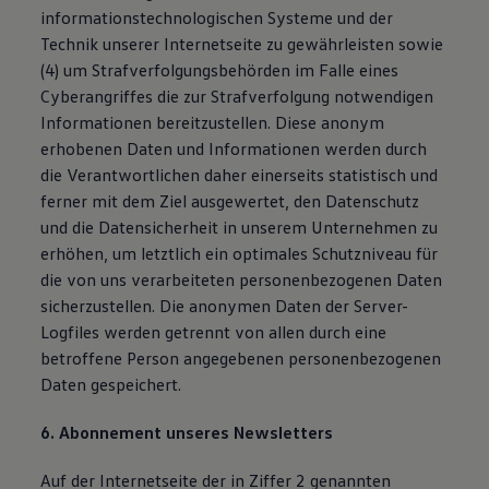
informationstechnologischen Systeme und der
Technik unserer Internetseite zu gewährleisten sowie
(4) um Strafverfolgungsbehörden im Falle eines
Cyberangriffes die zur Strafverfolgung notwendigen
Informationen bereitzustellen. Diese anonym
erhobenen Daten und Informationen werden durch
die Verantwortlichen daher einerseits statistisch und
ferner mit dem Ziel ausgewertet, den Datenschutz
und die Datensicherheit in unserem Unternehmen zu
erhöhen, um letztlich ein optimales Schutzniveau für
die von uns verarbeiteten personenbezogenen Daten
sicherzustellen. Die anonymen Daten der Server-
Logfiles werden getrennt von allen durch eine
betroffene Person angegebenen personenbezogenen
Daten gespeichert.
6. Abonnement unseres Newsletters
Auf der Internetseite der in Ziffer 2 genannten