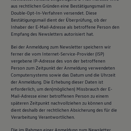
aus rechtlichen Gründen eine Bestätigungsmail im
Double-Opt-In-Verfahren versendet. Diese
Bestätigungsmail dient der Überprüfung, ob der
Inhaber der E-Mail-Adresse als betroffene Person den
Empfang des Newsletters autorisiert hat.
Bei der Anmeldung zum Newsletter speichern wir
ferner die vom Internet-Service-Provider (ISP)
vergebene IP-Adresse des von der betroffenen
Person zum Zeitpunkt der Anmeldung verwendeten
Computersystems sowie das Datum und die Uhrzeit
der Anmeldung. Die Erhebung dieser Daten ist
erforderlich, um den(möglichen) Missbrauch der E-
Mail-Adresse einer betroffenen Person zu einem
späteren Zeitpunkt nachvollziehen zu können und
dient deshalb der rechtlichen Absicherung des für die
Verarbeitung Verantwortlichen.
Die im Rahmen einer Anmeldung zum Newsletter