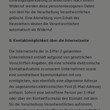
Einwilligungserklärung zu widerrufen. Nach einem
Widerruf werden diese personenbezogenen Daten
von dem für die Verarbeitung Verantwortlichen
gelöscht. Eine Abmeldung vom Erhalt des
Newsletters deuten die Verantwortlichen
automatisch als Widerruf.
8. Kontaktmöglichkeit über die Internetseite
Die Internetseite der in Ziffer 2 genannten
Unternehmen enthält aufgrund von gesetzlichen
Vorschriften Angaben, die eine schnelle elektronische
Kontaktaufnahme zu unserem Unternehmen sowie
eine unmittelbare Kommunikation mit uns
ermöglichen, was ebenfalls eine allgemeine Adresse
der sogenannten elektronischen Post (E-Mail-Adresse)
umfasst. Sofern eine betroffene Person per E-Mail
oder über ein Kontaktformular den Kontakt mit dem
für die Verarbeitung Verantwortlichen aufnimmt,