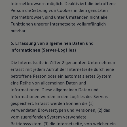
Internetbrowsern möglich. Deaktiviert die betroffene
Person die Setzung von Cookies in dem genutzten
Internetbrowser, sind unter Umständen nicht alle
Funktionen unserer Internetseite vollumfänglich
nutzbar.
5. Erfassung von allgemeinen Daten und
Informationen (Server-Logfiles)
Die Internetseite in Ziffer 2 genannten Unternehmen
erfasst mit jedem Aufruf der Internetseite durch eine
betroffene Person oder ein automatisiertes System
eine Reihe von allgemeinen Daten und
Informationen. Diese allgemeinen Daten und
Informationen werden in den Logfiles des Servers
gespeichert. Erfasst werden können die (1)
verwendeten Browsertypen und Versionen, (2) das
vom zugreifenden System verwendete
Betriebssystem, (3) die Internetseite, von welcher ein