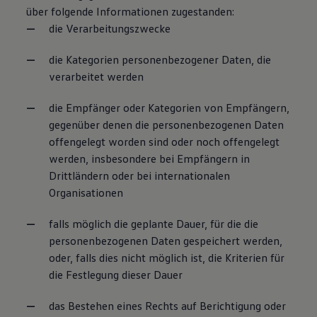
über folgende Informationen zugestanden:
die Verarbeitungszwecke
die Kategorien personenbezogener Daten, die
verarbeitet werden
die Empfänger oder Kategorien von Empfängern,
gegenüber denen die personenbezogenen Daten
offengelegt worden sind oder noch offengelegt
werden, insbesondere bei Empfängern in
Drittländern oder bei internationalen
Organisationen
falls möglich die geplante Dauer, für die die
personenbezogenen Daten gespeichert werden,
oder, falls dies nicht möglich ist, die Kriterien für
die Festlegung dieser Dauer
das Bestehen eines Rechts auf Berichtigung oder