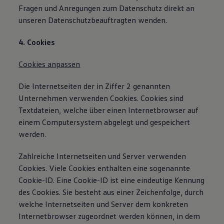
Fragen und Anregungen zum Datenschutz direkt an
unseren Datenschutzbeauftragten wenden.
4. Cookies
Cookies anpassen
Die Internetseiten der in Ziffer 2 genannten
Unternehmen verwenden Cookies. Cookies sind
Textdateien, welche über einen Internetbrowser auf
einem Computersystem abgelegt und gespeichert
werden.
Zahlreiche Internetseiten und Server verwenden
Cookies. Viele Cookies enthalten eine sogenannte
Cookie-ID. Eine Cookie-ID ist eine eindeutige Kennung
des Cookies. Sie besteht aus einer Zeichenfolge, durch
welche Internetseiten und Server dem konkreten
Internetbrowser zugeordnet werden können, in dem