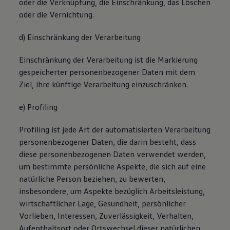
oder die Verknüpfung, die Einschränkung, das Löschen
oder die Vernichtung.
d) Einschränkung der Verarbeitung
Einschränkung der Verarbeitung ist die Markierung
gespeicherter personenbezogener Daten mit dem
Ziel, ihre künftige Verarbeitung einzuschränken.
e) Profiling
Profiling ist jede Art der automatisierten Verarbeitung
personenbezogener Daten, die darin besteht, dass
diese personenbezogenen Daten verwendet werden,
um bestimmte persönliche Aspekte, die sich auf eine
natürliche Person beziehen, zu bewerten,
insbesondere, um Aspekte bezüglich Arbeitsleistung,
wirtschaftlicher Lage, Gesundheit, persönlicher
Vorlieben, Interessen, Zuverlässigkeit, Verhalten,
Aufenthaltsort oder Ortswechsel dieser natürlichen