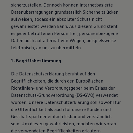
sicherzustellen. Dennoch können internetbasierte
Datenübertragungen grundsätzlich Sicherheitslücken
aufweisen, sodass ein absoluter Schutz nicht
gewährleistet werden kann. Aus diesem Grund steht
es jeder betroffenen Person frei, personenbezogene
Daten auch auf alternativen Wegen, beispielsweise
telefonisch, an uns zu übermitteln.
1. Begriffsbestimmung
Die Datenschutzerklärung beruht auf den
Begrifflichkeiten, die durch den Europäischen
Richtlinien- und Verordnungsgeber beim Erlass der
Datenschutz-Grundverordnung (DS-GVO) verwendet
wurden. Unsere Datenschutzerklärung soll sowohl für
die Öffentlichkeit als auch für unsere Kunden und
Geschäftspartner einfach lesbar und verständlich
sein. Um dies zu gewährleisten, möchten wir vorab
die verwendeten Begrifflichkeiten erläutern.