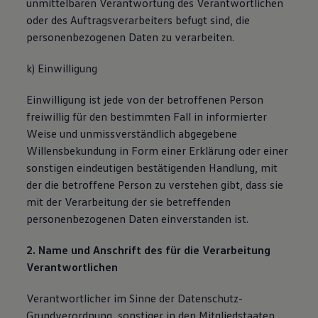
unmittelbaren Verantwortung des Verantwortlichen
oder des Auftragsverarbeiters befugt sind, die
personenbezogenen Daten zu verarbeiten.
k) Einwilligung
Einwilligung ist jede von der betroffenen Person
freiwillig für den bestimmten Fall in informierter
Weise und unmissverständlich abgegebene
Willensbekundung in Form einer Erklärung oder einer
sonstigen eindeutigen bestätigenden Handlung, mit
der die betroffene Person zu verstehen gibt, dass sie
mit der Verarbeitung der sie betreffenden
personenbezogenen Daten einverstanden ist.
2. Name und Anschrift des für die Verarbeitung
Verantwortlichen
Verantwortlicher im Sinne der Datenschutz-
Grundverordnung, sonstiger in den Mitgliedstaaten