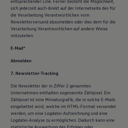
entsprechender Link. Ferner besteht die Möglichkeit,
sich jederzeit auch direkt auf der Internetseite des für
die Verarbeitung Verantwortlichen vom
Newsletterversand abzumelden oder dies dem für die
Verarbeitung Verantwortlichen auf andere Weise
mitzuteilen.
E-Mail*
Abmelden
7. Newsletter-Tracking
Die Newsletter der in Ziffer 2 genannten
Unternehmen enthalten sogenannte Zählpixel. Ein
Zählpixel ist eine Miniaturgrafik, die in solche E-Mails
eingebettet wird, welche im HTML-Format versendet
werden, um eine Logdatei-Aufzeichnung und eine
Logdatei-Analyse zu ermöglichen. Dadurch kann eine
statistische Auswertung des Erfolges oder