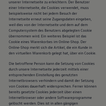
unserer Internetseite zu erleichtern. Der Benutzer
einer Internetseite, die Cookies verwendet, muss
beispielsweise nicht bei jedem Besuch der
Internetseite erneut seine Zugangsdaten eingeben,
weil dies von der Internetseite und dem auf dem
Computersystem des Benutzers abgelegten Cookie
übernommen wird. Ein weiteres Beispiel ist das
Cookie eines Warenkorbes im Online-Shop. Der
Online-Shop merkt sich die Artikel, die ein Kunde in
den virtuellen Warenkorb gelegt hat, über ein Cookie.
Die betroffene Person kann die Setzung von Cookies
durch unsere Internetseite jederzeit mittels einer
entsprechenden Einstellung des genutzten
Internetbrowsers verhindern und damit der Setzung
von Cookies dauerhaft widersprechen. Ferner können
bereits gesetzte Cookies jederzeit über einen
Internetbrowser oder andere Softwareprogramme
gelöscht werden. Dies ist in allen gängigen