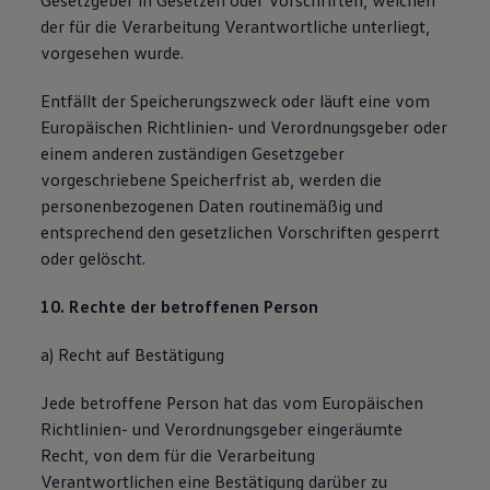
Gesetzgeber in Gesetzen oder Vorschriften, welchen
der für die Verarbeitung Verantwortliche unterliegt,
vorgesehen wurde.
Entfällt der Speicherungszweck oder läuft eine vom
Europäischen Richtlinien- und Verordnungsgeber oder
einem anderen zuständigen Gesetzgeber
vorgeschriebene Speicherfrist ab, werden die
personenbezogenen Daten routinemäßig und
entsprechend den gesetzlichen Vorschriften gesperrt
oder gelöscht.
10. Rechte der betroffenen Person
a) Recht auf Bestätigung
Jede betroffene Person hat das vom Europäischen
Richtlinien- und Verordnungsgeber eingeräumte
Recht, von dem für die Verarbeitung
Verantwortlichen eine Bestätigung darüber zu