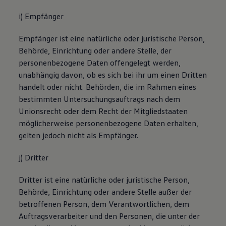
i) Empfänger
Empfänger ist eine natürliche oder juristische Person,
Behörde, Einrichtung oder andere Stelle, der
personenbezogene Daten offengelegt werden,
unabhängig davon, ob es sich bei ihr um einen Dritten
handelt oder nicht. Behörden, die im Rahmen eines
bestimmten Untersuchungsauftrags nach dem
Unionsrecht oder dem Recht der Mitgliedstaaten
möglicherweise personenbezogene Daten erhalten,
gelten jedoch nicht als Empfänger.
j) Dritter
Dritter ist eine natürliche oder juristische Person,
Behörde, Einrichtung oder andere Stelle außer der
betroffenen Person, dem Verantwortlichen, dem
Auftragsverarbeiter und den Personen, die unter der