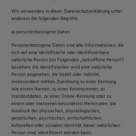
Wir verwenden in dieser Datenschutzerklärung unter
anderem die folgenden Begriffe:
a) personenbezogene Daten
Personenbezogene Daten sind alle Informationen, die
sich auf eine identifizierte oder identifizierbare
natürliche Person (im Folgenden „betroffene Person")
beziehen. Als identifizierbar wird eine natürliche
Person angesehen, die direkt oder indirekt,
insbesondere mittels Zuordnung zu einer Kennung
wie einem Namen, zu einer Kennnummer, zu
Standortdaten, zu einer Online-Kennung oder zu
einem oder mehreren besonderen Merkmalen, die
Ausdruck der physischen, physiologischen,
genetischen, psychischen, wirtschaftlichen,
kulturellen oder sozialen Identität dieser natürlichen
Person sind, identifiziert werden kann.