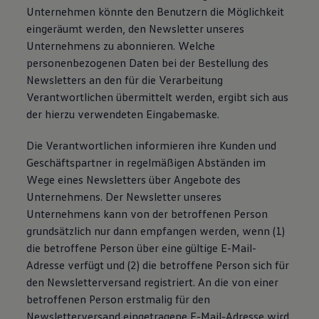
Unternehmen könnte den Benutzern die Möglichkeit
eingeräumt werden, den Newsletter unseres
Unternehmens zu abonnieren. Welche
personenbezogenen Daten bei der Bestellung des
Newsletters an den für die Verarbeitung
Verantwortlichen übermittelt werden, ergibt sich aus
der hierzu verwendeten Eingabemaske.
Die Verantwortlichen informieren ihre Kunden und
Geschäftspartner in regelmäßigen Abständen im
Wege eines Newsletters über Angebote des
Unternehmens. Der Newsletter unseres
Unternehmens kann von der betroffenen Person
grundsätzlich nur dann empfangen werden, wenn (1)
die betroffene Person über eine gültige E-Mail-
Adresse verfügt und (2) die betroffene Person sich für
den Newsletterversand registriert. An die von einer
betroffenen Person erstmalig für den
Newsletterversand eingetragene E-Mail-Adresse wird