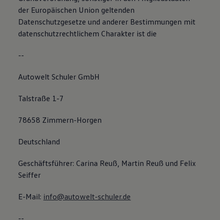
der Europäischen Union geltenden
Datenschutzgesetze und anderer Bestimmungen mit
datenschutzrechtlichem Charakter ist die
--
Autowelt Schuler GmbH
Talstraße 1-7
78658 Zimmern-Horgen
Deutschland
Geschäftsführer: Carina Reuß, Martin Reuß und Felix
Seiffer
E-Mail:
info@autowelt-schuler.de
--