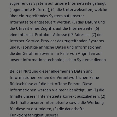
zugreifendes System auf unsere Internetseite gelangt
(sogenannte Referrer), (4) die Unterwebseiten, welche
über ein zugreifendes System auf unserer
Internetseite angesteuert werden, (5) das Datum und
die Uhrzeit eines Zugriffs auf die Internetseite, (6)
eine Internet-Protokoll-Adresse (IP-Adresse), (7) der
Internet-Service-Provider des zugreifenden Systems
und (8) sonstige ähnliche Daten und Informationen,
die der Gefahrenabwehr im Falle von Angriffen auf
unsere informationstechnologischen Systeme dienen.
Bei der Nutzung dieser allgemeinen Daten und
Informationen ziehen die Verantwortlichen keine
Rückschlüsse auf die betroffene Person. Diese
Informationen werden vielmehr benötigt, um (1) die
Inhalte unserer Internetseite korrekt auszuliefern, (2)
die Inhalte unserer Internetseite sowie die Werbung
für diese zu optimieren, (3) die dauerhafte
Funktionsfähigkeit unserer