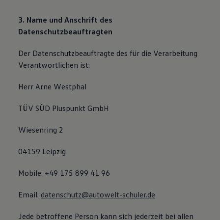
3. Name und Anschrift des
Datenschutzbeauftragten
Der Datenschutzbeauftragte des für die Verarbeitung
Verantwortlichen ist:
Herr Arne Westphal
TÜV SÜD Pluspunkt GmbH
Wiesenring 2
04159 Leipzig
Mobile: +49 175 899 41 96
Email:
datenschutz@autowelt-schuler.de
Jede betroffene Person kann sich jederzeit bei allen