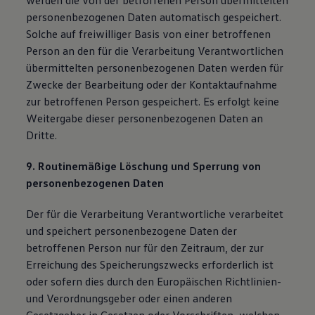
werden die von der betroffenen Person übermittelten
personenbezogenen Daten automatisch gespeichert.
Solche auf freiwilliger Basis von einer betroffenen
Person an den für die Verarbeitung Verantwortlichen
übermittelten personenbezogenen Daten werden für
Zwecke der Bearbeitung oder der Kontaktaufnahme
zur betroffenen Person gespeichert. Es erfolgt keine
Weitergabe dieser personenbezogenen Daten an
Dritte.
9. Routinemäßige Löschung und Sperrung von
personenbezogenen Daten
Der für die Verarbeitung Verantwortliche verarbeitet
und speichert personenbezogene Daten der
betroffenen Person nur für den Zeitraum, der zur
Erreichung des Speicherungszwecks erforderlich ist
oder sofern dies durch den Europäischen Richtlinien-
und Verordnungsgeber oder einen anderen