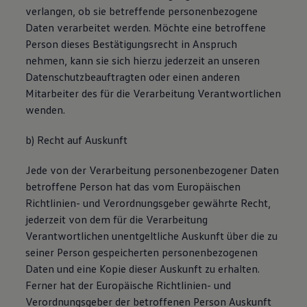
verlangen, ob sie betreffende personenbezogene
Daten verarbeitet werden. Möchte eine betroffene
Person dieses Bestätigungsrecht in Anspruch
nehmen, kann sie sich hierzu jederzeit an unseren
Datenschutzbeauftragten oder einen anderen
Mitarbeiter des für die Verarbeitung Verantwortlichen
wenden.
b) Recht auf Auskunft
Jede von der Verarbeitung personenbezogener Daten
betroffene Person hat das vom Europäischen
Richtlinien- und Verordnungsgeber gewährte Recht,
jederzeit von dem für die Verarbeitung
Verantwortlichen unentgeltliche Auskunft über die zu
seiner Person gespeicherten personenbezogenen
Daten und eine Kopie dieser Auskunft zu erhalten.
Ferner hat der Europäische Richtlinien- und
Verordnungsgeber der betroffenen Person Auskunft