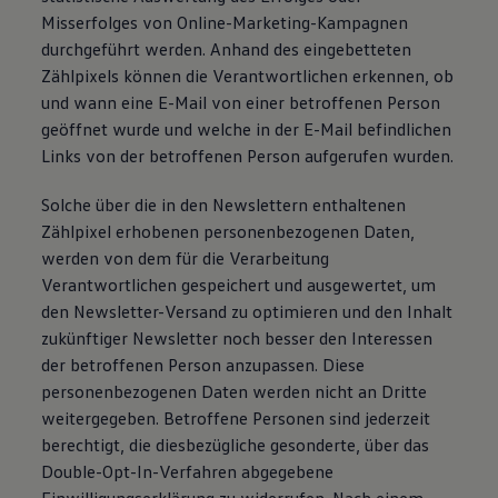
Misserfolges von Online-Marketing-Kampagnen
durchgeführt werden. Anhand des eingebetteten
Zählpixels können die Verantwortlichen erkennen, ob
und wann eine E-Mail von einer betroffenen Person
geöffnet wurde und welche in der E-Mail befindlichen
Links von der betroffenen Person aufgerufen wurden.
Solche über die in den Newslettern enthaltenen
Zählpixel erhobenen personenbezogenen Daten,
werden von dem für die Verarbeitung
Verantwortlichen gespeichert und ausgewertet, um
den Newsletter-Versand zu optimieren und den Inhalt
zukünftiger Newsletter noch besser den Interessen
der betroffenen Person anzupassen. Diese
personenbezogenen Daten werden nicht an Dritte
weitergegeben. Betroffene Personen sind jederzeit
berechtigt, die diesbezügliche gesonderte, über das
Double-Opt-In-Verfahren abgegebene