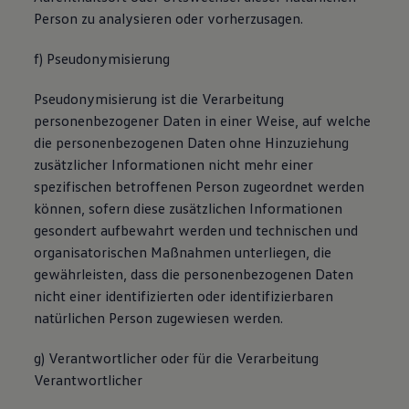
Person zu analysieren oder vorherzusagen.
f) Pseudonymisierung
Pseudonymisierung ist die Verarbeitung
personenbezogener Daten in einer Weise, auf welche
die personenbezogenen Daten ohne Hinzuziehung
zusätzlicher Informationen nicht mehr einer
spezifischen betroffenen Person zugeordnet werden
können, sofern diese zusätzlichen Informationen
gesondert aufbewahrt werden und technischen und
organisatorischen Maßnahmen unterliegen, die
gewährleisten, dass die personenbezogenen Daten
nicht einer identifizierten oder identifizierbaren
natürlichen Person zugewiesen werden.
g) Verantwortlicher oder für die Verarbeitung
Verantwortlicher