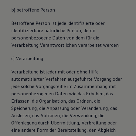
b) betroffene Person
Betroffene Person ist jede identifizierte oder
identifizierbare natürliche Person, deren
personenbezogene Daten von dem für die
Verarbeitung Verantwortlichen verarbeitet werden.
c) Verarbeitung
Verarbeitung ist jeder mit oder ohne Hilfe
automatisierter Verfahren ausgeführte Vorgang oder
jede solche Vorgangsreihe im Zusammenhang mit
personenbezogenen Daten wie das Erheben, das
Erfassen, die Organisation, das Ordnen, die
Speicherung, die Anpassung oder Veränderung, das
Auslesen, das Abfragen, die Verwendung, die
Offenlegung durch Übermittlung, Verbreitung oder
eine andere Form der Bereitstellung, den Abgleich