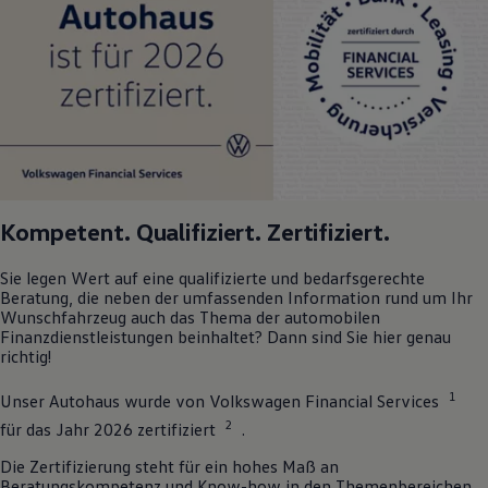
Kompetent. Qualifiziert. Zertifiziert.
Sie legen Wert auf eine qualifizierte und bedarfsgerechte
Beratung, die neben der umfassenden Information rund um Ihr
Wunschfahrzeug auch das Thema der automobilen
Finanzdienstleistungen beinhaltet? Dann sind Sie hier genau
richtig!
1
Unser Autohaus wurde von
Volkswagen
Financial Services
2
für das Jahr 2026 zertifiziert
.
Die Zertifizierung steht für ein hohes Maß an
Beratungskompetenz und Know-how in den Themenbereichen