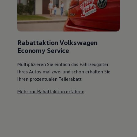
Rabattaktion Volkswagen
Economy Service
Multiplizieren Sie einfach das Fahrzeugalter
Ihres Autos mal zwei und schon erhalten Sie
Ihren prozentualen Teilerabatt
.
Mehr zur Rabattaktion erfahren