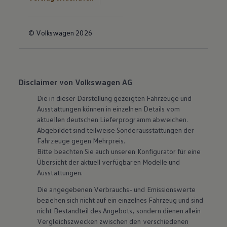
© Volkswagen 2026
Disclaimer von Volkswagen AG
Die in dieser Darstellung gezeigten Fahrzeuge und
Ausstattungen können in einzelnen Details vom
aktuellen deutschen Lieferprogramm abweichen.
Abgebildet sind teilweise Sonderausstattungen der
Fahrzeuge gegen Mehrpreis.
Bitte beachten Sie auch unseren Konfigurator für eine
Übersicht der aktuell verfügbaren Modelle und
Ausstattungen.
Die angegebenen Verbrauchs- und Emissionswerte
beziehen sich nicht auf ein einzelnes Fahrzeug und sind
nicht Bestandteil des Angebots, sondern dienen allein
Vergleichszwecken zwischen den verschiedenen