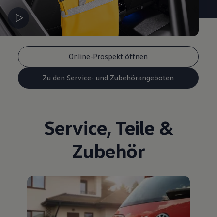
Online-Prospekt öffnen
Zu den Service- und Zubehörangeboten
Service
,
Teile
&
Zubehör