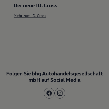
Der neue ID. Cross
Mehr zum ID. Cross
Folgen Sie bhg Autohandelsgesellschaft
mbH auf Social Media