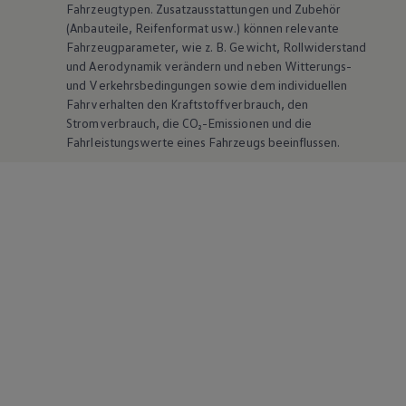
Fahrzeugtypen. Zusatzausstattungen und
Zubehör
(Anbauteile, Reifenformat usw.) können relevante
Fahrzeugparameter, wie
z. B.
Gewicht, Rollwiderstand
und Aerodynamik verändern und neben Witterungs-
und Verkehrsbedingungen sowie dem individuellen
Fahrverhalten den Kraftstoffverbrauch, den
Stromverbrauch, die CO₂-Emissionen und die
Fahrleistungswerte eines Fahrzeugs beeinflussen.