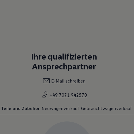
Ihre qualifizierten
Ansprechpartner
E-Mail schreiben
+49 7071 942570
Teile und Zubehör
Neuwagenverkauf
Gebrauchtwagenverkauf