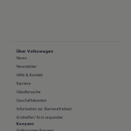
Über Volkswagen
News
Newsletter
Hilfe & Kontakt
Karriere
Händlersuche
Geschäftskunden
Information zur Barrierefreiheit
Ersthelfer/ first responder
Konzern
Volkswagen Konzern