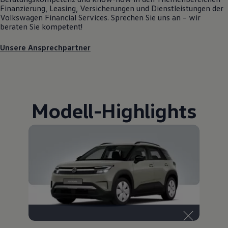
Finanzierung, Leasing, Versicherungen und Dienstleistungen der
Volkswagen
Financial Services. Sprechen Sie uns an – wir
beraten Sie kompetent!
Unsere Ansprechpartner
Modell
-
Highlights