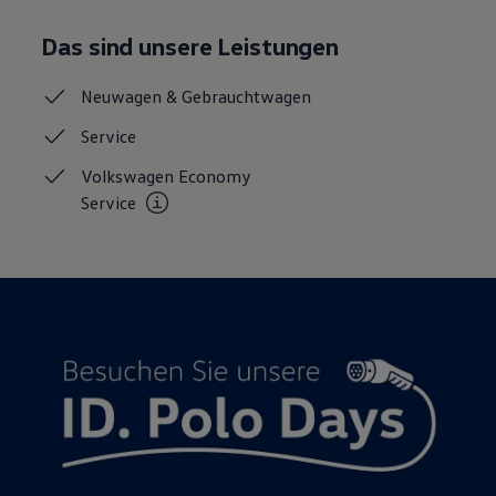
Das sind unsere Leistungen
Neuwagen &
Gebrauchtwagen
Service
Volkswagen Economy
Service