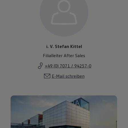
i. V. Stefan Kittel
Filialleiter After Sales
+49 (0) 7071 / 94257-0
E-Mail schreiben