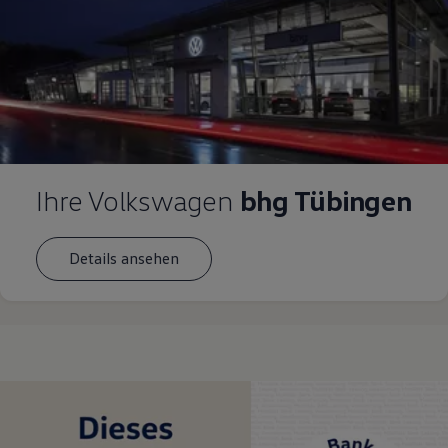
Ihre Volkswagen
bhg Tübingen
Details ansehen