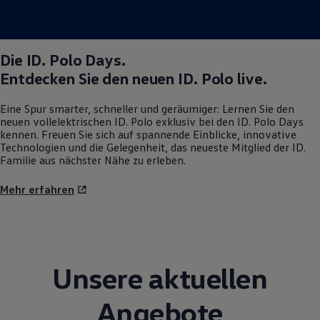
Die
ID. Polo
Days.
Entdecken Sie den neuen
ID. Polo
live.
Eine Spur smarter, schneller und geräumiger: Lernen Sie den
neuen vollelektrischen
ID. Polo
exklusiv bei den
ID. Polo
Days
kennen. Freuen Sie sich auf spannende Einblicke, innovative
Technologien und die Gelegenheit, das neueste Mitglied der ID.
Familie aus nächster Nähe zu erleben.
Mehr erfahren
Unsere aktuellen
Angebote