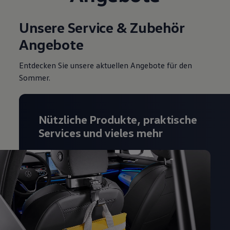
Unsere Service & Zubehör
Angebote
Entdecken Sie unsere aktuellen Angebote für den
Sommer.
Nützliche Produkte, praktische
Services und vieles mehr