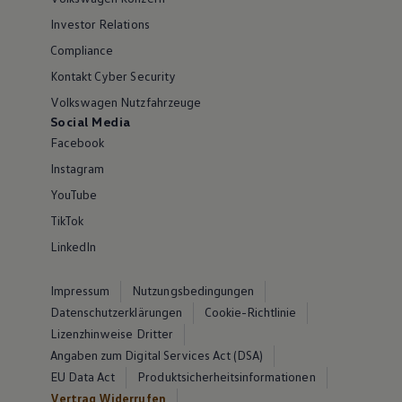
Investor Relations
Compliance
Kontakt Cyber Security
Volkswagen Nutzfahrzeuge
Social Media
Facebook
Instagram
YouTube
TikTok
LinkedIn
Impressum
Nutzungsbedingungen
Datenschutzerklärungen
Cookie-Richtlinie
Lizenzhinweise Dritter
Angaben zum Digital Services Act (DSA)
EU Data Act
Produktsicherheitsinformationen
Vertrag Widerrufen