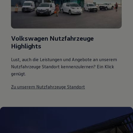
Volkswagen Nutzfahrzeuge
Highlights
Lust, auch die Leistungen und Angebote an unserem
Nutzfahrzeuge Standort kennenzulernen? Ein Klick
genügt.
Zu unserem Nutzfahrzeuge Standort