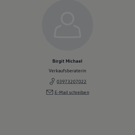
Birgit Michael
Verkaufsberaterin
03973207022
E-Mail schreiben