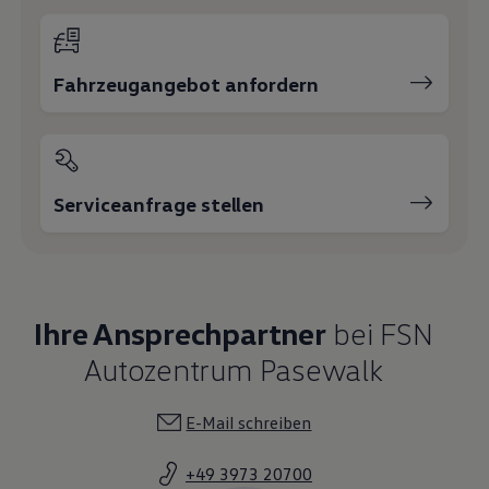
Fahrzeugangebot anfordern
Serviceanfrage stellen
Ihre Ansprechpartner
bei FSN
Autozentrum Pasewalk
E-Mail schreiben
+49 3973 20700