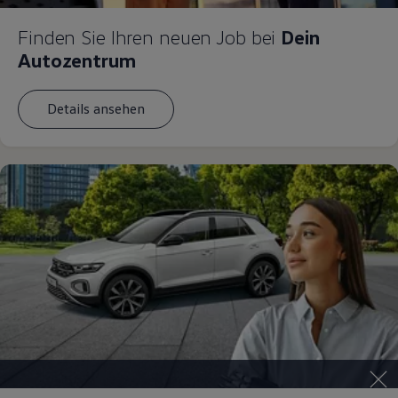
Finden Sie Ihren neuen Job bei
Dein
Autozentrum
Details ansehen