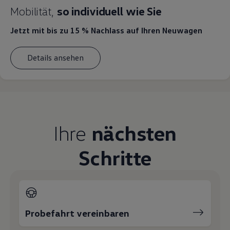
Mobilität,
so individuell wie Sie
Jetzt mit bis zu 15 % Nachlass
auf Ihren Neuwagen
Details ansehen
Ihre
nächsten
Schritte
Probefahrt vereinbaren