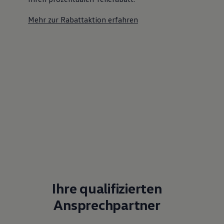
Mehr zur Rabattaktion erfahren
Ihre qualifizierten
Ansprechpartner