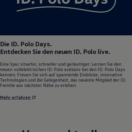
Die
ID. Polo
Days.
Entdecken Sie den neuen
ID. Polo
live.
Eine Spur smarter, schneller und geräumiger: Lernen Sie den
neuen vollelektrischen
ID. Polo
exklusiv bei den
ID. Polo
Days
kennen. Freuen Sie sich auf spannende Einblicke, innovative
Technologien und die Gelegenheit, das neueste Mitglied der ID.
Familie aus nächster Nähe zu erleben.
Mehr erfahren