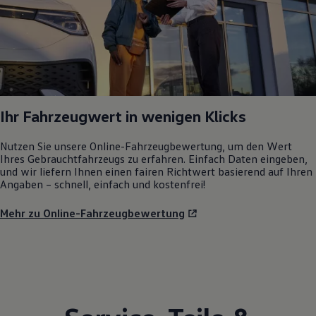
Ihr Fahrzeugwert in wenigen Klicks
Nutzen Sie unsere Online-Fahrzeugbewertung, um den Wert
Ihres Gebrauchtfahrzeugs zu erfahren. Einfach Daten eingeben,
und wir liefern Ihnen einen fairen Richtwert basierend auf Ihren
Angaben – schnell, einfach und kostenfrei!
Mehr zu Online-Fahrzeugbewertung