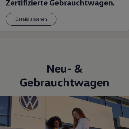
Zertifizierte Gebrauchtwagen.
Details ansehen
Neu- &
Gebrauchtwagen