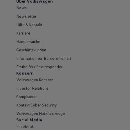
Über Volkswagen
News
Newsletter
Hilfe & Kontakt
Karriere
Händlersuche
Geschäftskunden
Information zur Barrierefreiheit
Ersthelfer/ first responder
Konzern
Volkswagen Konzern
Investor Relations
Compliance
Kontakt Cyber Security
Volkswagen Nutzfahrzeuge
Social Media
Facebook