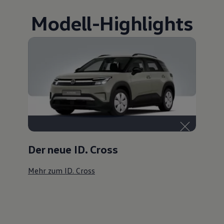
Modell
-
Highlights
Der neue ID. Cross
Mehr zum ID. Cross