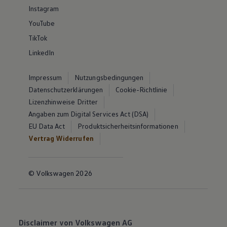
Instagram
YouTube
TikTok
LinkedIn
Impressum
Nutzungsbedingungen
Datenschutzerklärungen
Cookie-Richtlinie
Lizenzhinweise Dritter
Angaben zum Digital Services Act (DSA)
EU Data Act
Produktsicherheitsinformationen
Vertrag Widerrufen
© Volkswagen 2026
Disclaimer von Volkswagen AG