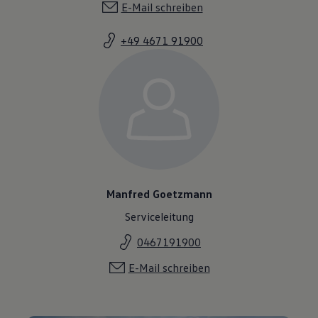
E-Mail schreiben
+49 4671 91900
Manfred Goetzmann
Serviceleitung
0467191900
E-Mail schreiben