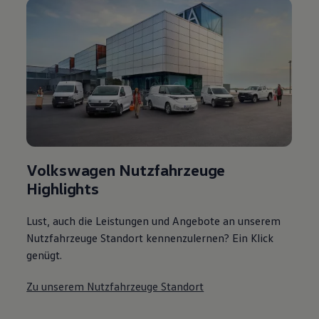
Volkswagen Nutzfahrzeuge
Highlights
Lust, auch die Leistungen und Angebote an unserem
Nutzfahrzeuge Standort kennenzulernen? Ein Klick
genügt.
Zu unserem Nutzfahrzeuge Standort