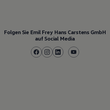
Folgen Sie Emil Frey Hans Carstens GmbH
auf Social Media