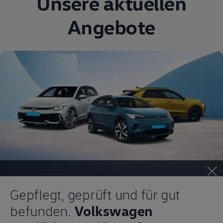
Unsere aktuellen
Angebote
Gepflegt, geprüft und für gut
befunden.
Volkswagen