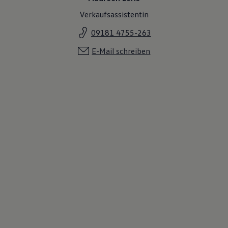
Verkaufsassistentin
09181 4755-263
E-Mail schreiben