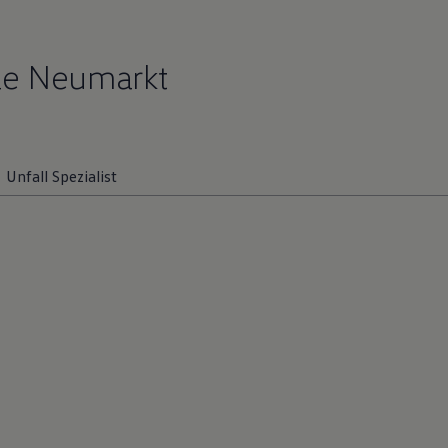
le Neumarkt
Unfall Spezialist