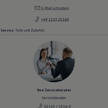
E-Mail schreiben
+49 2133 25160
Service
Teile und Zubehör
Ihre Serviceberater
Serviceberater
02133 / 2516-0