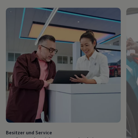
Besitzer und
Service