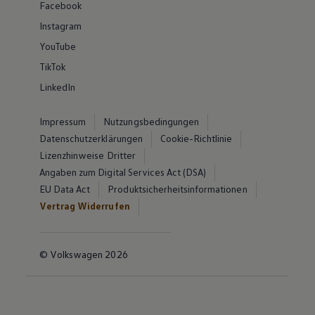
Facebook
Instagram
YouTube
TikTok
LinkedIn
Impressum
Nutzungsbedingungen
Datenschutzerklärungen
Cookie-Richtlinie
Lizenzhinweise Dritter
Angaben zum Digital Services Act (DSA)
EU Data Act
Produktsicherheitsinformationen
Vertrag Widerrufen
© Volkswagen 2026