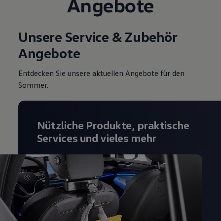
Angebote
Unsere Service & Zubehör
Angebote
Entdecken Sie unsere aktuellen Angebote für den
Sommer.
Nützliche Produkte, praktische
Services und vieles mehr