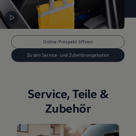
Online-Prospekt öffnen
Zu den Service- und Zubehörangeboten
Service
,
Teile
&
Zubehör