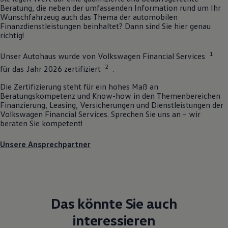
Beratung, die neben der umfassenden Information rund um Ihr
Wunschfahrzeug auch das Thema der automobilen
Finanzdienstleistungen beinhaltet? Dann sind Sie hier genau
richtig!
1
Unser Autohaus wurde von
Volkswagen
Financial Services
2
für das Jahr 2026 zertifiziert
.
Die Zertifizierung steht für ein hohes Maß an
Beratungskompetenz und Know-how in den Themenbereichen
Finanzierung, Leasing, Versicherungen und Dienstleistungen der
Volkswagen
Financial Services. Sprechen Sie uns an – wir
beraten Sie kompetent!
Unsere Ansprechpartner
Das könnte Sie auch
interessieren