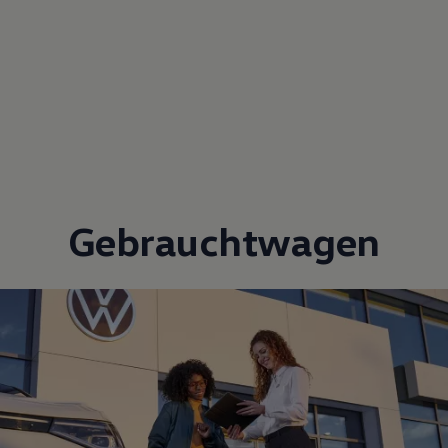
Gebrauchtwagen