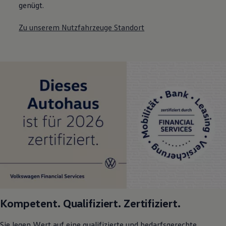
genügt.
Zu unserem Nutzfahrzeuge Standort
Kompetent. Qualifiziert. Zertifiziert.
Sie legen Wert auf eine qualifizierte und bedarfsgerechte