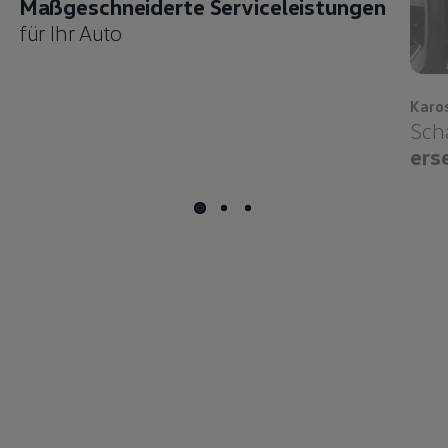
Maßgeschneiderte Serviceleistungen
für Ihr Auto
Karo
Sch
ers