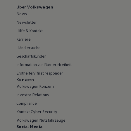
Über Volkswagen
News
Newsletter
Hilfe & Kontakt
Karriere
Händlersuche
Geschäftskunden
Information zur Barrierefreiheit
Ersthelfer/ first responder
Konzern
Volkswagen Konzern
Investor Relations
Compliance
Kontakt Cyber Security
Volkswagen Nutzfahrzeuge
Social Media