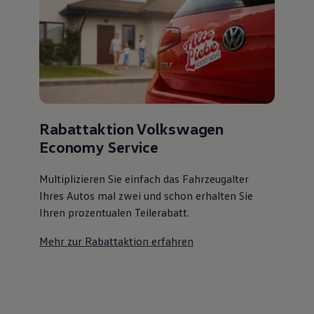
Rabattaktion Volkswagen
Economy Service
Multiplizieren Sie einfach das Fahrzeugalter
Ihres Autos mal zwei und schon erhalten Sie
Ihren prozentualen Teilerabatt
.
Mehr zur Rabattaktion erfahren