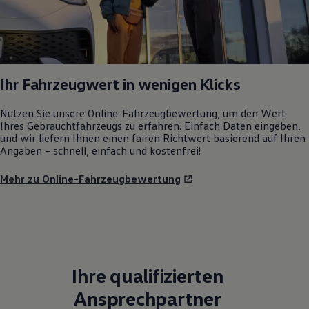
Ihr Fahrzeugwert in wenigen Klicks
Nutzen Sie unsere Online-Fahrzeugbewertung, um den Wert
Ihres Gebrauchtfahrzeugs zu erfahren. Einfach Daten eingeben,
und wir liefern Ihnen einen fairen Richtwert basierend auf Ihren
Angaben – schnell, einfach und kostenfrei!
Mehr zu Online-Fahrzeugbewertung
Ihre qualifizierten
Ansprechpartner