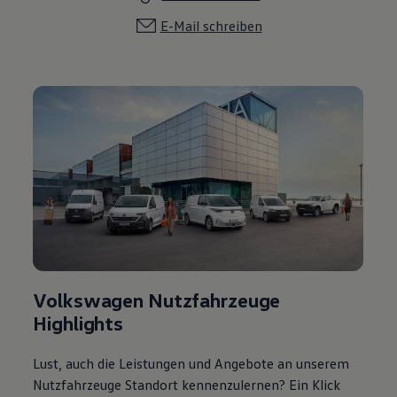
E-Mail schreiben
Volkswagen Nutzfahrzeuge
Highlights
Lust, auch die Leistungen und Angebote an unserem
Nutzfahrzeuge Standort kennenzulernen? Ein Klick