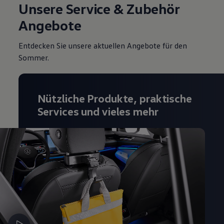
Unsere Service & Zubehör
Angebote
Entdecken Sie unsere aktuellen Angebote für den
Sommer.
Nützliche Produkte, praktische
Services und vieles mehr