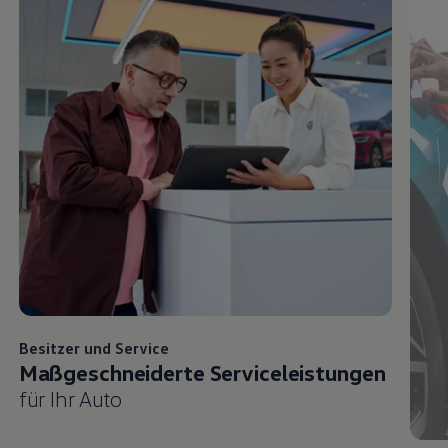
Besitzer und
Service
Maßgeschneiderte Serviceleistungen
für Ihr Auto