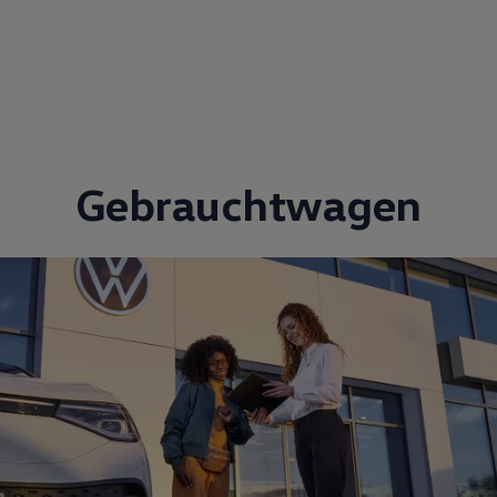
Gebrauchtwagen