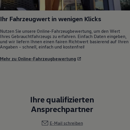
Ihr Fahrzeugwert in wenigen Klicks
Nutzen Sie unsere Online-Fahrzeugbewertung, um den Wert
Ihres Gebrauchtfahrzeugs zu erfahren. Einfach Daten eingeben,
und wir liefern Ihnen einen fairen Richtwert basierend auf Ihren
Angaben – schnell, einfach und kostenfrei!
Mehr zu Online-Fahrzeugbewertung
Ihre qualifizierten
Ansprechpartner
E-Mail schreiben