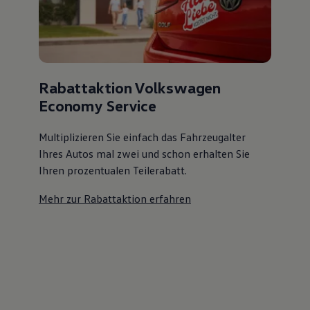
Rabattaktion Volkswagen
Economy Service
Multiplizieren Sie einfach das Fahrzeugalter
Ihres Autos mal zwei und schon erhalten Sie
Ihren prozentualen Teilerabatt
.
Mehr zur Rabattaktion erfahren