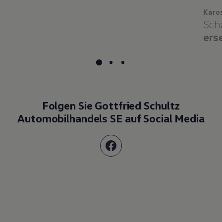
Karo
Sch
ers
Folgen Sie Gottfried Schultz
Automobilhandels SE auf Social Media