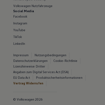
Volkswagen Nutzfahrzeuge
Social Media
Facebook
Instagram
YouTube
TikTok
LinkedIn
Impressum
Nutzungsbedingungen
Datenschutzerklärungen
Cookie-Richtlinie
Lizenzhinweise Dritter
Angaben zum Digital Services Act (DSA)
EU Data Act
Produktsicherheitsinformationen
Vertrag Widerrufen
© Volkswagen 2026