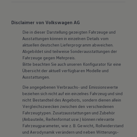
Disclaimer von Volkswagen AG
Die in dieser Darstellung gezeigten Fahrzeuge und
Ausstattungen können in einzelnen Details vom
aktuellen deutschen Lieferprogramm abweichen.
Abgebildet sind teilweise Sonderausstattungen der
Fahrzeuge gegen Mehrpreis.
Bitte beachten Sie auch unseren Konfigurator für eine
Übersicht der aktuell verfügbaren Modelle und
Ausstattungen.
Die angegebenen Verbrauchs- und Emissionswerte
beziehen sich nicht auf ein einzelnes Fahrzeug und sind
nicht Bestandteil des Angebots, sondern dienen allein
Vergleichszwecken zwischen den verschiedenen
Fahrzeugtypen. Zusatzausstattungen und
Zubehör
(Anbauteile, Reifenformat usw.) können relevante
Fahrzeugparameter, wie
z. B.
Gewicht, Rollwiderstand
und Aerodynamik verändern und neben Witterungs-