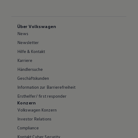
Über Volkswagen
News
Newsletter
Hilfe & Kontakt
Karriere
Händlersuche
Geschäftskunden
Information zur Barrierefreiheit
Ersthelfer/ first responder
Konzern
Volkswagen Konzern
Investor Relations
Compliance
Kontakt Cyber Security