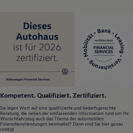
Kompetent. Qualifiziert. Zertifiziert.
Sie legen Wert auf eine qualifizierte und bedarfsgerechte
Beratung, die neben der umfassenden Information rund um Ihr
Wunschfahrzeug auch das Thema der automobilen
Finanzdienstleistungen beinhaltet? Dann sind Sie hier genau
richtig!