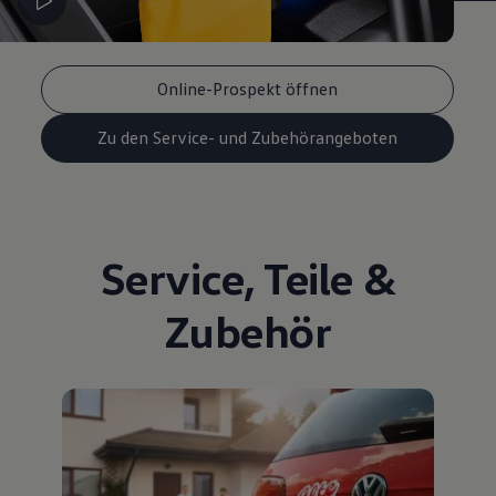
Online-Prospekt öffnen
Zu den Service- und Zubehörangeboten
Service
,
Teile
&
Zubehör