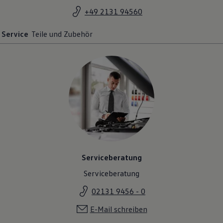
+49 2131 94560
Service
Teile und Zubehör
Serviceberatung
Serviceberatung
02131 9456 - 0
E-Mail schreiben