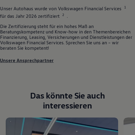
1
Unser Autohaus wurde von
Volkswagen
Financial Services
2
für das Jahr 2026 zertifiziert
.
Die Zertifizierung steht für ein hohes Maß an
Beratungskompetenz und Know-how in den Themenbereichen
Finanzierung, Leasing, Versicherungen und Dienstleistungen der
Volkswagen
Financial Services. Sprechen Sie uns an – wir
beraten Sie kompetent!
Unsere Ansprechpartner
Das könnte Sie auch
interessieren