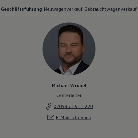
Geschäftsführung
Neuwagenverkauf
Gebrauchtwagenverkauf
Michael Wrobel
Centerleiter
02053 / 491 - 220
E-Mail schreiben