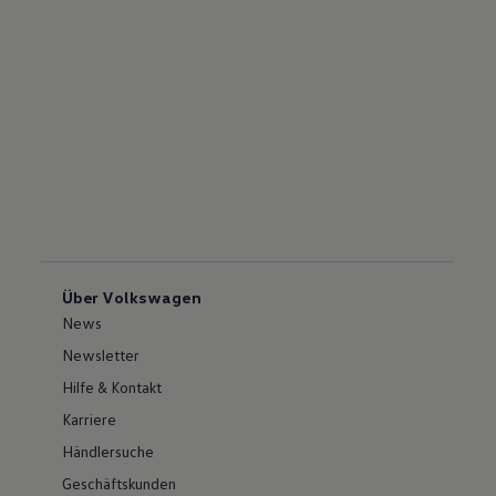
Über Volkswagen
News
Newsletter
Hilfe & Kontakt
Karriere
Händlersuche
Geschäftskunden