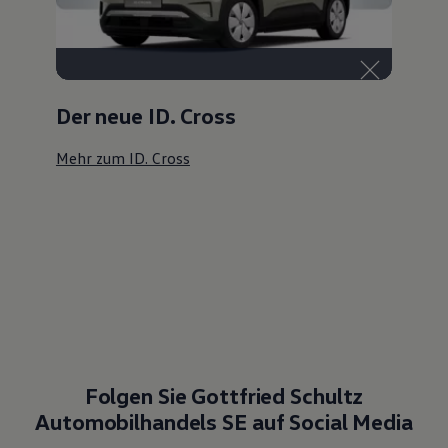
Der neue ID. Cross
Mehr zum ID. Cross
Folgen Sie Gottfried Schultz
Automobilhandels SE auf Social Media