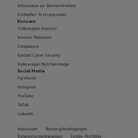
Information zur Barrierefreiheit
Ersthelfer/ first responder
Konzern
Volkswagen Konzern
Investor Relations
Compliance
Kontakt Cyber Security
Volkswagen Nutzfahrzeuge
Social Media
Facebook
Instagram
YouTube
TikTok
LinkedIn
Impressum
Nutzungsbedingungen
Datenschutzerklärungen
Cookie-Richtlinie