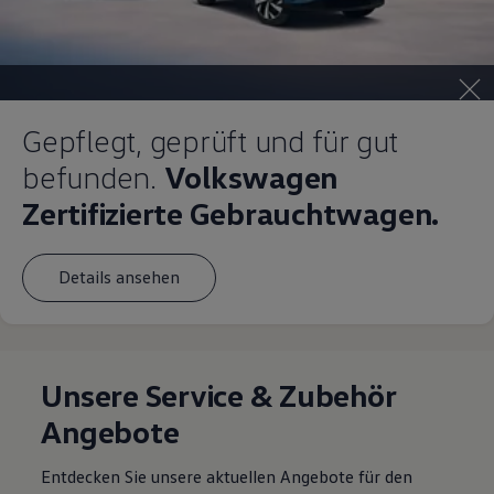
Gepflegt, geprüft und für gut
befunden.
Volkswagen
Zertifizierte Gebrauchtwagen.
Details ansehen
Unsere Service & Zubehör
Angebote
Entdecken Sie unsere aktuellen Angebote für den