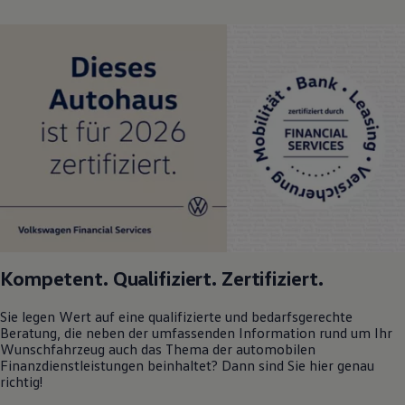
Kompetent. Qualifiziert. Zertifiziert.
Sie legen Wert auf eine qualifizierte und bedarfsgerechte
Beratung, die neben der umfassenden Information rund um Ihr
Wunschfahrzeug auch das Thema der automobilen
Finanzdienstleistungen beinhaltet? Dann sind Sie hier genau
richtig!