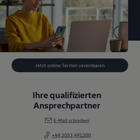
Jetzt online Termin vereinbaren
Ihre qualifizierten
Ansprechpartner
E-Mail schreiben
+49 2053 491200