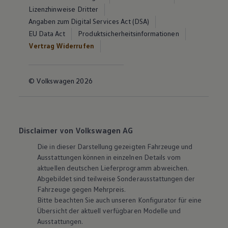
Lizenzhinweise Dritter
Angaben zum Digital Services Act (DSA)
EU Data Act
Produktsicherheitsinformationen
Vertrag Widerrufen
© Volkswagen 2026
Disclaimer von Volkswagen AG
Die in dieser Darstellung gezeigten Fahrzeuge und
Ausstattungen können in einzelnen Details vom
aktuellen deutschen Lieferprogramm abweichen.
Abgebildet sind teilweise Sonderausstattungen der
Fahrzeuge gegen Mehrpreis.
Bitte beachten Sie auch unseren Konfigurator für eine
Übersicht der aktuell verfügbaren Modelle und
Ausstattungen.