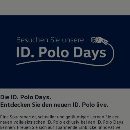
Die
ID. Polo
Days.
Entdecken Sie den neuen
ID. Polo
live.
Eine Spur smarter, schneller und geräumiger: Lernen Sie den
neuen vollelektrischen
ID. Polo
exklusiv bei den
ID. Polo
Days
kennen. Freuen Sie sich auf spannende Einblicke, innovative