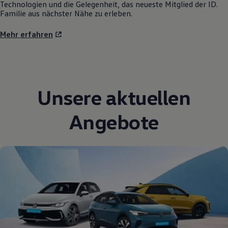
Technologien und die Gelegenheit, das neueste Mitglied der ID.
Familie aus nächster Nähe zu erleben.
Mehr erfahren
Unsere aktuellen
Angebote