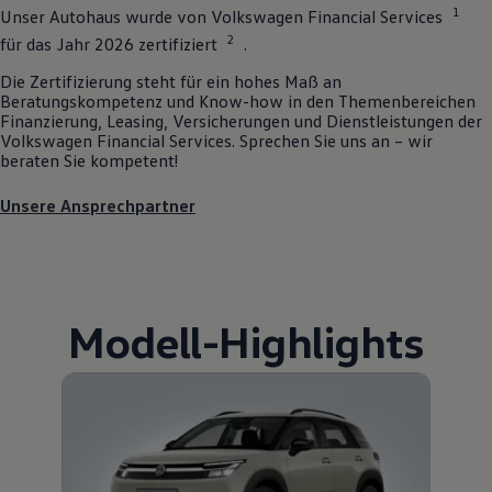
1
Unser Autohaus wurde von
Volkswagen
Financial Services
2
für das Jahr 2026 zertifiziert
.
Die Zertifizierung steht für ein hohes Maß an
Beratungskompetenz und Know-how in den Themenbereichen
Finanzierung, Leasing, Versicherungen und Dienstleistungen der
Volkswagen
Financial Services. Sprechen Sie uns an – wir
beraten Sie kompetent!
Unsere Ansprechpartner
Modell
-
Highlights