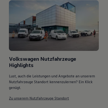
Volkswagen Nutzfahrzeuge
Highlights
Lust, auch die Leistungen und Angebote an unserem
Nutzfahrzeuge Standort kennenzulernen? Ein Klick
genügt.
Zu unserem Nutzfahrzeuge Standort