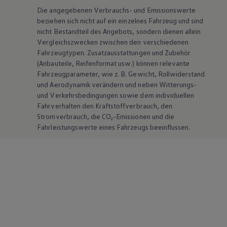
Die angegebenen Verbrauchs- und Emissionswerte
beziehen sich nicht auf ein einzelnes Fahrzeug und sind
nicht Bestandteil des Angebots, sondern dienen allein
Vergleichszwecken zwischen den verschiedenen
Fahrzeugtypen. Zusatzausstattungen und
Zubehör
(Anbauteile, Reifenformat usw.) können relevante
Fahrzeugparameter, wie
z. B.
Gewicht, Rollwiderstand
und Aerodynamik verändern und neben Witterungs-
und Verkehrsbedingungen sowie dem individuellen
Fahrverhalten den Kraftstoffverbrauch, den
Stromverbrauch, die CO₂-Emissionen und die
Fahrleistungswerte eines Fahrzeugs beeinflussen.