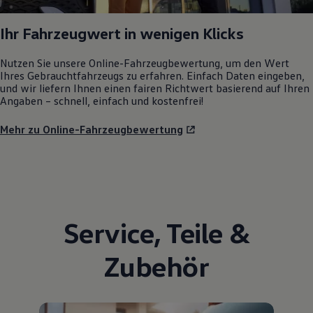
Ihr Fahrzeugwert in wenigen Klicks
Nutzen Sie unsere Online-Fahrzeugbewertung, um den Wert
Ihres Gebrauchtfahrzeugs zu erfahren. Einfach Daten eingeben,
und wir liefern Ihnen einen fairen Richtwert basierend auf Ihren
Angaben – schnell, einfach und kostenfrei!
Mehr zu Online-Fahrzeugbewertung
Service
,
Teile
&
Zubehör