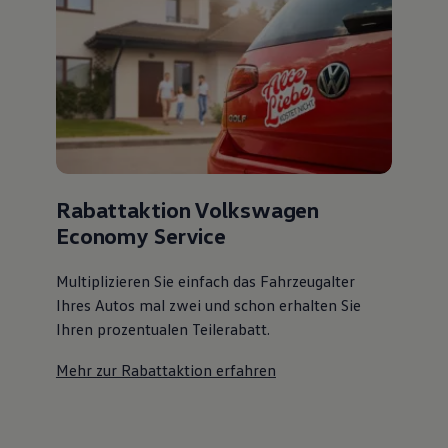
Rabattaktion Volkswagen
Economy Service
Multiplizieren Sie einfach das Fahrzeugalter
Ihres Autos mal zwei und schon erhalten Sie
Ihren prozentualen Teilerabatt
.
Mehr zur Rabattaktion erfahren