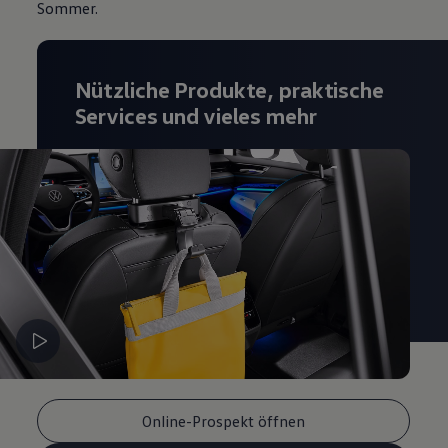
Sommer.
Nützliche Produkte, praktische
Services und vieles mehr
Online-Prospekt öffnen