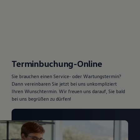
Terminbuchung-Online
Sie brauchen einen Service- oder Wartungstermin?
Dann vereinbaren Sie jetzt bei uns unkompliziert
Ihren Wunschtermin. Wir freuen uns darauf, Sie bald
bei uns begrüßen zu dürfen!