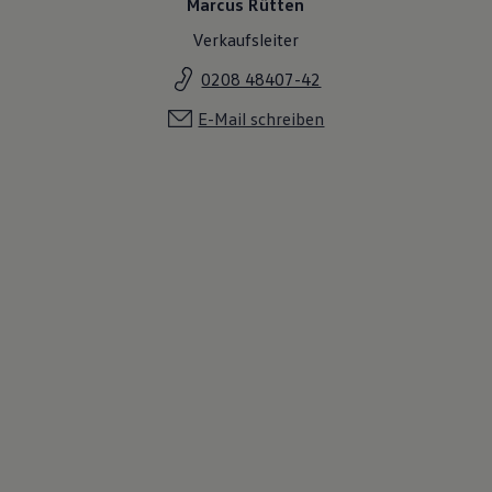
Marcus Rütten
Verkaufsleiter
0208 48407-42
E-Mail schreiben