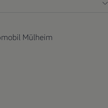
tomobil Mülheim