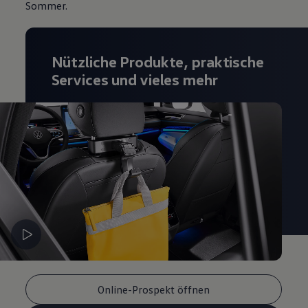
Sommer.
Nützliche Produkte, praktische
Services und vieles mehr
Online-Prospekt öffnen