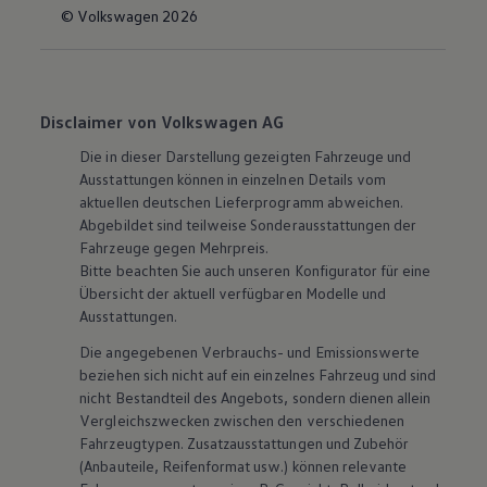
© Volkswagen 2026
Disclaimer von Volkswagen AG
Die in dieser Darstellung gezeigten Fahrzeuge und
Ausstattungen können in einzelnen Details vom
aktuellen deutschen Lieferprogramm abweichen.
Abgebildet sind teilweise Sonderausstattungen der
Fahrzeuge gegen Mehrpreis.
Bitte beachten Sie auch unseren Konfigurator für eine
Übersicht der aktuell verfügbaren Modelle und
Ausstattungen.
Die angegebenen Verbrauchs- und Emissionswerte
beziehen sich nicht auf ein einzelnes Fahrzeug und sind
nicht Bestandteil des Angebots, sondern dienen allein
Vergleichszwecken zwischen den verschiedenen
Fahrzeugtypen. Zusatzausstattungen und
Zubehör
(Anbauteile, Reifenformat usw.) können relevante