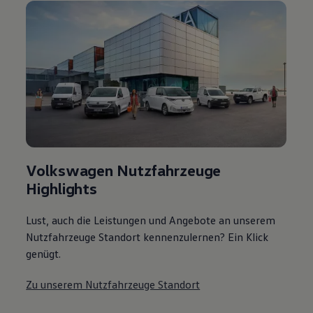
Volkswagen Nutzfahrzeuge
Highlights
Lust, auch die Leistungen und Angebote an unserem
Nutzfahrzeuge Standort kennenzulernen? Ein Klick
genügt.
Zu unserem Nutzfahrzeuge Standort