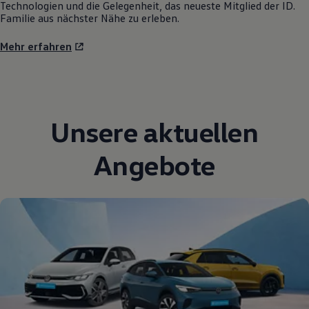
Technologien und die Gelegenheit, das neueste Mitglied der ID.
Familie aus nächster Nähe zu erleben.
Mehr erfahren
Unsere aktuellen
Angebote