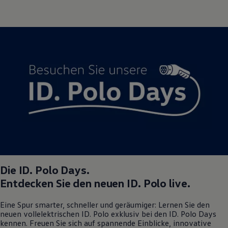
Die
ID. Polo
Days.
Entdecken Sie den neuen
ID. Polo
live.
Eine Spur smarter, schneller und geräumiger: Lernen Sie den
neuen vollelektrischen
ID. Polo
exklusiv bei den
ID. Polo
Days
kennen. Freuen Sie sich auf spannende Einblicke, innovative