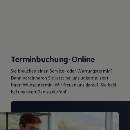
Terminbuchung-Online
Sie brauchen einen Service- oder Wartungstermin?
Dann vereinbaren Sie jetzt bei uns unkompliziert
Ihren Wunschtermin. Wir freuen uns darauf, Sie bald
bei uns begrüßen zu dürfen!