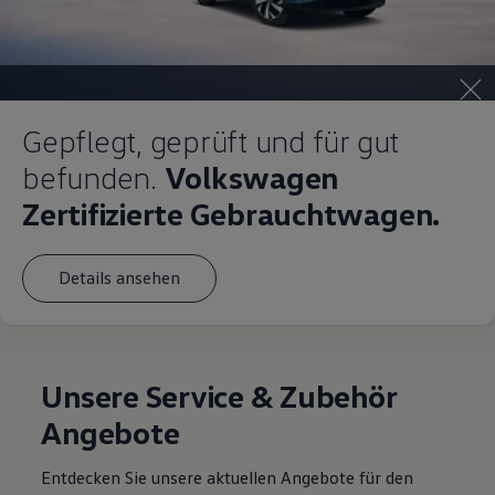
Gepflegt, geprüft und für gut
befunden.
Volkswagen
Zertifizierte Gebrauchtwagen.
Details ansehen
Unsere Service & Zubehör
Angebote
Entdecken Sie unsere aktuellen Angebote für den