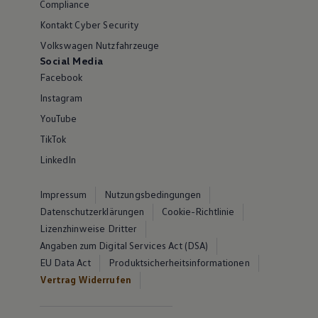
Compliance
Kontakt Cyber Security
Volkswagen Nutzfahrzeuge
Social Media
Facebook
Instagram
YouTube
TikTok
LinkedIn
Impressum
Nutzungsbedingungen
Datenschutzerklärungen
Cookie-Richtlinie
Lizenzhinweise Dritter
Angaben zum Digital Services Act (DSA)
EU Data Act
Produktsicherheitsinformationen
Vertrag Widerrufen