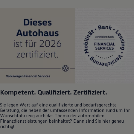
Kompetent. Qualifiziert. Zertifiziert.
Sie legen Wert auf eine qualifizierte und bedarfsgerechte
Beratung, die neben der umfassenden Information rund um Ihr
Wunschfahrzeug auch das Thema der automobilen
Finanzdienstleistungen beinhaltet? Dann sind Sie hier genau
richtig!