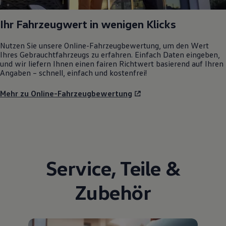
Ihr Fahrzeugwert in wenigen Klicks
Nutzen Sie unsere Online-Fahrzeugbewertung, um den Wert
Ihres Gebrauchtfahrzeugs zu erfahren. Einfach Daten eingeben,
und wir liefern Ihnen einen fairen Richtwert basierend auf Ihren
Angaben – schnell, einfach und kostenfrei!
Mehr zu Online-Fahrzeugbewertung
Service
,
Teile
&
Zubehör