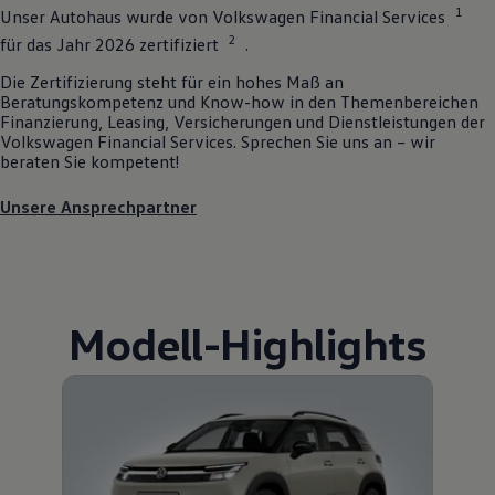
1
Unser Autohaus wurde von
Volkswagen
Financial Services
2
für das Jahr 2026 zertifiziert
.
Die Zertifizierung steht für ein hohes Maß an
Beratungskompetenz und Know-how in den Themenbereichen
Finanzierung, Leasing, Versicherungen und Dienstleistungen der
Volkswagen
Financial Services. Sprechen Sie uns an – wir
beraten Sie kompetent!
Unsere Ansprechpartner
Modell
-
Highlights