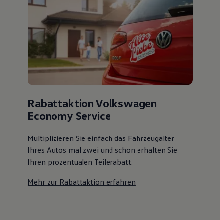
Rabattaktion Volkswagen
Economy Service
Multiplizieren Sie einfach das Fahrzeugalter
Ihres Autos mal zwei und schon erhalten Sie
Ihren prozentualen Teilerabatt
.
Mehr zur Rabattaktion erfahren