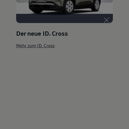
Der neue ID. Cross
Mehr zum ID. Cross