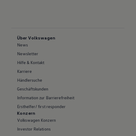
Über Volkswagen
News
Newsletter
Hilfe & Kontakt
Karriere
Händlersuche
Geschäftskunden
Information zur Barrierefreiheit
Ersthelfer/ first responder
Konzern
Volkswagen Konzern
Investor Relations