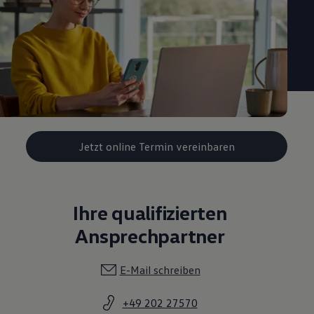
Jetzt online Termin vereinbaren
Ihre qualifizierten
Ansprechpartner
E-Mail schreiben
+49 202 27570