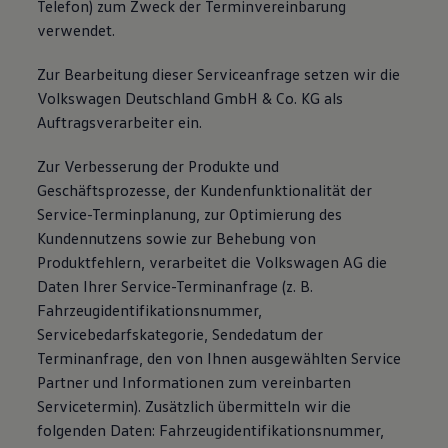
Telefon) zum Zweck der Terminvereinbarung
verwendet.
Zur Bearbeitung dieser Serviceanfrage setzen wir die
Volkswagen Deutschland GmbH & Co. KG als
Auftragsverarbeiter ein.
Zur Verbesserung der Produkte und
Geschäftsprozesse, der Kundenfunktionalität der
Service-Terminplanung, zur Optimierung des
Kundennutzens sowie zur Behebung von
Produktfehlern, verarbeitet die Volkswagen AG die
Daten Ihrer Service-Terminanfrage (z. B.
Fahrzeugidentifikationsnummer,
Servicebedarfskategorie, Sendedatum der
Terminanfrage, den von Ihnen ausgewählten Service
Partner und Informationen zum vereinbarten
Servicetermin). Zusätzlich übermitteln wir die
folgenden Daten: Fahrzeugidentifikationsnummer,