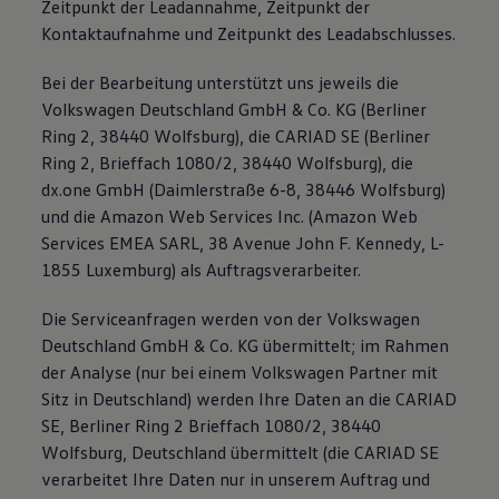
Zeitpunkt der Leadannahme, Zeitpunkt der
Kontaktaufnahme und Zeitpunkt des Leadabschlusses.
Bei der Bearbeitung unterstützt uns jeweils die
Volkswagen Deutschland GmbH & Co. KG (Berliner
Ring 2, 38440 Wolfsburg), die CARIAD SE (Berliner
Ring 2, Brieffach 1080/2, 38440 Wolfsburg), die
dx.one GmbH (Daimlerstraße 6-8, 38446 Wolfsburg)
und die Amazon Web Services Inc. (Amazon Web
Services EMEA SARL, 38 Avenue John F. Kennedy, L-
1855 Luxemburg) als Auftragsverarbeiter.
Die Serviceanfragen werden von der Volkswagen
Deutschland GmbH & Co. KG übermittelt; im Rahmen
der Analyse (nur bei einem Volkswagen Partner mit
Sitz in Deutschland) werden Ihre Daten an die CARIAD
SE, Berliner Ring 2 Brieffach 1080/2, 38440
Wolfsburg, Deutschland übermittelt (die CARIAD SE
verarbeitet Ihre Daten nur in unserem Auftrag und