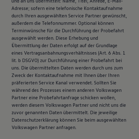
und an uns übermittelt: Name, Titel, Anrede, E-Mail-
Adresse; sofern eine telefonische Kontaktaufnahme
durch Ihren ausgewählten Service Partner gewünscht,
außerdem die Telefonnummer. Optional können
Terminwünsche für die Durchführung der Probefahrt
ausgewählt werden. Diese Erhebung und
Übermittlung der Daten erfolgt auf der Grundlage
eines Vertragsanbahnungsverhältnisses (Art. 6 Abs. 1
lit. b DSGVO) zur Durchführung einer Probefahrt bei
uns. Die übermittelten Daten werden durch uns zum
Zweck der Kontaktaufnahme mit Ihnen über Ihren
präferierten Service Kanal verwendet. Sollten Sie
während des Prozesses einem anderen Volkswagen
Partner eine Probefahrtanfrage schicken wollen,
werden diesem Volkswagen Partner und nicht uns die
zuvor genannten Daten übermittelt. Die jeweilige
Datenschutzerklärung können Sie beim ausgewählten
Volkswagen Partner anfragen.