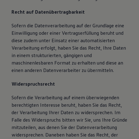
Recht auf Datenübertragbarkeit
Sofern die Datenverarbeitung auf der Grundlage eine
Einwilligung oder einer Vertragserfüllung beruht und
diese zudem unter Einsatz einer automatisierten
Verarbeitung erfolgt, haben Sie das Recht, Ihre Daten
in einem strukturierten, gängigen und
maschinenlesbaren Format zu erhalten und diese an
einen anderen Datenverarbeiter zu übermitteln.
Widerspruchsrecht
Sofern die Verarbeitung auf einem überwiegenden
berechtigten Interesse beruht, haben Sie das Recht,
der Verarbeitung Ihrer Daten zu widersprechen. Im
Falle des Widerspruchs bitten wir Sie, uns Ihre Gründe
mitzuteilen, aus denen Sie der Datenverarbeitung
widersprechen. Daneben haben Sie das Recht, der