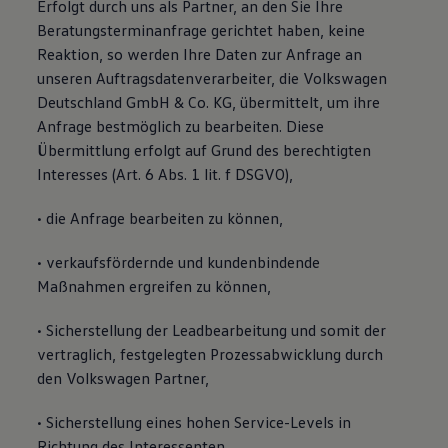
Erfolgt durch uns als Partner, an den Sie Ihre
Beratungsterminanfrage gerichtet haben, keine
Reaktion, so werden Ihre Daten zur Anfrage an
unseren Auftragsdatenverarbeiter, die Volkswagen
Deutschland GmbH & Co. KG, übermittelt, um ihre
Anfrage bestmöglich zu bearbeiten. Diese
Übermittlung erfolgt auf Grund des berechtigten
Interesses (Art. 6 Abs. 1 lit. f DSGVO),
• die Anfrage bearbeiten zu können,
• verkaufsfördernde und kundenbindende
Maßnahmen ergreifen zu können,
• Sicherstellung der Leadbearbeitung und somit der
vertraglich, festgelegten Prozessabwicklung durch
den Volkswagen Partner,
• Sicherstellung eines hohen Service-Levels in
Richtung des Interessenten.