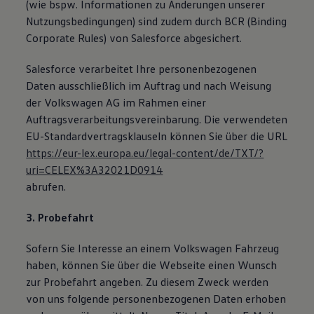
(wie bspw. Informationen zu Änderungen unserer
Nutzungsbedingungen) sind zudem durch BCR (Binding
Corporate Rules) von Salesforce abgesichert.
Salesforce verarbeitet Ihre personenbezogenen
Daten ausschließlich im Auftrag und nach Weisung
der Volkswagen AG im Rahmen einer
Auftragsverarbeitungsvereinbarung. Die verwendeten
EU-Standardvertragsklauseln können Sie über die URL
https://eur-lex.europa.eu/legal-content/de/TXT/?
uri=CELEX%3A32021D0914
abrufen.
3. Probefahrt
Sofern Sie Interesse an einem Volkswagen Fahrzeug
haben, können Sie über die Webseite einen Wunsch
zur Probefahrt angeben. Zu diesem Zweck werden
von uns folgende personenbezogenen Daten erhoben