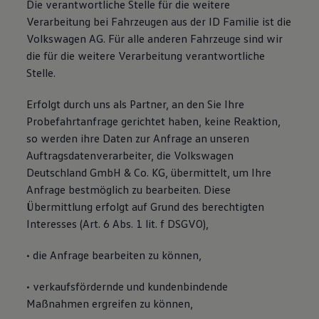
Die verantwortliche Stelle für die weitere
Verarbeitung bei Fahrzeugen aus der ID Familie ist die
Volkswagen AG. Für alle anderen Fahrzeuge sind wir
die für die weitere Verarbeitung verantwortliche
Stelle.
Erfolgt durch uns als Partner, an den Sie Ihre
Probefahrtanfrage gerichtet haben, keine Reaktion,
so werden ihre Daten zur Anfrage an unseren
Auftragsdatenverarbeiter, die Volkswagen
Deutschland GmbH & Co. KG, übermittelt, um Ihre
Anfrage bestmöglich zu bearbeiten. Diese
Übermittlung erfolgt auf Grund des berechtigten
Interesses (Art. 6 Abs. 1 lit. f DSGVO),
• die Anfrage bearbeiten zu können,
• verkaufsfördernde und kundenbindende
Maßnahmen ergreifen zu können,