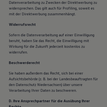
Datenverarbeitung zu Zwecken der Direktwerbung zu
widersprechen. Das gilt auch für Profiling, soweit es
mit der Direktwerbung zusammenhängt.
Widerrufsrecht
Sofern die Datenverarbeitung auf einer Einwilligung
beruht, haben Sie das Recht, die Einwilligung mit
Wirkung für die Zukunft jederzeit kostenlos zu
widerrufen.
Beschwerderecht
Sie haben außerdem das Recht, sich bei einer
Aufsichtsbehörde (z. B. bei der Landesbeauftragten für
den Datenschutz Niedersachsen) über unsere
Verarbeitung Ihrer Daten zu beschweren.
D. Ihre Ansprechpartner für die Ausübung Ihrer
Rechte