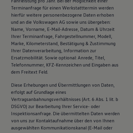
Fahrleistung pro Jahr. Bei der Möglichkeit einer
Terminanfrage für einen Werkstatttermin werden
hierfür weitere personenbezogene Daten erhoben
und an die Volkswagen AG sowie uns übergeben:
Name, Vorname, E-Mail-Adresse, Datum & Uhrzeit
Ihrer Terminanfrage, Fahrgestellnummer, Modell,
Marke, Kilometerstand, Bestätigung & Zustimmung
Ihrer Datenverarbeitung, Information zur
Ersatzmobilität. Sowie optional: Anrede, Titel,
Telefonnummer, KFZ-Kennzeichen und Eingaben aus
dem Freitext Feld.
Diese Erhebungen und Übermittlungen von Daten,
erfolgt auf Grundlage eines
Vertragsanbahnungsverhältnisses (Art. 6 Abs. 1 lit. b
DSGVO) zur Bearbeitung Ihrer Service- oder
Inspektionsanfrage. Die übermittelten Daten werden
von uns zur Kontaktaufnahme über den von Ihnen
ausgewählten Kommunikationskanal (E-Mail oder