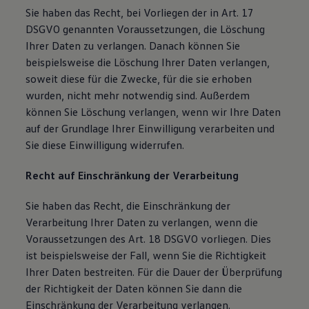
Sie haben das Recht, bei Vorliegen der in Art. 17
DSGVO genannten Voraussetzungen, die Löschung
Ihrer Daten zu verlangen. Danach können Sie
beispielsweise die Löschung Ihrer Daten verlangen,
soweit diese für die Zwecke, für die sie erhoben
wurden, nicht mehr notwendig sind. Außerdem
können Sie Löschung verlangen, wenn wir Ihre Daten
auf der Grundlage Ihrer Einwilligung verarbeiten und
Sie diese Einwilligung widerrufen.
Recht auf Einschränkung der Verarbeitung
Sie haben das Recht, die Einschränkung der
Verarbeitung Ihrer Daten zu verlangen, wenn die
Voraussetzungen des Art. 18 DSGVO vorliegen. Dies
ist beispielsweise der Fall, wenn Sie die Richtigkeit
Ihrer Daten bestreiten. Für die Dauer der Überprüfung
der Richtigkeit der Daten können Sie dann die
Einschränkung der Verarbeitung verlangen.