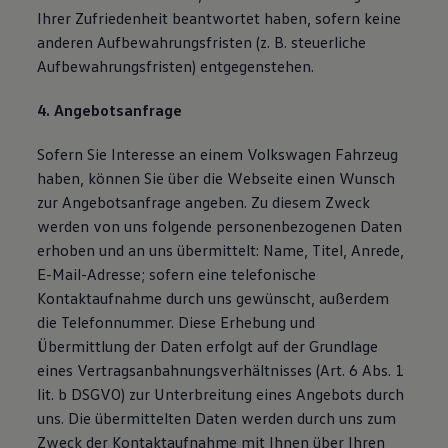
Ihrer Zufriedenheit beantwortet haben, sofern keine
anderen Aufbewahrungsfristen (z. B. steuerliche
Aufbewahrungsfristen) entgegenstehen.
4. Angebotsanfrage
Sofern Sie Interesse an einem Volkswagen Fahrzeug
haben, können Sie über die Webseite einen Wunsch
zur Angebotsanfrage angeben. Zu diesem Zweck
werden von uns folgende personenbezogenen Daten
erhoben und an uns übermittelt: Name, Titel, Anrede,
E-Mail-Adresse; sofern eine telefonische
Kontaktaufnahme durch uns gewünscht, außerdem
die Telefonnummer. Diese Erhebung und
Übermittlung der Daten erfolgt auf der Grundlage
eines Vertragsanbahnungsverhältnisses (Art. 6 Abs. 1
lit. b DSGVO) zur Unterbreitung eines Angebots durch
uns. Die übermittelten Daten werden durch uns zum
Zweck der Kontaktaufnahme mit Ihnen über Ihren