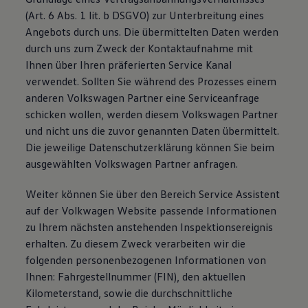
(Art. 6 Abs. 1 lit. b DSGVO) zur Unterbreitung eines
Angebots durch uns. Die übermittelten Daten werden
durch uns zum Zweck der Kontaktaufnahme mit
Ihnen über Ihren präferierten Service Kanal
verwendet. Sollten Sie während des Prozesses einem
anderen Volkswagen Partner eine Serviceanfrage
schicken wollen, werden diesem Volkswagen Partner
und nicht uns die zuvor genannten Daten übermittelt.
Die jeweilige Datenschutzerklärung können Sie beim
ausgewählten Volkswagen Partner anfragen.
Weiter können Sie über den Bereich Service Assistent
auf der Volkwagen Website passende Informationen
zu Ihrem nächsten anstehenden Inspektionsereignis
erhalten. Zu diesem Zweck verarbeiten wir die
folgenden personenbezogenen Informationen von
Ihnen: Fahrgestellnummer (FIN), den aktuellen
Kilometerstand, sowie die durchschnittliche