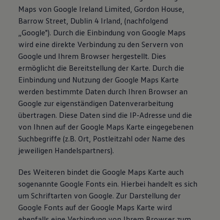
Maps von Google Ireland Limited, Gordon House,
Barrow Street, Dublin 4 Irland, (nachfolgend
„Google"). Durch die Einbindung von Google Maps
wird eine direkte Verbindung zu den Servern von
Google und Ihrem Browser hergestellt. Dies
ermöglicht die Bereitstellung der Karte. Durch die
Einbindung und Nutzung der Google Maps Karte
werden bestimmte Daten durch Ihren Browser an
Google zur eigenständigen Datenverarbeitung
übertragen. Diese Daten sind die IP-Adresse und die
von Ihnen auf der Google Maps Karte eingegebenen
Suchbegriffe (z.B. Ort, Postleitzahl oder Name des
jeweiligen Handelspartners).
Des Weiteren bindet die Google Maps Karte auch
sogenannte Google Fonts ein. Hierbei handelt es sich
um Schriftarten von Google. Zur Darstellung der
Google Fonts auf der Google Maps Karte wird
ebenfalls eine Verbindung von Ihrem Browser zum