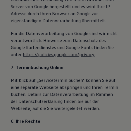
Server von Google hergestellt und es wird Ihre IP-
Adresse durch Ihren Browser an Google zur
eigenständigen Datenverarbeitung übermittelt.
Für die Datenverarbeitung von Google sind wir nicht
verantwortlich. Hinweise zum Datenschutz des
Google Kartendienstes und Google Fonts finden Sie
unter
https://policies.google.com/privacy
.
7. Terminbuchung Online
Mit Klick auf „Servicetermin buchen" können Sie auf
eine separate Webseite abspringen und Ihren Termin
buchen. Details zur Datenverarbeitung im Rahmen
der Datenschutzerklärung finden Sie auf der
Webseite, auf die Sie weitergeleitet werden.
C. Ihre Rechte