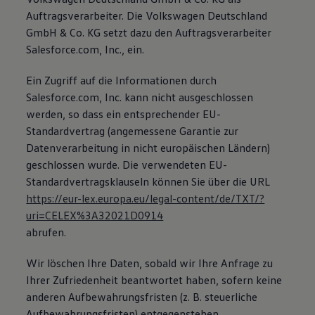
Auftragsverarbeiter. Die Volkswagen Deutschland
GmbH & Co. KG setzt dazu den Auftragsverarbeiter
Salesforce.com, Inc., ein.
Ein Zugriff auf die Informationen durch
Salesforce.com, Inc. kann nicht ausgeschlossen
werden, so dass ein entsprechender EU-
Standardvertrag (angemessene Garantie zur
Datenverarbeitung in nicht europäischen Ländern)
geschlossen wurde. Die verwendeten EU-
Standardvertragsklauseln können Sie über die URL
https://eur-lex.europa.eu/legal-content/de/TXT/?
uri=CELEX%3A32021D0914
abrufen.
Wir löschen Ihre Daten, sobald wir Ihre Anfrage zu
Ihrer Zufriedenheit beantwortet haben, sofern keine
anderen Aufbewahrungsfristen (z. B. steuerliche
Aufbewahrungsfristen) entgegenstehen.