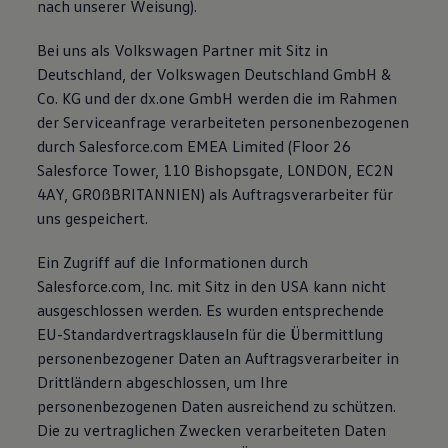
nach unserer Weisung).
Bei uns als Volkswagen Partner mit Sitz in
Deutschland, der Volkswagen Deutschland GmbH &
Co. KG und der dx.one GmbH werden die im Rahmen
der Serviceanfrage verarbeiteten personenbezogenen
durch Salesforce.com EMEA Limited (Floor 26
Salesforce Tower, 110 Bishopsgate, LONDON, EC2N
4AY, GR0ßBRITANNIEN) als Auftragsverarbeiter für
uns gespeichert.
Ein Zugriff auf die Informationen durch
Salesforce.com, Inc. mit Sitz in den USA kann nicht
ausgeschlossen werden. Es wurden entsprechende
EU-Standardvertragsklauseln für die Übermittlung
personenbezogener Daten an Auftragsverarbeiter in
Drittländern abgeschlossen, um Ihre
personenbezogenen Daten ausreichend zu schützen.
Die zu vertraglichen Zwecken verarbeiteten Daten