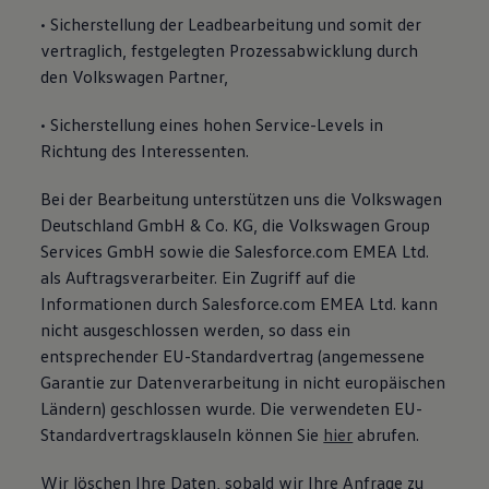
• Sicherstellung der Leadbearbeitung und somit der
vertraglich, festgelegten Prozessabwicklung durch
den Volkswagen Partner,
• Sicherstellung eines hohen Service-Levels in
Richtung des Interessenten.
Bei der Bearbeitung unterstützen uns die Volkswagen
Deutschland GmbH & Co. KG, die Volkswagen Group
Services GmbH sowie die Salesforce.com EMEA Ltd.
als Auftragsverarbeiter. Ein Zugriff auf die
Informationen durch Salesforce.com EMEA Ltd. kann
nicht ausgeschlossen werden, so dass ein
entsprechender EU-Standardvertrag (angemessene
Garantie zur Datenverarbeitung in nicht europäischen
Ländern) geschlossen wurde. Die verwendeten EU-
Standardvertragsklauseln können Sie
hier
abrufen.
Wir löschen Ihre Daten, sobald wir Ihre Anfrage zu