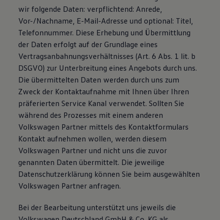
wir folgende Daten: verpflichtend: Anrede,
Vor-/Nachname, E-Mail-Adresse und optional: Titel,
Telefonnummer. Diese Erhebung und Übermittlung
der Daten erfolgt auf der Grundlage eines
Vertragsanbahnungsverhältnisses (Art. 6 Abs. 1 lit. b
DSGVO) zur Unterbreitung eines Angebots durch uns.
Die übermittelten Daten werden durch uns zum
Zweck der Kontaktaufnahme mit Ihnen über Ihren
präferierten Service Kanal verwendet. Sollten Sie
während des Prozesses mit einem anderen
Volkswagen Partner mittels des Kontaktformulars
Kontakt aufnehmen wollen, werden diesem
Volkswagen Partner und nicht uns die zuvor
genannten Daten übermittelt. Die jeweilige
Datenschutzerklärung können Sie beim ausgewählten
Volkswagen Partner anfragen.
Bei der Bearbeitung unterstützt uns jeweils die
Volkswagen Deutschland GmbH & Co. KG als