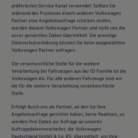
präferierten Service Kanal verwendet. Sollten Sie
während des Prozesses einem anderen Volkswagen
Partner eine Angebotsanfrage schicken wollen,
werden diesem Volkswagen Partner und nicht uns die
zuvor genannten Daten übermittelt. Die jeweilige
Datenschutzerklärung können Sie beim ausgewählten
Volkswagen Partner anfragen.
Die verantwortliche Stelle für die weitere
Verarbeitung bei Fahrzeugen aus der ID Familie ist die
Volkswagen AG. Für alle anderen Fahrzeuge sind wir
die für die weitere Verarbeitung verantwortliche
Stelle.
Erfolgt durch uns als Partner, an den Sie Ihre
Angebotsanfrage gerichtet haben, keine Reaktion, so
werden Ihre Daten zur Anfrage an unseren
Auftragsdatenverarbeiter, die Volkswagen
Deutschland GmbH & Co. KG, übermittelt, um Ihre