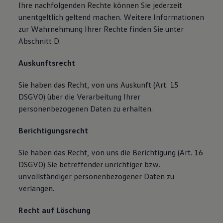
Ihre nachfolgenden Rechte können Sie jederzeit
unentgeltlich geltend machen. Weitere Informationen
zur Wahrnehmung Ihrer Rechte finden Sie unter
Abschnitt D.
Auskunftsrecht
Sie haben das Recht, von uns Auskunft (Art. 15
DSGVO) über die Verarbeitung Ihrer
personenbezogenen Daten zu erhalten.
Berichtigungsrecht
Sie haben das Recht, von uns die Berichtigung (Art. 16
DSGVO) Sie betreffender unrichtiger bzw.
unvollständiger personenbezogener Daten zu
verlangen.
Recht auf Löschung