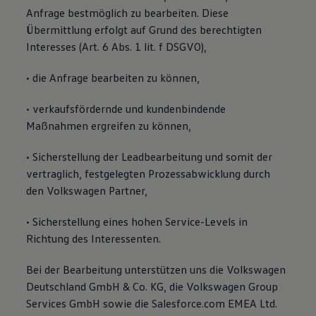
Anfrage bestmöglich zu bearbeiten. Diese
Übermittlung erfolgt auf Grund des berechtigten
Interesses (Art. 6 Abs. 1 lit. f DSGVO),
• die Anfrage bearbeiten zu können,
• verkaufsfördernde und kundenbindende
Maßnahmen ergreifen zu können,
• Sicherstellung der Leadbearbeitung und somit der
vertraglich, festgelegten Prozessabwicklung durch
den Volkswagen Partner,
• Sicherstellung eines hohen Service-Levels in
Richtung des Interessenten.
Bei der Bearbeitung unterstützen uns die Volkswagen
Deutschland GmbH & Co. KG, die Volkswagen Group
Services GmbH sowie die Salesforce.com EMEA Ltd.