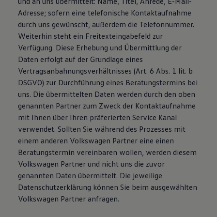
und an uns übermittelt: Name, Titel, Anrede, E-Mail-
Adresse; sofern eine telefonische Kontaktaufnahme
durch uns gewünscht, außerdem die Telefonnummer.
Weiterhin steht ein Freitexteingabefeld zur
Verfügung. Diese Erhebung und Übermittlung der
Daten erfolgt auf der Grundlage eines
Vertragsanbahnungsverhältnisses (Art. 6 Abs. 1 lit. b
DSGVO) zur Durchführung eines Beratungstermins bei
uns. Die übermittelten Daten werden durch den oben
genannten Partner zum Zweck der Kontaktaufnahme
mit Ihnen über Ihren präferierten Service Kanal
verwendet. Sollten Sie während des Prozesses mit
einem anderen Volkswagen Partner eine einen
Beratungstermin vereinbaren wollen, werden diesem
Volkswagen Partner und nicht uns die zuvor
genannten Daten übermittelt. Die jeweilige
Datenschutzerklärung können Sie beim ausgewählten
Volkswagen Partner anfragen.