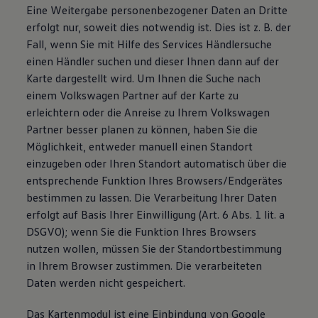
Eine Weitergabe personenbezogener Daten an Dritte
erfolgt nur, soweit dies notwendig ist. Dies ist z. B. der
Fall, wenn Sie mit Hilfe des Services Händlersuche
einen Händler suchen und dieser Ihnen dann auf der
Karte dargestellt wird. Um Ihnen die Suche nach
einem Volkswagen Partner auf der Karte zu
erleichtern oder die Anreise zu Ihrem Volkswagen
Partner besser planen zu können, haben Sie die
Möglichkeit, entweder manuell einen Standort
einzugeben oder Ihren Standort automatisch über die
entsprechende Funktion Ihres Browsers/Endgerätes
bestimmen zu lassen. Die Verarbeitung Ihrer Daten
erfolgt auf Basis Ihrer Einwilligung (Art. 6 Abs. 1 lit. a
DSGVO); wenn Sie die Funktion Ihres Browsers
nutzen wollen, müssen Sie der Standortbestimmung
in Ihrem Browser zustimmen. Die verarbeiteten
Daten werden nicht gespeichert.
Das Kartenmodul ist eine Einbindung von Google