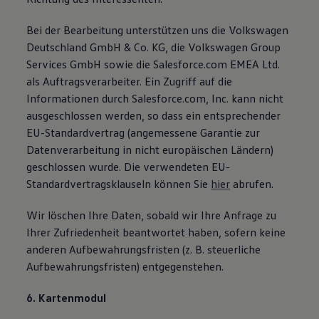
Bei der Bearbeitung unterstützen uns die Volkswagen
Deutschland GmbH & Co. KG, die Volkswagen Group
Services GmbH sowie die Salesforce.com EMEA Ltd.
als Auftragsverarbeiter. Ein Zugriff auf die
Informationen durch Salesforce.com, Inc. kann nicht
ausgeschlossen werden, so dass ein entsprechender
EU-Standardvertrag (angemessene Garantie zur
Datenverarbeitung in nicht europäischen Ländern)
geschlossen wurde. Die verwendeten EU-
Standardvertragsklauseln können Sie
hier
abrufen.
Wir löschen Ihre Daten, sobald wir Ihre Anfrage zu
Ihrer Zufriedenheit beantwortet haben, sofern keine
anderen Aufbewahrungsfristen (z. B. steuerliche
Aufbewahrungsfristen) entgegenstehen.
6. Kartenmodul