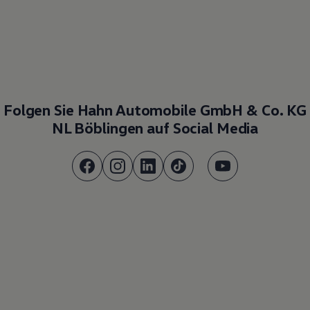
Folgen Sie Hahn Automobile GmbH & Co. KG
NL Böblingen auf Social Media