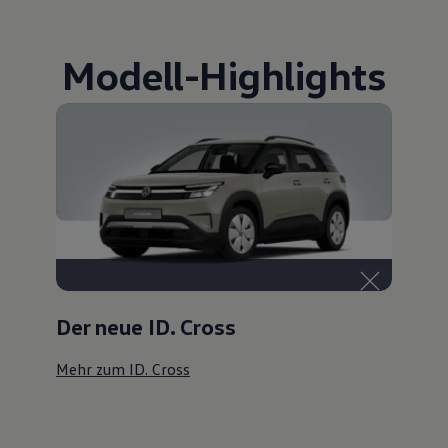
Modell
-
Highlights
Der neue ID. Cross
Mehr zum ID. Cross