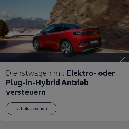
Dienstwagen mit
Elektro- oder
Plug-in-Hybrid Antrieb
versteuern
Details ansehen