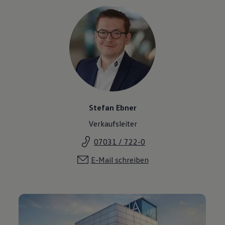
Stefan Ebner
Verkaufsleiter
07031 / 722-0
E-Mail schreiben