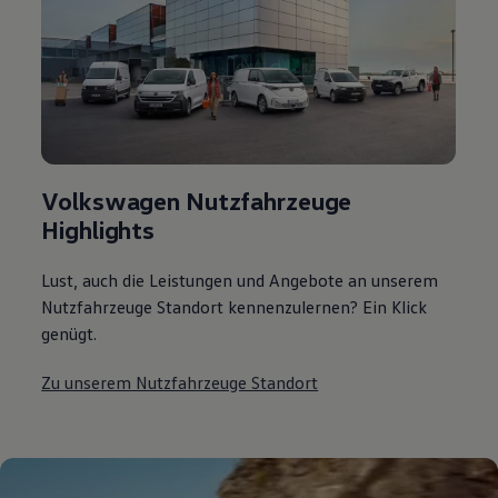
Volkswagen Nutzfahrzeuge
Highlights
Lust, auch die Leistungen und Angebote an unserem
Nutzfahrzeuge Standort kennenzulernen? Ein Klick
genügt.
Zu unserem Nutzfahrzeuge Standort