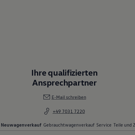
Ihre qualifizierten
Ansprechpartner
E-Mail schreiben
+49 7031 7220
Neuwagenverkauf
Gebrauchtwagenverkauf
Service
Teile und