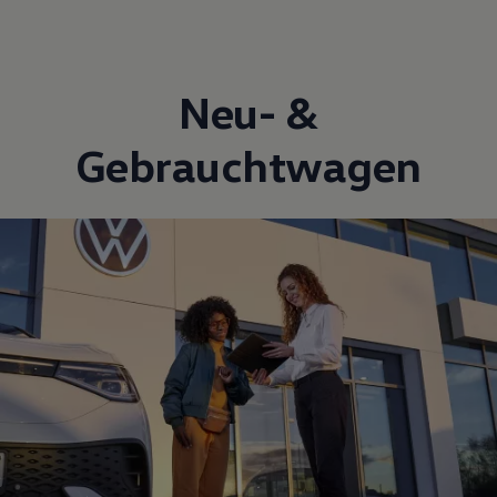
Neu- &
Gebrauchtwagen