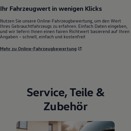
Ihr Fahrzeugwert in wenigen Klicks
Nutzen Sie unsere Online-Fahrzeugbewertung, um den Wert
Ihres Gebrauchtfahrzeugs zu erfahren. Einfach Daten eingeben,
und wir liefern Ihnen einen fairen Richtwert basierend auf Ihren
Angaben – schnell, einfach und kostenfrei!
Mehr zu Online-Fahrzeugbewertung
Service
,
Teile
&
Zubehör