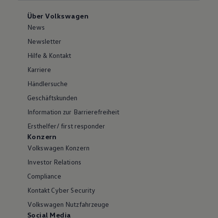
Über Volkswagen
News
Newsletter
Hilfe & Kontakt
Karriere
Händlersuche
Geschäftskunden
Information zur Barrierefreiheit
Ersthelfer/ first responder
Konzern
Volkswagen Konzern
Investor Relations
Compliance
Kontakt Cyber Security
Volkswagen Nutzfahrzeuge
Social Media