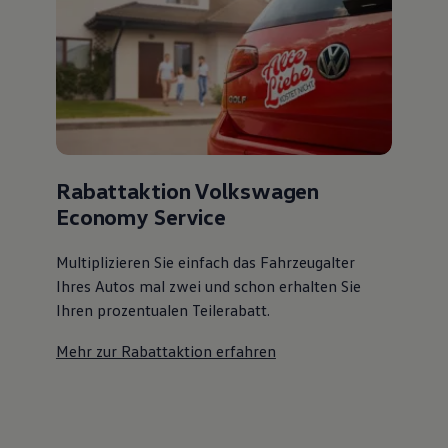
Rabattaktion Volkswagen
Economy Service
Multiplizieren Sie einfach das Fahrzeugalter
Ihres Autos mal zwei und schon erhalten Sie
Ihren prozentualen Teilerabatt
.
Mehr zur Rabattaktion erfahren