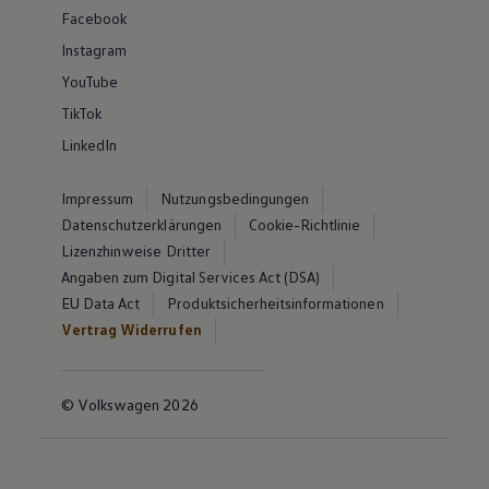
Facebook
Instagram
YouTube
TikTok
LinkedIn
Impressum
Nutzungsbedingungen
Datenschutzerklärungen
Cookie-Richtlinie
Lizenzhinweise Dritter
Angaben zum Digital Services Act (DSA)
EU Data Act
Produktsicherheitsinformationen
Vertrag Widerrufen
© Volkswagen 2026