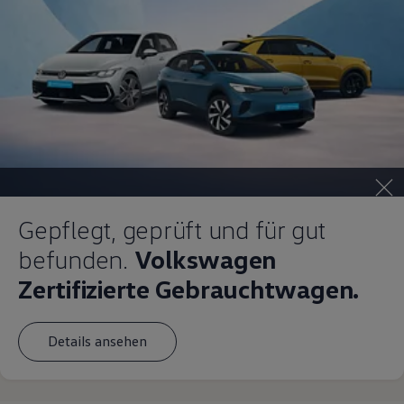
Gepflegt, geprüft und für gut
befunden.
Volkswagen
Zertifizierte Gebrauchtwagen.
Details ansehen