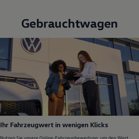
Gebrauchtwagen
Ihr Fahrzeugwert in wenigen Klicks
Nutzen Sie unsere Online-Fahrzeugbewertung, um den Wert