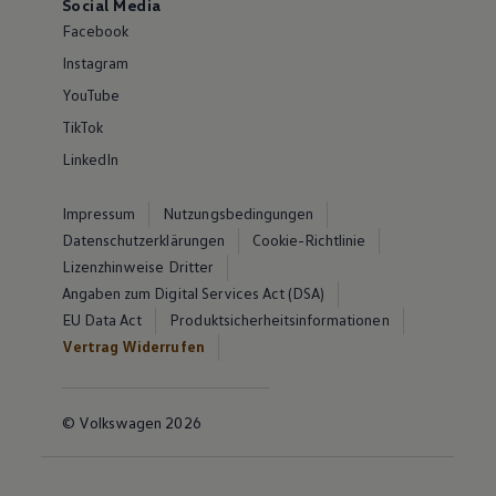
Social Media
Facebook
Instagram
YouTube
TikTok
LinkedIn
Impressum
Nutzungsbedingungen
Datenschutzerklärungen
Cookie-Richtlinie
Lizenzhinweise Dritter
Angaben zum Digital Services Act (DSA)
EU Data Act
Produktsicherheitsinformationen
Vertrag Widerrufen
© Volkswagen 2026