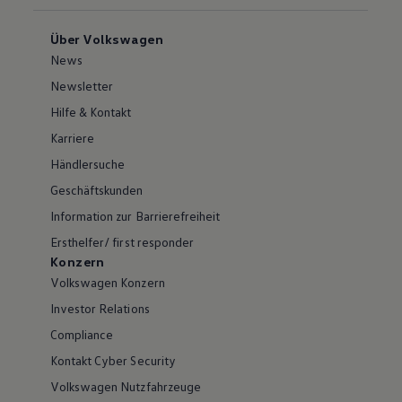
Über Volkswagen
News
Newsletter
Hilfe & Kontakt
Karriere
Händlersuche
Geschäftskunden
Information zur Barrierefreiheit
Ersthelfer/ first responder
Konzern
Volkswagen Konzern
Investor Relations
Compliance
Kontakt Cyber Security
Volkswagen Nutzfahrzeuge