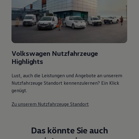
Volkswagen Nutzfahrzeuge
Highlights
Lust, auch die Leistungen und Angebote an unserem
Nutzfahrzeuge Standort kennenzulernen? Ein Klick
genügt.
Zu unserem Nutzfahrzeuge Standort
Das könnte Sie auch