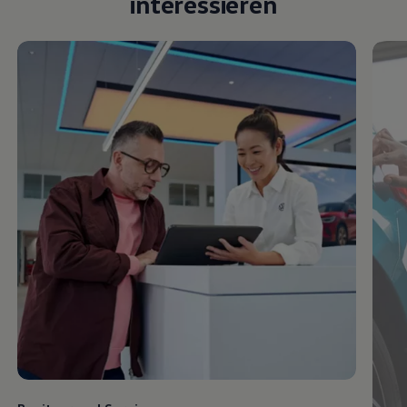
interessieren