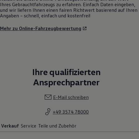
Ihres Gebrauchtfahrzeugs zu erfahren. Einfach Daten eingeben,
und wir liefern Ihnen einen fairen Richtwert basierend auf Ihren
Angaben – schnell, einfach und kostenfrei!
Mehr zu Online-Fahrzeugbewertung
Ihre qualifizierten
Ansprechpartner
E-Mail schreiben
+49 3574 78000
Verkauf
Service
Teile und Zubehör