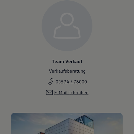
Team Verkauf
Verkaufsberatung
03574 / 78000
E-Mail schreiben