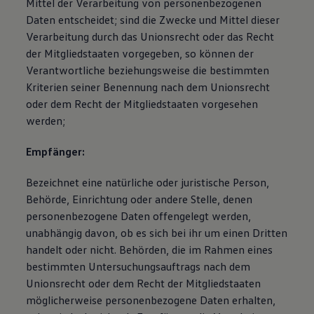
Mittel der Verarbeitung von personenbezogenen
Daten entscheidet; sind die Zwecke und Mittel dieser
Verarbeitung durch das Unionsrecht oder das Recht
der Mitgliedstaaten vorgegeben, so können der
Verantwortliche beziehungsweise die bestimmten
Kriterien seiner Benennung nach dem Unionsrecht
oder dem Recht der Mitgliedstaaten vorgesehen
werden;
Empfänger:
Bezeichnet eine natürliche oder juristische Person,
Behörde, Einrichtung oder andere Stelle, denen
personenbezogene Daten offengelegt werden,
unabhängig davon, ob es sich bei ihr um einen Dritten
handelt oder nicht. Behörden, die im Rahmen eines
bestimmten Untersuchungsauftrags nach dem
Unionsrecht oder dem Recht der Mitgliedstaaten
möglicherweise personenbezogene Daten erhalten,