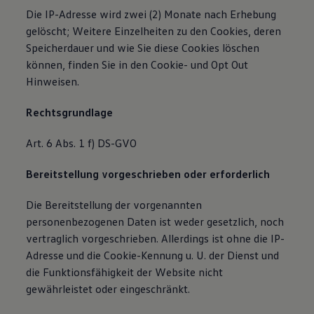
Die IP-Adresse wird zwei (2) Monate nach Erhebung
gelöscht; Weitere Einzelheiten zu den Cookies, deren
Speicherdauer und wie Sie diese Cookies löschen
können, finden Sie in den Cookie- und Opt Out
Hinweisen.
Rechtsgrundlage
Art. 6 Abs. 1 f) DS-GVO
Bereitstellung vorgeschrieben oder erforderlich
Die Bereitstellung der vorgenannten
personenbezogenen Daten ist weder gesetzlich, noch
vertraglich vorgeschrieben. Allerdings ist ohne die IP-
Adresse und die Cookie-Kennung u. U. der Dienst und
die Funktionsfähigkeit der Website nicht
gewährleistet oder eingeschränkt.