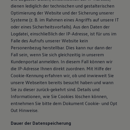
dienen lediglich der technischen und gestalterischen
Optimierung der Website und der Sicherung unserer
Systeme (z. B. im Rahmen eines Angriffs auf unsere IT
oder eines Sicherheitsvorfalls). Aus den Daten der
Logdatei, einschließlich der IP-Adresse, ist für uns im
Falle des Aufrufs unserer Website kein
Personenbezug herstellbar. Dies kann nur dann der
Fall sein, wenn Sie sich gleichzeitig in unserem
Kundenportal anmelden. In diesem Fall können wir
die IP-Adresse Ihnen direkt zuordnen. Mit Hilfe der
Cookie-Kennung erfahren wir, ob und inwieweit Sie
unsere Webseiten bereits besucht haben und wann
Sie zu dieser zurück-gekehrt sind. Details und
Informationen, wie Sie Cookies löschen können,
entnehmen Sie bitte dem Dokument Cookie- und Opt
Out Hinweise.
Dauer der Datenspeicherung