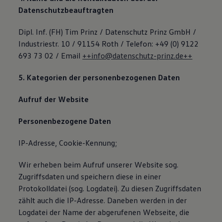
Datenschutzbeauftragten
Dipl. Inf. (FH) Tim Prinz / Datenschutz Prinz GmbH /
Industriestr. 10 / 91154 Roth / Telefon: +49 (0) 9122
693 73 02 / Email
++info@datenschutz-prinz.de++
5. Kategorien der personenbezogenen Daten
Aufruf der Website
Personenbezogene Daten
IP-Adresse, Cookie-Kennung;
Wir erheben beim Aufruf unserer Website sog.
Zugriffsdaten und speichern diese in einer
Protokolldatei (sog. Logdatei). Zu diesen Zugriffsdaten
zählt auch die IP-Adresse. Daneben werden in der
Logdatei der Name der abgerufenen Webseite, die