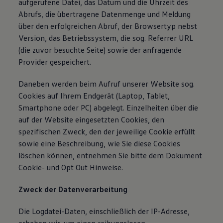
aufgerufene Datei, das Datum und die Uhrzeit des
Abrufs, die übertragene Datenmenge und Meldung
über den erfolgreichen Abruf, der Browsertyp nebst
Version, das Betriebssystem, die sog. Referrer URL
(die zuvor besuchte Seite) sowie der anfragende
Provider gespeichert.
Daneben werden beim Aufruf unserer Website sog.
Cookies auf Ihrem Endgerät (Laptop, Tablet,
Smartphone oder PC) abgelegt. Einzelheiten über die
auf der Website eingesetzten Cookies, den
spezifischen Zweck, den der jeweilige Cookie erfüllt
sowie eine Beschreibung, wie Sie diese Cookies
löschen können, entnehmen Sie bitte dem Dokument
Cookie- und Opt Out Hinweise.
Zweck der Datenverarbeitung
Die Logdatei-Daten, einschließlich der IP-Adresse,