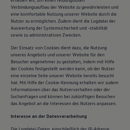
erheben wir, um einen reibungslosen
Verbindungsaufbau der Website zu gewährleisten und
eine komfortable Nutzung unserer Website durch die
Nutzer zu ermöglichen. Zudem dient die Logdatei der
Auswertung der Systemsicherheit und -stabilität
sowie zu administrativen Zwecken.
Der Einsatz von Cookies dient dazu, die Nutzung
unseres Angebots und unserer Website für den
Besucher angenehmer zu gestalten, indem mit Hilfe
der Cookies festgestellt werden kann, ob der Nutzer
eine einzelne Seite unserer Website bereits besucht
hat. Mit Hilfe der Cookie-Kennung erhalten wir zudem
Informationen über das Nutzerverhalten oder der
Suchanfragen und können bei zukünftigen Besuchen
das Angebot an die Interessen des Nutzers anpassen.
Interesse an der Datenverarbeitung
Die Logdatei-Daten, einschließlich der IP-Adresse,