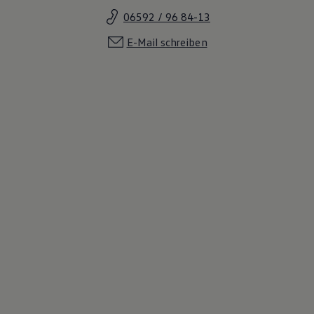
06592 / 96 84-13
E-Mail schreiben