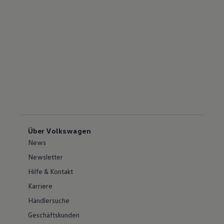
Über Volkswagen
News
Newsletter
Hilfe & Kontakt
Karriere
Händlersuche
Geschäftskunden