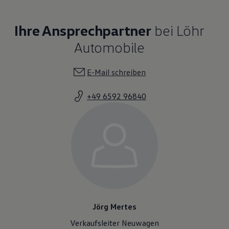
Ihre Ansprechpartner
bei Löhr
Automobile
E-Mail schreiben
+49 6592 96840
Jörg Mertes
Verkaufsleiter Neuwagen