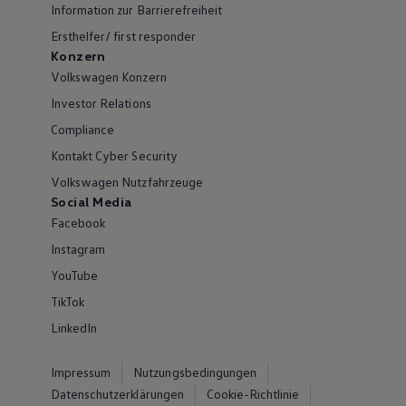
Information zur Barrierefreiheit
Ersthelfer/ first responder
Konzern
Volkswagen Konzern
Investor Relations
Compliance
Kontakt Cyber Security
Volkswagen Nutzfahrzeuge
Social Media
Facebook
Instagram
YouTube
TikTok
LinkedIn
Impressum
Nutzungsbedingungen
Datenschutzerklärungen
Cookie-Richtlinie