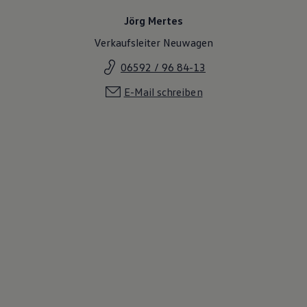
Jörg Mertes
Verkaufsleiter Neuwagen
06592 / 96 84-13
E-Mail schreiben