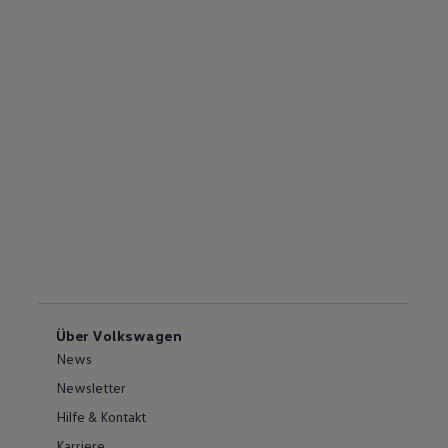
Über Volkswagen
News
Newsletter
Hilfe & Kontakt
Karriere