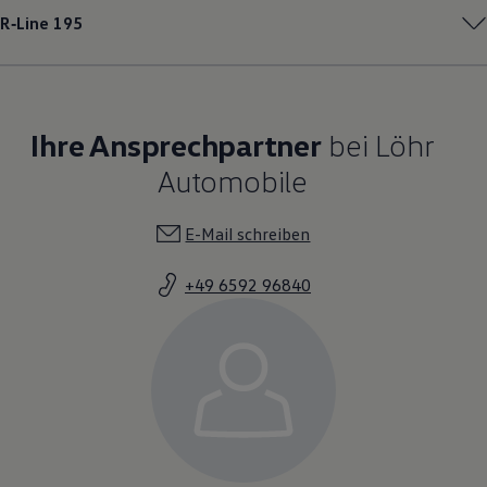
R‑Line
195
Ihre Ansprechpartner
bei Löhr
Automobile
E-Mail schreiben
+49 6592 96840