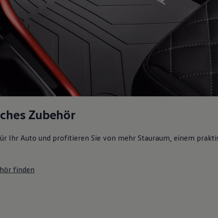
sches Zubehör
ür Ihr Auto und profitieren Sie von mehr Stauraum, einem prakti
hör finden