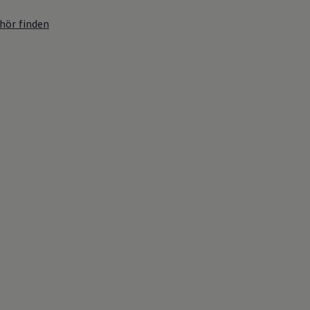
hör finden