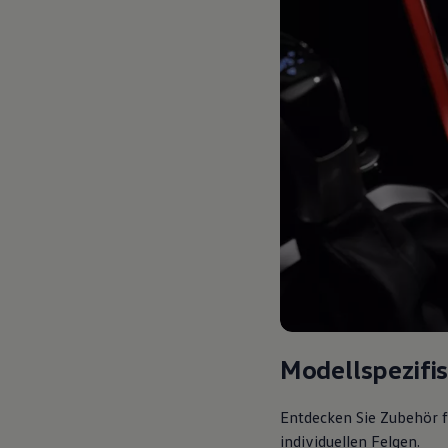
Modellspezifi
Entdecken Sie Zubehör f
individuellen Felgen.