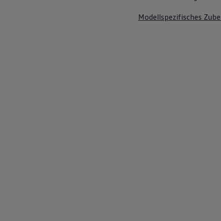
Modellspezifisches Zube