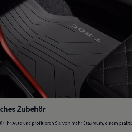
sches Zubehör
ür Ihr Auto und profitieren Sie von mehr Stauraum, einem prakti