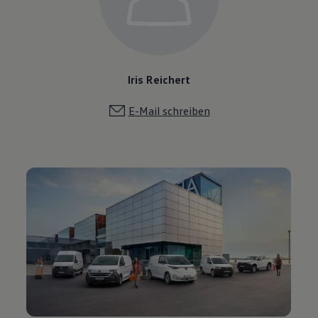
Iris Reichert
E-Mail schreiben