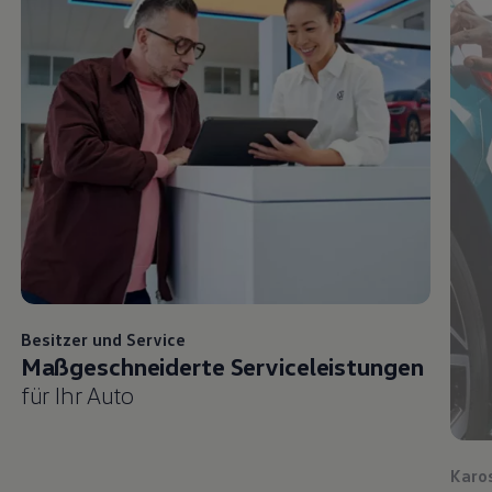
Besitzer und
Service
Maßgeschneiderte Serviceleistungen
für Ihr Auto
Karo