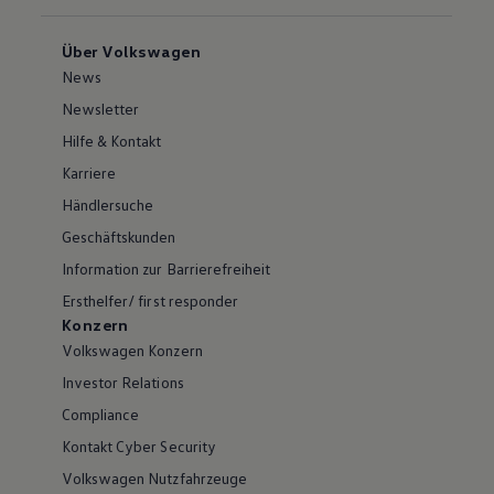
Über Volkswagen
News
Newsletter
Hilfe & Kontakt
Karriere
Händlersuche
Geschäftskunden
Information zur Barrierefreiheit
Ersthelfer/ first responder
Konzern
Volkswagen Konzern
Investor Relations
Compliance
Kontakt Cyber Security
Volkswagen Nutzfahrzeuge