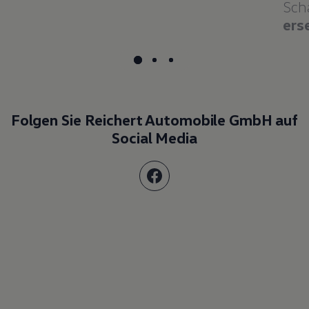
Sch
ers
Folgen Sie Reichert Automobile GmbH auf
Social Media