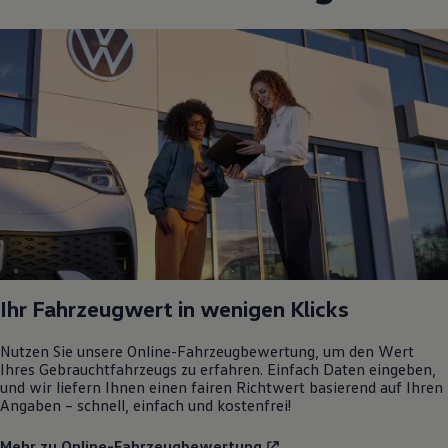
Ihr Fahrzeugwert in wenigen Klicks
Nutzen Sie unsere Online-Fahrzeugbewertung, um den Wert
Ihres Gebrauchtfahrzeugs zu erfahren. Einfach Daten eingeben,
und wir liefern Ihnen einen fairen Richtwert basierend auf Ihren
Angaben – schnell, einfach und kostenfrei!
Mehr zu Online-Fahrzeugbewertung