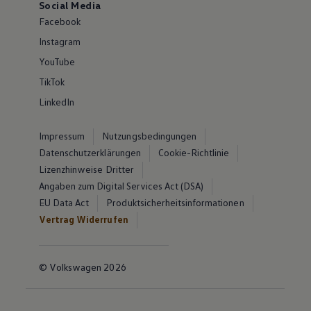
Social Media
Facebook
Instagram
YouTube
TikTok
LinkedIn
Impressum
Nutzungsbedingungen
Datenschutzerklärungen
Cookie-Richtlinie
Lizenzhinweise Dritter
Angaben zum Digital Services Act (DSA)
EU Data Act
Produktsicherheitsinformationen
Vertrag Widerrufen
© Volkswagen 2026