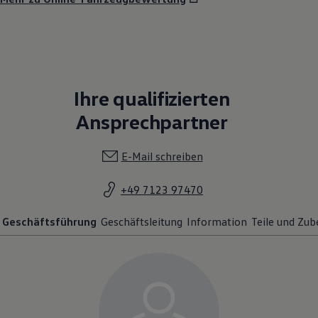
Ihre qualifizierten
Ansprechpartner
E-Mail schreiben
+49 7123 97470
Geschäftsführung
Geschäftsleitung
Information
Teile und Zu