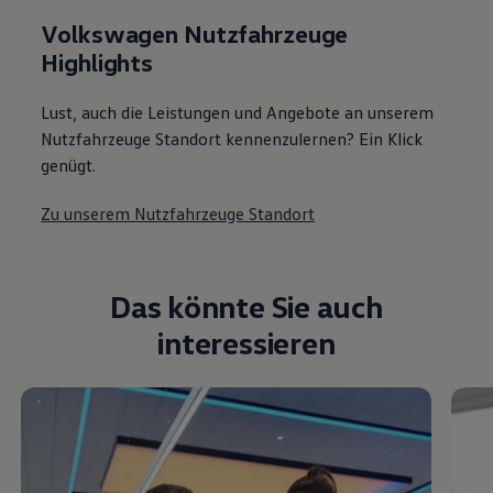
Volkswagen Nutzfahrzeuge
Highlights
Lust, auch die Leistungen und Angebote an unserem
Nutzfahrzeuge Standort kennenzulernen? Ein Klick
genügt.
Zu unserem Nutzfahrzeuge Standort
Das könnte Sie auch
interessieren