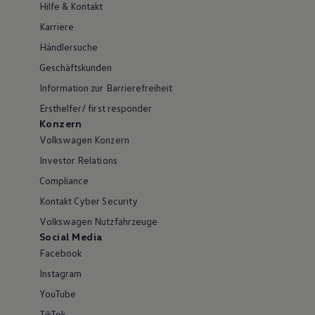
Hilfe & Kontakt
Karriere
Händlersuche
Geschäftskunden
Information zur Barrierefreiheit
Ersthelfer/ first responder
Konzern
Volkswagen Konzern
Investor Relations
Compliance
Kontakt Cyber Security
Volkswagen Nutzfahrzeuge
Social Media
Facebook
Instagram
YouTube
TikTok