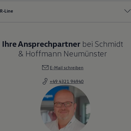
R‑Line
Ihre Ansprechpartner
bei Schmidt
& Hoffmann Neumünster
E-Mail schreiben
+49 4321 94940