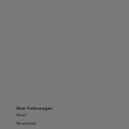
Über Volkswagen
News
Newsletter