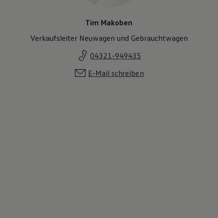
Tim Makoben
Verkaufsleiter Neuwagen und Gebrauchtwagen
04321-949435
E-Mail schreiben