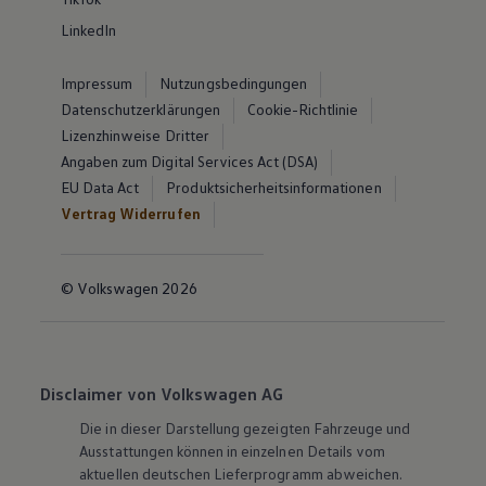
LinkedIn
Impressum
Nutzungsbedingungen
Datenschutzerklärungen
Cookie-Richtlinie
Lizenzhinweise Dritter
Angaben zum Digital Services Act (DSA)
EU Data Act
Produktsicherheitsinformationen
Vertrag Widerrufen
© Volkswagen 2026
Disclaimer von Volkswagen AG
Die in dieser Darstellung gezeigten Fahrzeuge und
Ausstattungen können in einzelnen Details vom
aktuellen deutschen Lieferprogramm abweichen.