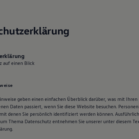
chutzerklärung
erklärung
 auf einen Blick
nweise
inweise geben einen einfachen Überblick darüber, was mit Ihren
nen Daten passiert, wenn Sie diese Website besuchen. Persone
 mit denen Sie persönlich identifiziert werden können. Ausführlic
zum Thema Datenschutz entnehmen Sie unserer unter diesem Tex
ärung.