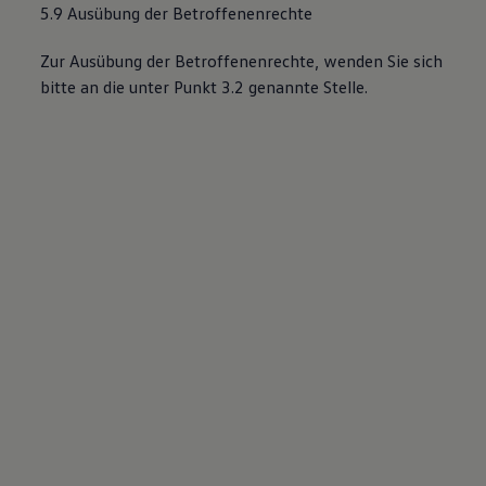
5.9 Ausübung der Betroffenenrechte
Zur Ausübung der Betroffenenrechte, wenden Sie sich
bitte an die unter Punkt 3.2 genannte Stelle.