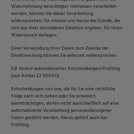
Wahrnehmung berechtigter Interessen verarbeitet
werden, können Sie dieser Verarbeitung
widersprechen. Sie müssen uns hierzu die Gründe, die
sich aus Ihrer besonderen Situation ergeben, für Ihren
Widerspruch darlegen.
Einer Verwendung Ihrer Daten zum Zwecke der
Direktwerbung können Sie jederzeit widersprechen.
5.8 Verbot automatisierter Entscheidungen/Profiling
(laut Artikel 22 DSGVO)
Entscheidungen von uns, die für Sie eine rechtliche
Folge nach sich ziehen oder Sie erheblich
beeinträchtigen, dürfen nicht ausschließlich auf eine
automatisierte Verarbeitung personenbezogener
Daten gestützt werden. Hierzu gehört auch das
Profiling.