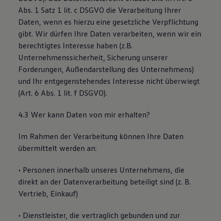
Abs. 1 Satz 1 lit. c DSGVO die Verarbeitung Ihrer
Daten, wenn es hierzu eine gesetzliche Verpflichtung
gibt. Wir dürfen Ihre Daten verarbeiten, wenn wir ein
berechtigtes Interesse haben (z.B.
Unternehmenssicherheit, Sicherung unserer
Forderungen, Außendarstellung des Unternehmens)
und Ihr entgegenstehendes Interesse nicht überwiegt
(Art. 6 Abs. 1 lit. f DSGVO).
4.3 Wer kann Daten von mir erhalten?
Im Rahmen der Verarbeitung können Ihre Daten
übermittelt werden an:
• Personen innerhalb unseres Unternehmens, die
direkt an der Datenverarbeitung beteiligt sind (z. B.
Vertrieb, Einkauf)
• Dienstleister, die vertraglich gebunden und zur