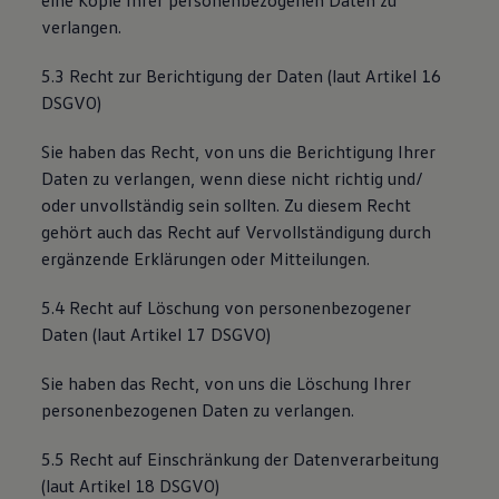
eine Kopie Ihrer personenbezogenen Daten zu
verlangen.
5.3 Recht zur Berichtigung der Daten (laut Artikel 16
DSGVO)
Sie haben das Recht, von uns die Berichtigung Ihrer
Daten zu verlangen, wenn diese nicht richtig und/
oder unvollständig sein sollten. Zu diesem Recht
gehört auch das Recht auf Vervollständigung durch
ergänzende Erklärungen oder Mitteilungen.
5.4 Recht auf Löschung von personenbezogener
Daten (laut Artikel 17 DSGVO)
Sie haben das Recht, von uns die Löschung Ihrer
personenbezogenen Daten zu verlangen.
5.5 Recht auf Einschränkung der Datenverarbeitung
(laut Artikel 18 DSGVO)