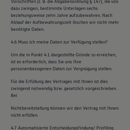
Vorschriften (z. B. die Abgabenordnung § 147), die uns
dazu zwingen, bestimmte Unterlagen sechs
beziehungsweise zehn Jahre aufzubewahren. Nach
Ablauf der Aufbewahrungszeit löschen wir nicht mehr
benötigte Daten.
4.6 Muss ich meine Daten zur Verfügung stellen?
Um die in Punkt 4.1 dargestellte Gründe zu erreichen,
ist es erforderlich, dass Sie uns Ihre
personenbezogenen Daten zur Vergnügung stellen.
Für die Erfüllung des Vertrages mit Ihnen ist dies
zwingend notwendig bzw. gesetzlich vorgeschrieben.
Bei
Nichtbereitstellung können wir den Vertrag mit Ihnen
nicht erfüllen.
4.7 Automatisierte Entscheidungsfindung/ Profiling