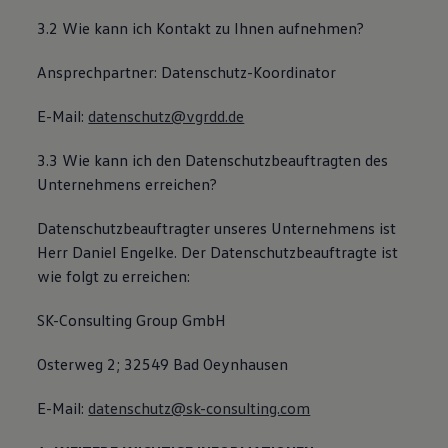
3.2 Wie kann ich Kontakt zu Ihnen aufnehmen?
Ansprechpartner: Datenschutz-Koordinator
E-Mail:
datenschutz@vgrdd.de
3.3 Wie kann ich den Datenschutzbeauftragten des
Unternehmens erreichen?
Datenschutzbeauftragter unseres Unternehmens ist
Herr Daniel Engelke. Der Datenschutzbeauftragte ist
wie folgt zu erreichen:
SK-Consulting Group GmbH
Osterweg 2; 32549 Bad Oeynhausen
E-Mail:
datenschutz@sk-consulting.com