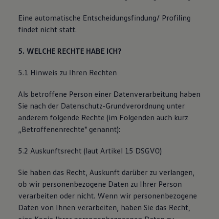
Eine automatische Entscheidungsfindung/ Profiling
findet nicht statt.
5. WELCHE RECHTE HABE ICH?
5.1 Hinweis zu Ihren Rechten
Als betroffene Person einer Datenverarbeitung haben
Sie nach der Datenschutz-Grundverordnung unter
anderem folgende Rechte (im Folgenden auch kurz
„Betroffenenrechte" genannt):
5.2 Auskunftsrecht (laut Artikel 15 DSGVO)
Sie haben das Recht, Auskunft darüber zu verlangen,
ob wir personenbezogene Daten zu Ihrer Person
verarbeiten oder nicht. Wenn wir personenbezogene
Daten von Ihnen verarbeiten, haben Sie das Recht,