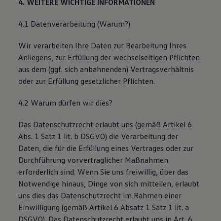
4. WEITERE WICHTIGE INFORMATIONEN
4.1 Datenverarbeitung (Warum?)
Wir verarbeiten Ihre Daten zur Bearbeitung Ihres
Anliegens, zur Erfüllung der wechselseitigen Pflichten
aus dem (ggf. sich anbahnenden) Vertragsverhältnis
oder zur Erfüllung gesetzlicher Pflichten.
4.2 Warum dürfen wir dies?
Das Datenschutzrecht erlaubt uns (gemäß Artikel 6
Abs. 1 Satz 1 lit. b DSGVO) die Verarbeitung der
Daten, die für die Erfüllung eines Vertrages oder zur
Durchführung vorvertraglicher Maßnahmen
erforderlich sind. Wenn Sie uns freiwillig, über das
Notwendige hinaus, Dinge von sich mitteilen, erlaubt
uns dies das Datenschutzrecht im Rahmen einer
Einwilligung (gemäß Artikel 6 Absatz 1 Satz 1 lit. a
DSGVO). Das Datenschutzrecht erlaubt uns in Art. 6