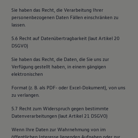
Sie haben das Recht, die Verarbeitung Ihrer
personenbezogenen Daten Fällen einschränken zu
lassen.
5.6 Recht auf Datenübertragbarkeit (laut Artikel 20
DSGVO)
Sie haben das Recht, die Daten, die Sie uns zur
Verfügung gestellt haben, in einem gängigen
elektronischen
Format (z. B. als PDF- oder Excel-Dokument), von uns
zu verlangen.
5.7 Recht zum Widerspruch gegen bestimmte
Datenverarbeitungen (laut Artikel 21 DSGVO)
Wenn Ihre Daten zur Wahrnehmung von im
öffentlichen Interesse liegenden Aufgaben oder zur