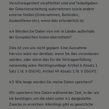
Verschwiegenheit verpflichtet sind und Teilaufgaben
der Datenverarbeitung wahrnehmen sowie andere
externe Stellen (Unternehmen, Behörden,
Auskunfteien etc.), wenn dies erforderlich ist.
4.4 Werden Sie Daten von mir in Länder außerhalb
der Europäischen Union übermitteln?
Dies ist von uns nicht geplant. Eine Ausnahme
hiervon wäre nur denkbar, wenn Sie dies veranlassen
würden, oder wenn dies für die Vertragserfüllung
notwendig wäre. Rechtsgrundlage: Artikel 6 Absatz 1
Satz 1 lit. b DSGVO, Artikel 49 Absatz 1 lit. b DSGVO.
4.5 Wie lange werden Sie meine Daten speichern?
Wir speichern Ihre Daten während der Zeit, in der wir
sie benötigen, um die oben unter 4.1 dargestellte
Zwecke zu erreichen. Allerdings gibt es gesetzliche