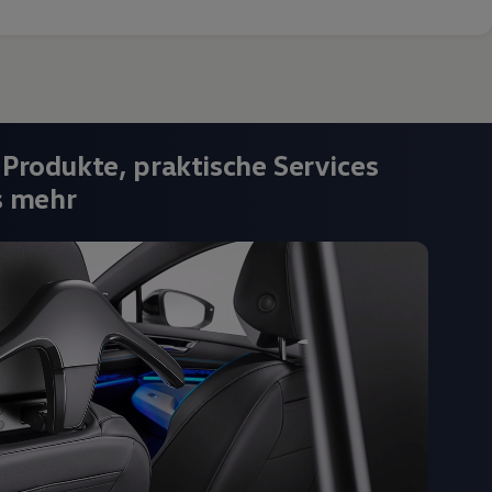
 Produkte, praktische Services
s mehr