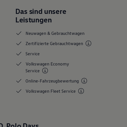
Das sind unsere
Leistungen
Neuwagen &
Gebrauchtwagen
Zertifizierte
Gebrauchtwagen
Service
Volkswagen Economy
Service
Online-Fahrzeugbewertung
Volkswagen Fleet
Service
D. Polo
Days.