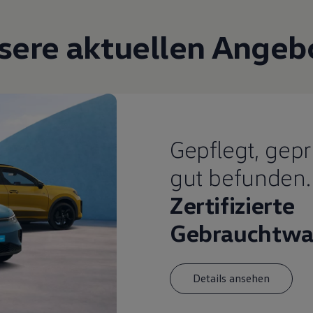
sere aktuellen Angeb
Gepflegt, gepr
gut befunden.
Zertifizierte
Gebrauchtwa
Details ansehen