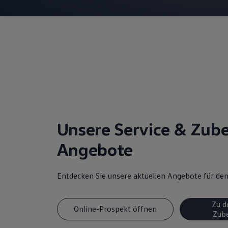
Unsere Service & Zub
Angebote
Entdecken Sie unsere aktuellen Angebote für d
Zu d
Online-Prospekt öffnen
Zub