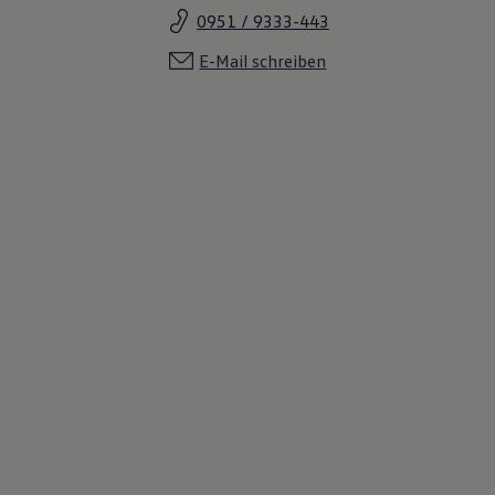
0951 / 9333-443
E-Mail schreiben