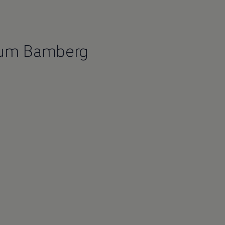
rum Bamberg