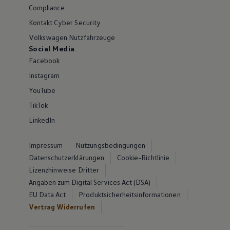
Compliance
Kontakt Cyber Security
Volkswagen Nutzfahrzeuge
Social Media
Facebook
Instagram
YouTube
TikTok
LinkedIn
Impressum
Nutzungsbedingungen
Datenschutzerklärungen
Cookie-Richtlinie
Lizenzhinweise Dritter
Angaben zum Digital Services Act (DSA)
EU Data Act
Produktsicherheitsinformationen
Vertrag Widerrufen