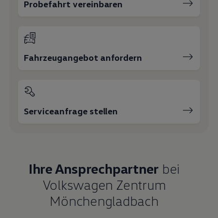
Probefahrt vereinbaren
Fahrzeugangebot anfordern
Serviceanfrage stellen
Ihre Ansprechpartner
bei
Volkswagen Zentrum
Mönchengladbach