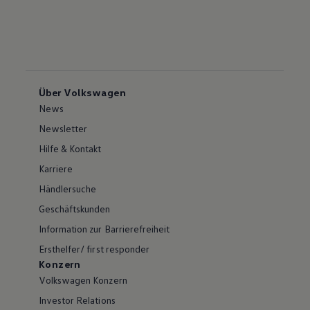
Über Volkswagen
News
Newsletter
Hilfe & Kontakt
Karriere
Händlersuche
Geschäftskunden
Information zur Barrierefreiheit
Ersthelfer/ first responder
Konzern
Volkswagen Konzern
Investor Relations