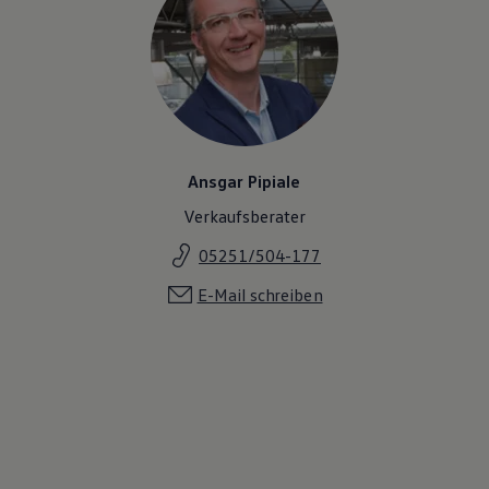
Ansgar Pipiale
Verkaufsberater
05251/504-177
E-Mail schreiben