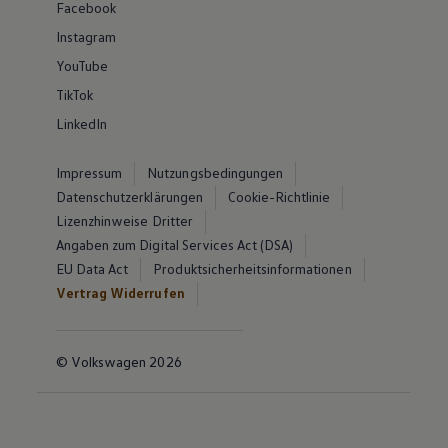
Facebook
Instagram
YouTube
TikTok
LinkedIn
Impressum
Nutzungsbedingungen
Datenschutzerklärungen
Cookie-Richtlinie
Lizenzhinweise Dritter
Angaben zum Digital Services Act (DSA)
EU Data Act
Produktsicherheitsinformationen
Vertrag Widerrufen
© Volkswagen 2026