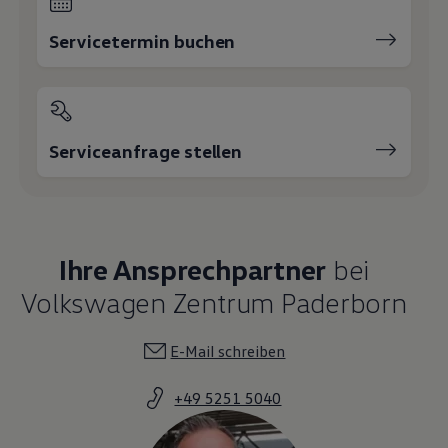
Servicetermin buchen
Serviceanfrage stellen
Ihre Ansprechpartner
bei
Volkswagen Zentrum Paderborn
E-Mail schreiben
+49 5251 5040