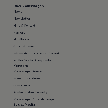
Über Volkswagen
News
Newsletter
Hilfe & Kontakt
Karriere
Händlersuche
Geschäftskunden
Information zur Barrierefreiheit
Ersthelfer/ first responder
Konzern
Volkswagen Konzern
Investor Relations
Compliance
Kontakt Cyber Security
Volkswagen Nutzfahrzeuge
Social Media