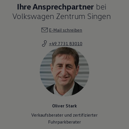
Ihre Ansprechpartner
bei
Volkswagen Zentrum Singen
E-Mail schreiben
+49 7731 83010
Oliver Stark
Verkaufsberater und zertifizierter
Fuhrparkberater