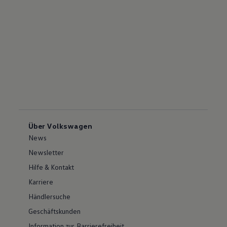
Über Volkswagen
News
Newsletter
Hilfe & Kontakt
Karriere
Händlersuche
Geschäftskunden
Information zur Barrierefreiheit