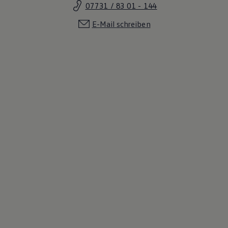
07731 / 83 01 - 144
E-Mail schreiben