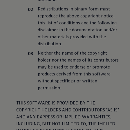
Redistributions in binary form must
reproduce the above copyright notice,
this list of conditions and the following
disclaimer in the documentation and/or
other materials provided with the
distribution.
Neither the name of the copyright
holder nor the names of its contributors
may be used to endorse or promote
products derived from this software
without specific prior written
permission.
THIS SOFTWARE IS PROVIDED BY THE
COPYRIGHT HOLDERS AND CONTRIBUTORS "AS IS"
AND ANY EXPRESS OR IMPLIED WARRANTIES,
INCLUDING, BUT NOT LIMITED TO, THE IMPLIED