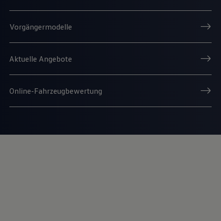
Vorgängermodelle
Aktuelle Angebote
Online-Fahrzeugbewertung