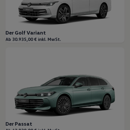
Der Golf Variant
Ab 30.935,00 € inkl. MwSt.
Der Passat