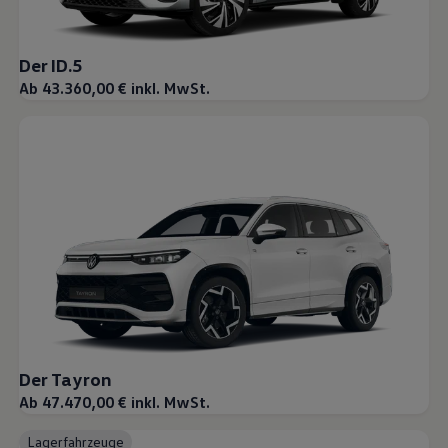
Der ID.5
Ab 43.360,00 € inkl. MwSt.
Der Tayron
Ab 47.470,00 € inkl. MwSt.
Lagerfahrzeuge