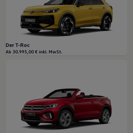
Der T-Roc
Ab 30.995,00 € inkl. MwSt.