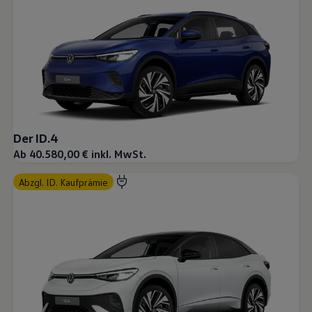
Der ID.4
Ab 40.580,00 € inkl. MwSt.
abzgl. ID. Kaufprämie