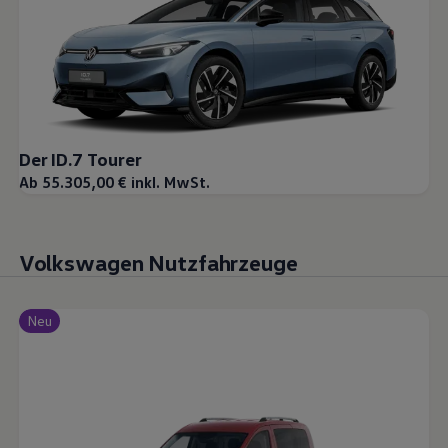
Der ID.7 Tourer
Ab 55.305,00 € inkl. MwSt.
Volkswagen Nutzfahrzeuge
Neu