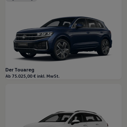
Der Touareg
Ab 75.025,00 € inkl. MwSt.