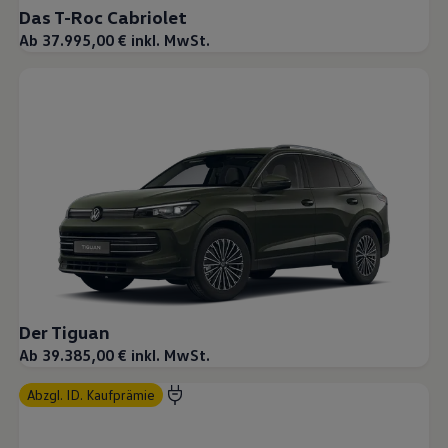
Das T-Roc Cabriolet
Ab 37.995,00 € inkl. MwSt.
Der Tiguan
Ab 39.385,00 € inkl. MwSt.
abzgl. ID. Kaufprämie