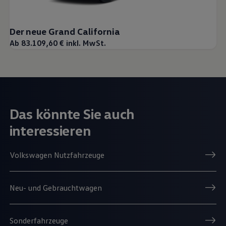
Der neue Grand California
Ab 83.109,60 € inkl. MwSt.
Das könnte Sie auch
interessieren
Volkswagen Nutzfahrzeuge
Neu- und Gebrauchtwagen
Sonderfahrzeuge