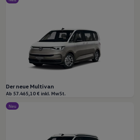
Der neue Multivan
Ab 57.465,10 € inkl. MwSt.
Neu