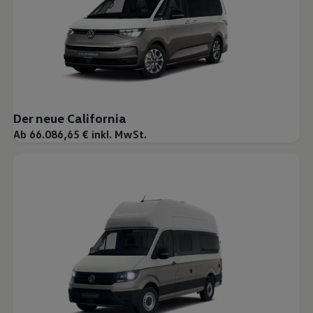
Der neue California
Ab 66.086,65 € inkl. MwSt.