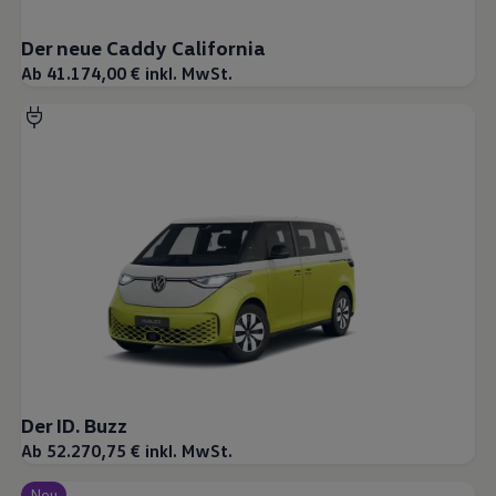
Der neue Caddy California
Ab 41.174,00 € inkl. MwSt.
Der ID. Buzz
Ab 52.270,75 € inkl. MwSt.
Neu