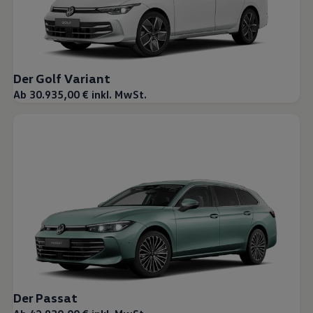
Der Golf Variant
Ab 30.935,00 € inkl. MwSt.
Der Passat