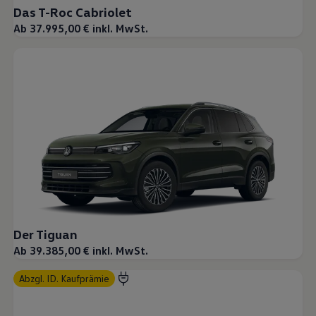
Das T-Roc Cabriolet
Ab 37.995,00 € inkl. MwSt.
Der Tiguan
Ab 39.385,00 € inkl. MwSt.
abzgl. ID. Kaufprämie