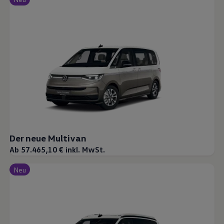
Der neue Multivan
Ab 57.465,10 € inkl. MwSt.
Neu