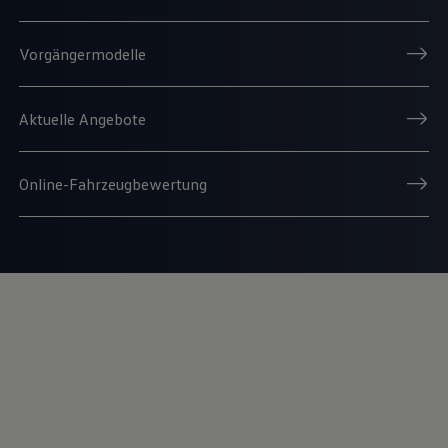
Vorgängermodelle
Aktuelle Angebote
Online-Fahrzeugbewertung