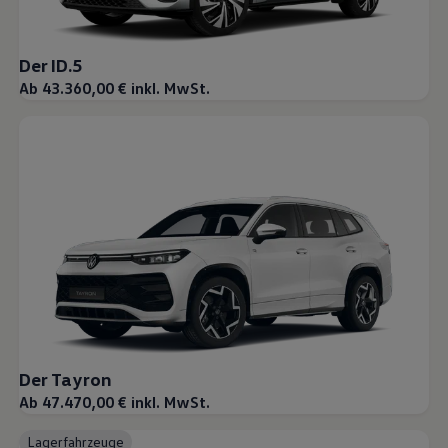
Der ID.5
Ab 43.360,00 € inkl. MwSt.
Der Tayron
Ab 47.470,00 € inkl. MwSt.
Lagerfahrzeuge