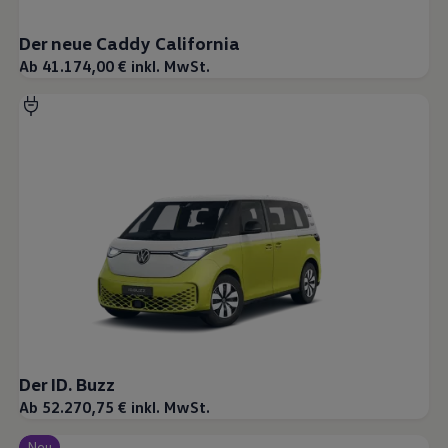
Der neue Caddy California
Ab 41.174,00 € inkl. MwSt.
Der ID. Buzz
Ab 52.270,75 € inkl. MwSt.
Neu