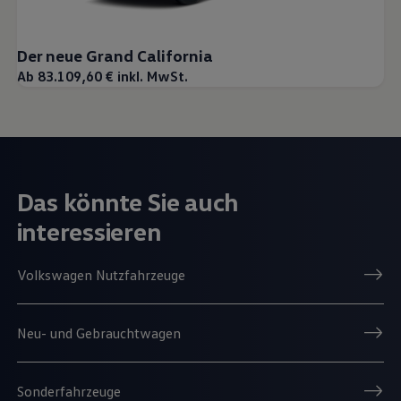
Der neue Grand California
Ab 83.109,60 € inkl. MwSt.
Das könnte Sie auch
interessieren
Volkswagen Nutzfahrzeuge
Neu- und Gebrauchtwagen
Sonderfahrzeuge