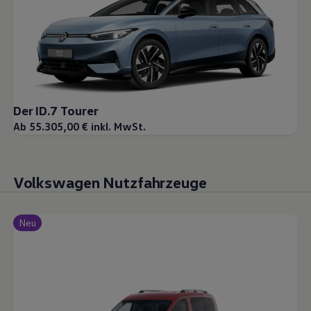
Der ID.7 Tourer
Ab 55.305,00 € inkl. MwSt.
Volkswagen Nutzfahrzeuge
Neu