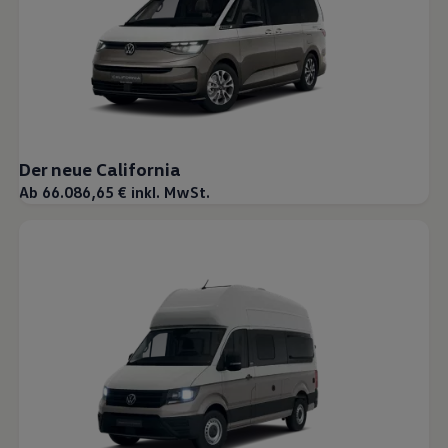
Der neue California
Ab 66.086,65 € inkl. MwSt.