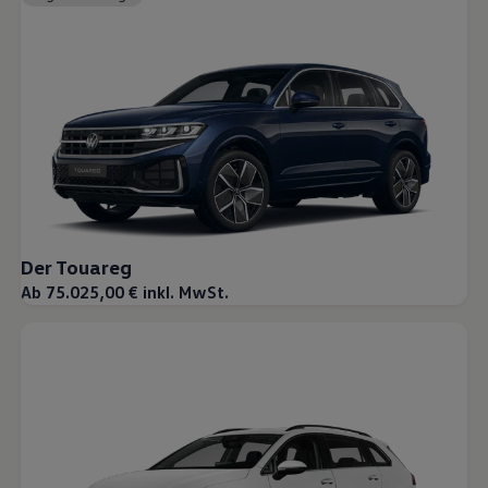
Der Touareg
Ab 75.025,00 € inkl. MwSt.