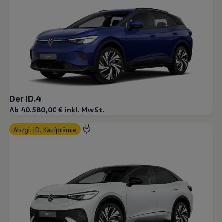
Der ID.4
Ab 40.580,00 € inkl. MwSt.
abzgl. ID. Kaufprämie