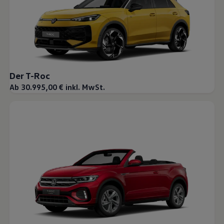
Der T-Roc
Ab 30.995,00 € inkl. MwSt.