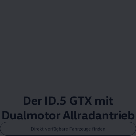
Der ID.5 GTX mit
Dualmotor
Allradantrieb
Direkt verfügbare Fahrzeuge finden