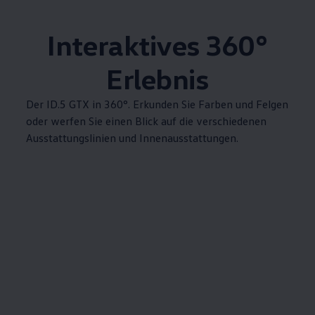
Interaktives 360°
Erlebnis
Der ID.5 GTX in 360°. Erkunden Sie Farben und Felgen
oder werfen Sie einen Blick auf die verschiedenen
Ausstattungslinien und Innenausstattungen.