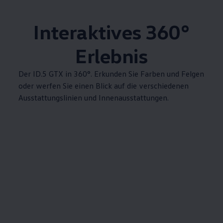
Interaktives 360°
Erlebnis
Der ID.5 GTX in 360°. Erkunden Sie Farben und Felgen
oder werfen Sie einen Blick auf die verschiedenen
Ausstattungslinien und Innenausstattungen.