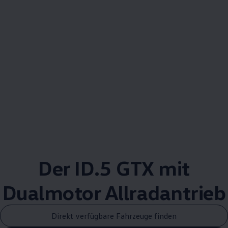
Der ID.5 GTX mit
Dualmotor
Allradantrieb
Direkt verfügbare Fahrzeuge finden