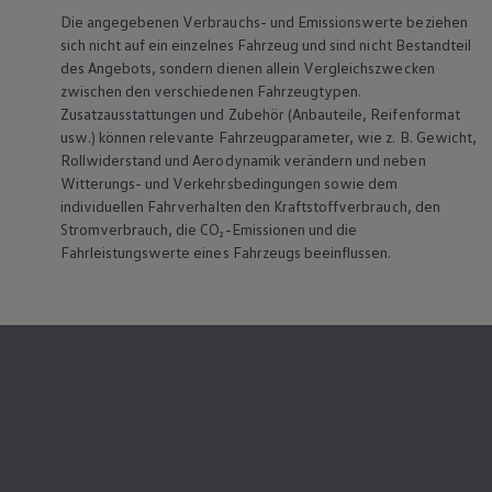
Die angegebenen Verbrauchs- und Emissionswerte beziehen
sich nicht auf ein einzelnes Fahrzeug und sind nicht Bestandteil
des Angebots, sondern dienen allein Vergleichszwecken
zwischen den verschiedenen Fahrzeugtypen.
Zusatzausstattungen und
Zubehör
(Anbauteile, Reifenformat
usw.) können relevante Fahrzeugparameter, wie
z. B.
Gewicht,
Rollwiderstand und Aerodynamik verändern und neben
Witterungs- und Verkehrsbedingungen sowie dem
individuellen Fahrverhalten den Kraftstoffverbrauch, den
Stromverbrauch, die CO₂-Emissionen und die
Fahrleistungswerte eines Fahrzeugs beeinflussen.