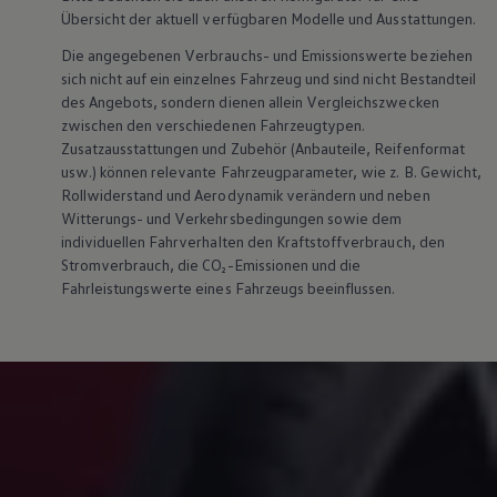
Übersicht der aktuell verfügbaren Modelle und Ausstattungen.
Die angegebenen Verbrauchs- und Emissionswerte beziehen
sich nicht auf ein einzelnes Fahrzeug und sind nicht Bestandteil
des Angebots, sondern dienen allein Vergleichszwecken
zwischen den verschiedenen Fahrzeugtypen.
Zusatzausstattungen und
Zubehör
(Anbauteile, Reifenformat
usw.) können relevante Fahrzeugparameter, wie
z. B.
Gewicht,
Rollwiderstand und Aerodynamik verändern und neben
Witterungs- und Verkehrsbedingungen sowie dem
individuellen Fahrverhalten den Kraftstoffverbrauch, den
Stromverbrauch, die CO₂-Emissionen und die
Fahrleistungswerte eines Fahrzeugs beeinflussen.