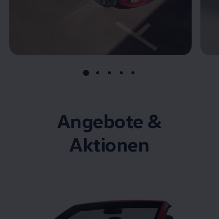
Angebote &
Aktionen