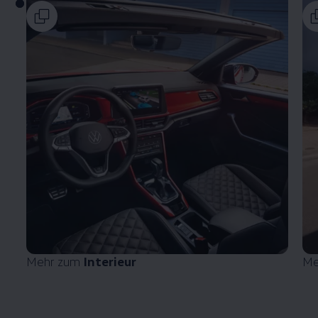
Mehr zum
Interieur
Me