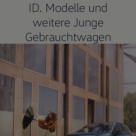
ID. Modelle
und
weitere Junge
Gebrauchtwagen