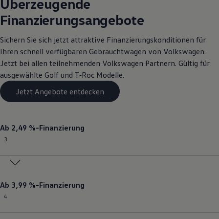
Überzeugende
Finanzierungsangebote
Sichern Sie sich jetzt attraktive Finanzierungskonditionen für
Ihren schnell verfügbaren
Gebrauchtwagen
von
Volkswagen
.
Jetzt bei allen teilnehmenden
Volkswagen
Partnern. Gültig für
ausgewählte
Golf
und T‑Roc Modelle.
Jetzt Angebote entdecken
Ab 2,49 %-Finanzierung
3
Ab 3,99 %-Finanzierung
4