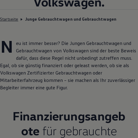
Volkswagen
.
Startseite
Junge Gebrauchtwagen und Gebrauchtwagen
N
eu ist immer besser? Die Jungen
Gebrauchtwagen
und
Gebrauchtwagen
von
Volkswagen
sind der beste Beweis
dafür, dass diese Regel nicht unbedingt zutreffen muss.
Egal, ob sie günstig finanziert oder geleast werden, ob sie als
Volkswagen
Zertifizierter
Gebrauchtwagen
oder
Mitarbeiterfahrzeug kommen – sie machen als Ihr zuverlässiger
Begleiter immer eine gute Figur.
Finanzierungsangeb
ote
für gebrauchte