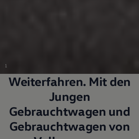
1
Weiterfahren. Mit den
Jungen
Gebrauchtwagen
und
Gebrauchtwagen
von