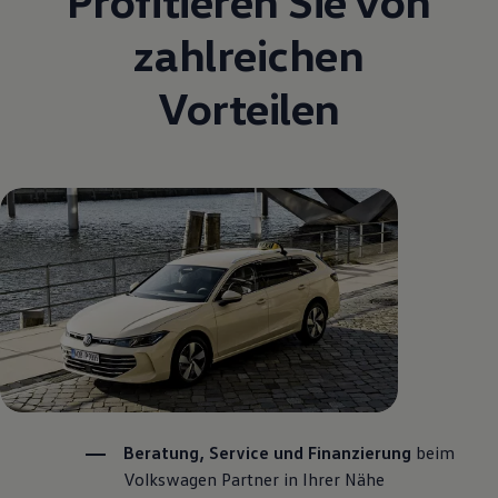
Profitieren Sie von
zahlreichen
Vorteilen
Beratung,
Service
und Finanzierung
beim
Volkswagen
Partner in Ihrer Nähe