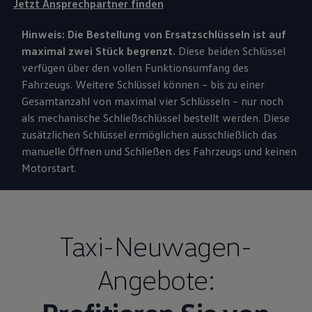
Jetzt Ansprechpartner finden
Hinweis: Die Bestellung von Ersatzschlüsseln ist auf
maximal zwei Stück begrenzt.
Diese beiden Schlüssel
verfügen über den vollen Funktionsumfang des
Fahrzeugs. Weitere Schlüssel können – bis zu einer
Gesamtanzahl von maximal vier Schlüsseln – nur noch
als mechanische Schließschlüssel bestellt werden. Diese
zusätzlichen Schlüssel ermöglichen ausschließlich das
manuelle Öffnen und Schließen des Fahrzeugs und keinen
Motorstart.
Taxi-Neuwagen-
Angebote: