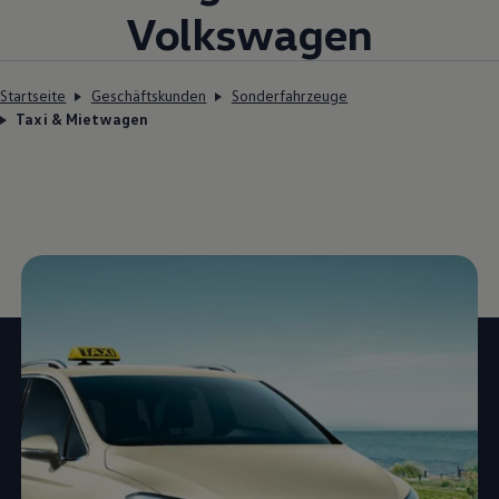
Volkswagen
Startseite
Geschäftskunden
Sonderfahrzeuge
Taxi & Mietwagen