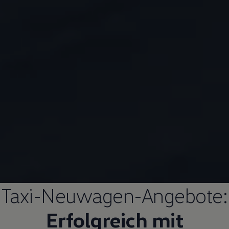
Taxi-Neuwagen-Angebote:
Erfolgreich mit