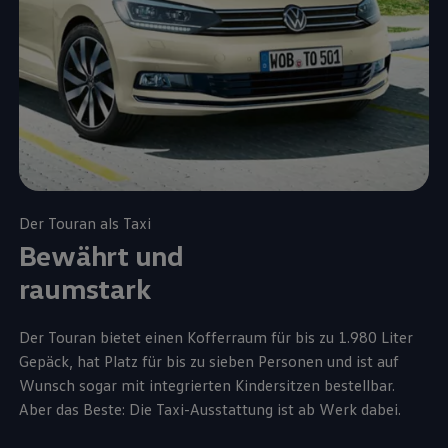
Der
Touran
als Taxi
Bewährt und
raumstark
Der
Touran
bietet einen Kofferraum für bis zu 1.980 Liter
Gepäck, hat Platz für bis zu sieben Personen und ist auf
Wunsch sogar mit integrierten Kindersitzen bestellbar.
Aber das Beste: Die Taxi-Ausstattung ist ab Werk dabei.