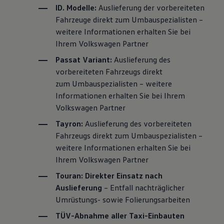
ID. Modelle
:
Auslieferung der vorbereiteten
Fahrzeuge direkt zum Umbauspezialisten –
weitere Informationen erhalten Sie bei
Ihrem
Volkswagen
Partner
Passat
Variant
:
Auslieferung des
vorbereiteten Fahrzeugs direkt
zum Umbauspezialisten – weitere
Informationen erhalten Sie bei Ihrem
Volkswagen
Partner
Tayron:
Auslieferung des vorbereiteten
Fahrzeugs direkt zum Umbauspezialisten –
weitere Informationen erhalten Sie bei
Ihrem
Volkswagen
Partner
Touran
: Direkter Einsatz nach
Auslieferung
– Entfall nachträglicher
Umrüstungs- sowie Folierungsarbeiten
TÜV-Abnahme aller Taxi-Einbauten