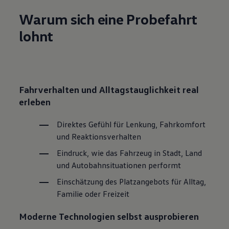
Warum sich eine Probefahrt
lohnt
Fahrverhalten und Alltagstauglichkeit real
erleben
Direktes Gefühl für Lenkung, Fahrkomfort
und Reaktionsverhalten
Eindruck, wie das Fahrzeug in Stadt, Land
und Autobahnsituationen performt
Einschätzung des Platzangebots für Alltag,
Familie oder Freizeit
Moderne Technologien selbst ausprobieren