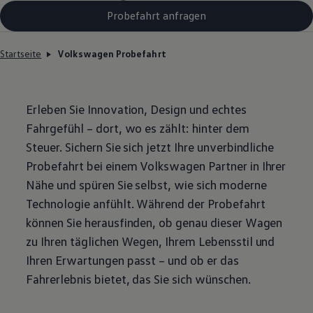
Probefahrt anfragen
Startseite
Volkswagen Probefahrt
Erleben Sie Innovation, Design und echtes
Fahrgefühl – dort, wo es zählt: hinter dem
Steuer. Sichern Sie sich jetzt Ihre unverbindliche
Probefahrt bei einem
Volkswagen
Partner in Ihrer
Nähe und spüren Sie selbst, wie sich moderne
Technologie anfühlt. Während der Probefahrt
können Sie herausfinden, ob genau dieser Wagen
zu Ihren täglichen Wegen, Ihrem Lebensstil und
Ihren Erwartungen passt – und ob er das
Fahrerlebnis bietet, das Sie sich wünschen.