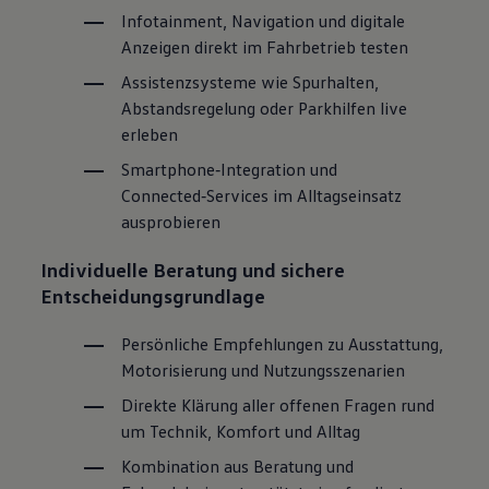
Infotainment, Navigation und digitale
Anzeigen direkt im Fahrbetrieb testen
Assistenzsysteme wie Spurhalten,
Abstandsregelung oder Parkhilfen live
erleben
Smartphone‑Integration und
Connected‑Services im Alltagseinsatz
ausprobieren
Individuelle Beratung und sichere
Entscheidungsgrundlage
Persönliche Empfehlungen zu Ausstattung,
Motorisierung und Nutzungsszenarien
Direkte Klärung aller offenen Fragen rund
um Technik, Komfort und Alltag
Kombination aus Beratung und