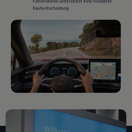
Fahrerlebnis unterstützt eine fundierte
Kaufentscheidung