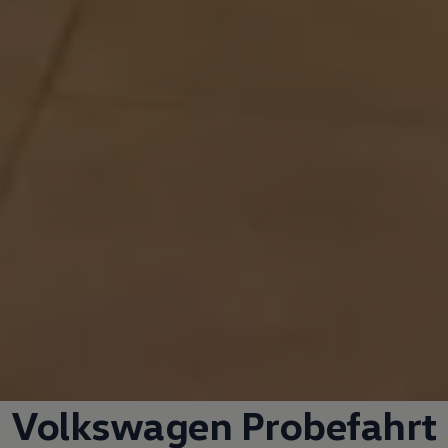
Volkswagen
Probefahrt