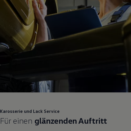
Karosserie und Lack
Service
Für einen
glänzenden Auftritt