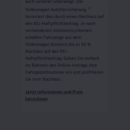
auch sicherer unterwegs. Die
6
Volkswagen
AutoVersicherung
honoriert dies durch einen Nachlass auf
den Kfz-Haftpflichtbeitrag. Je nach
vorhandenen Assistenzsystemen
erhalten Fahrzeuge aus dem
Volkswagen
Konzern bis zu 30 %
Nachlass auf den Kfz-
Haftpflichtbeitrag. Geben Sie einfach
im Rahmen des Online-Antrags Ihre
Fahrgestellnummer ein und profitieren
Sie vom Nachlass.
Jetzt informieren und Preis
berechnen