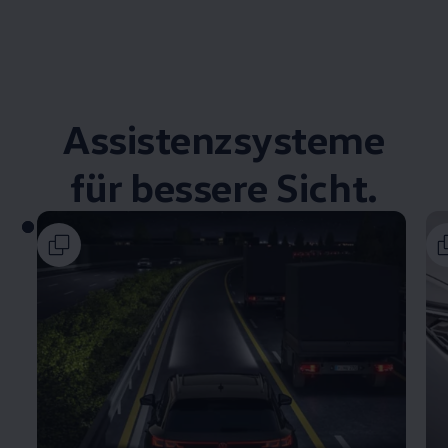
Assistenzsysteme
für bessere Sicht.