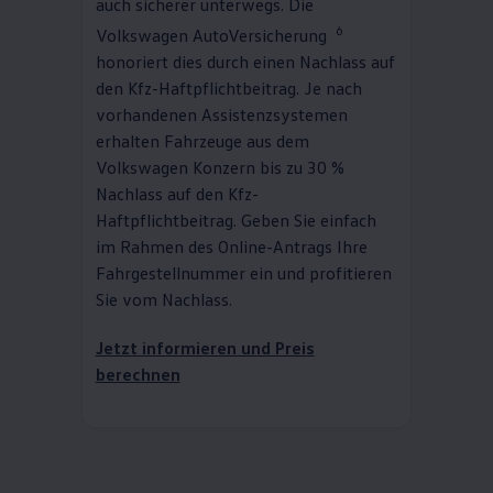
auch sicherer unterwegs. Die
6
Volkswagen
AutoVersicherung
honoriert dies durch einen Nachlass auf
den Kfz-Haftpflichtbeitrag. Je nach
vorhandenen Assistenzsystemen
erhalten Fahrzeuge aus dem
Volkswagen
Konzern bis zu 30 %
Nachlass auf den Kfz-
Haftpflichtbeitrag. Geben Sie einfach
im Rahmen des Online-Antrags Ihre
Fahrgestellnummer ein und profitieren
Sie vom Nachlass.
Jetzt informieren und Preis
berechnen