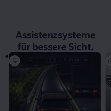
Assistenzsysteme
für bessere Sicht.