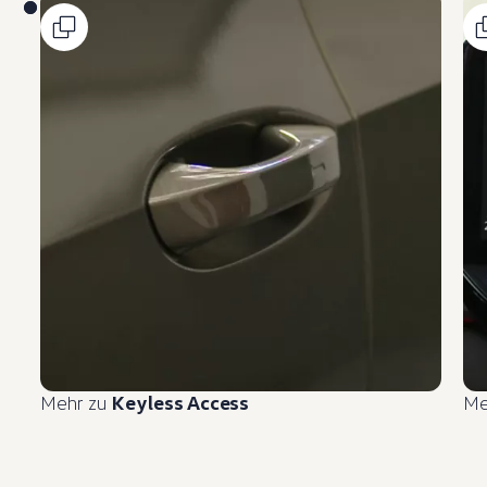
Mehr zu
Keyless Access
Me