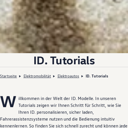
ID. Tutorials
Startseite
Elektromobilität
Elektroautos
ID. Tutorials
W
illkommen in der Welt der
ID. Modelle
. In unseren
Tutorials zeigen wir Ihnen Schritt für Schritt, wie Sie
Ihren ID. personalisieren, sicher laden,
Fahrerassistenzsysteme nutzen und die Bedienung intuitiv
kennenlernen. So finden Sie sich schnell zurecht und können jede