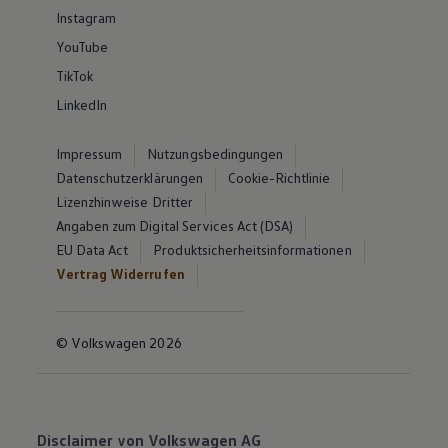
Instagram
YouTube
TikTok
LinkedIn
Impressum
Nutzungsbedingungen
Datenschutzerklärungen
Cookie-Richtlinie
Lizenzhinweise Dritter
Angaben zum Digital Services Act (DSA)
EU Data Act
Produktsicherheitsinformationen
Vertrag Widerrufen
© Volkswagen 2026
Disclaimer von Volkswagen AG