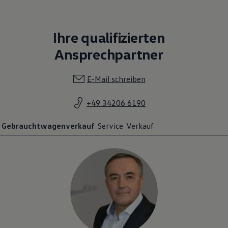
Ihre qualifizierten
Ansprechpartner
E-Mail schreiben
+49 34206 6190
Gebrauchtwagenverkauf
Service
Verkauf