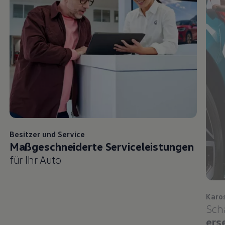
Besitzer und
Service
Maßgeschneiderte Serviceleistungen
für Ihr Auto
Karo
Sch
ers