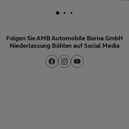
Folgen Sie AMB Automobile Borna GmbH
Niederlassung Böhlen auf Social Media