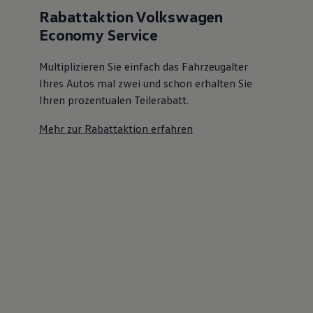
Rabattaktion Volkswagen
Economy Service
Multiplizieren Sie einfach das Fahrzeugalter
Ihres Autos mal zwei und schon erhalten Sie
Ihren prozentualen Teilerabatt
.
Mehr zur Rabattaktion erfahren