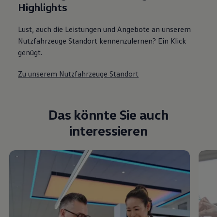
Highlights
Lust, auch die Leistungen und Angebote an unserem
Nutzfahrzeuge Standort kennenzulernen? Ein Klick
genügt.
Zu unserem Nutzfahrzeuge Standort
Das könnte Sie auch
interessieren