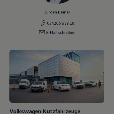
Jürgen Demel
034206 619 18
E-Mail schreiben
Volkswagen Nutzfahrzeuge