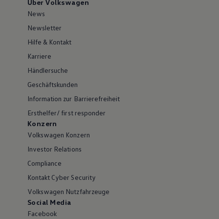
Über Volkswagen
News
Newsletter
Hilfe & Kontakt
Karriere
Händlersuche
Geschäftskunden
Information zur Barrierefreiheit
Ersthelfer/ first responder
Konzern
Volkswagen Konzern
Investor Relations
Compliance
Kontakt Cyber Security
Volkswagen Nutzfahrzeuge
Social Media
Facebook