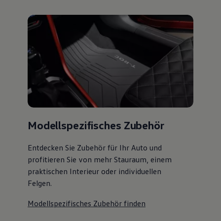
Modellspezifisches Zubehör
Entdecken Sie Zubehör für Ihr Auto und
profitieren Sie von mehr Stauraum, einem
praktischen Interieur oder individuellen
Felgen.
Modellspezifisches Zubehör finden