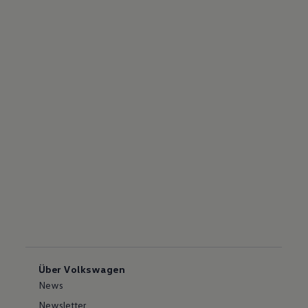
Über Volkswagen
News
Newsletter