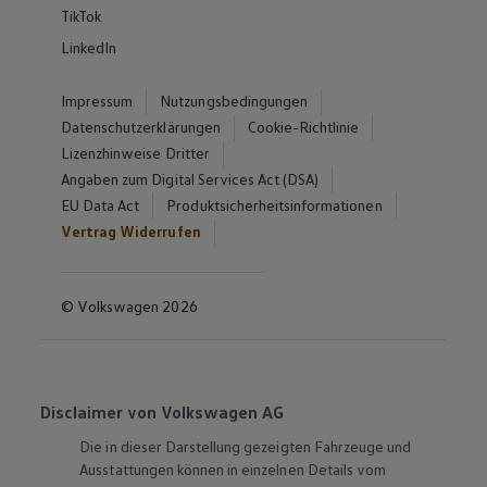
TikTok
LinkedIn
Impressum
Nutzungsbedingungen
Datenschutzerklärungen
Cookie-Richtlinie
Lizenzhinweise Dritter
Angaben zum Digital Services Act (DSA)
EU Data Act
Produktsicherheitsinformationen
Vertrag Widerrufen
© Volkswagen 2026
Disclaimer von Volkswagen AG
Die in dieser Darstellung gezeigten Fahrzeuge und
Ausstattungen können in einzelnen Details vom