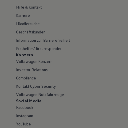
Hilfe & Kontakt
Karriere
Händlersuche
Geschäftskunden
Information zur Barrierefreiheit
Ersthelfer/ first responder
Konzern
Volkswagen Konzern
Investor Relations
Compliance
Kontakt Cyber Security
Volkswagen Nutzfahrzeuge
Social Media
Facebook
Instagram
YouTube