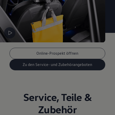
Online-Prospekt öffnen
Zu den Service- und Zubehörangeboten
Service
,
Teile
&
Zubehör