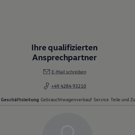
Ihre qualifizierten
Ansprechpartner
E-Mail schreiben
+49 4284 93210
Geschäftsleitung
Gebrauchtwagenverkauf
Service
Teile und Z