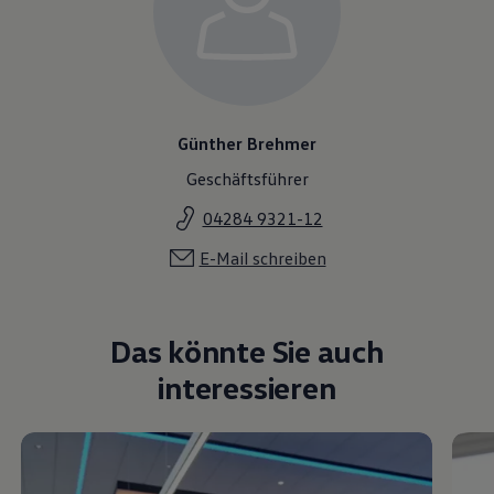
Günther Brehmer
Geschäftsführer
04284 9321-12
E-Mail schreiben
Das könnte Sie auch
interessieren