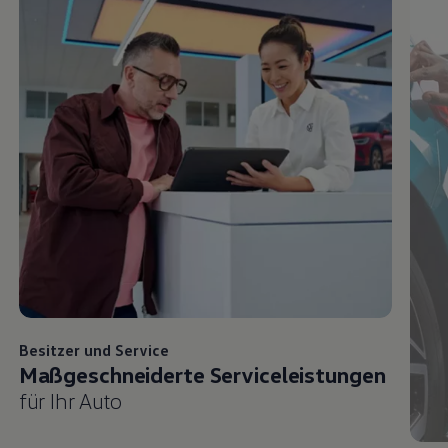
Besitzer und
Service
Maßgeschneiderte Serviceleistungen
für Ihr Auto