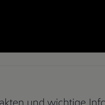
Fakten und wichtige Inf