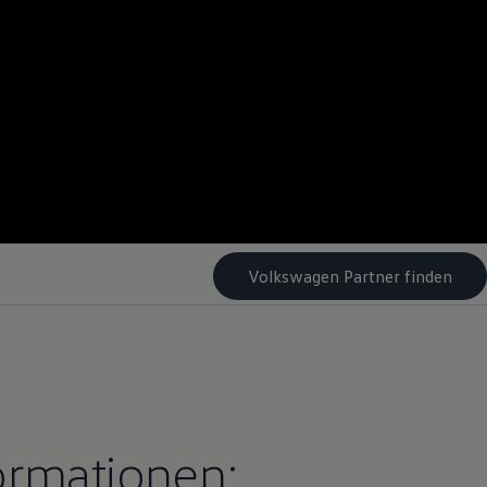
Volkswagen Partner finden
ormationen: