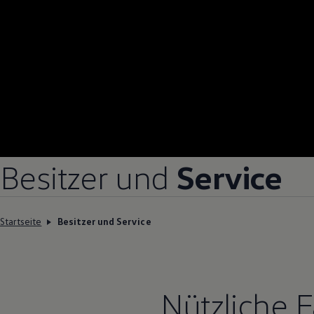
Besitzer und
Service
Startseite
Besitzer und Service
Nützliche 