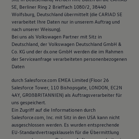
SE, Berliner Ring 2 Brieffach 1080/2, 38440
Wolfsburg, Deutschland übermittelt (die CARIAD SE
verarbeitet Ihre Daten nur in unserem Auftrag und
nach unserer Weisung).
Bei uns als Volkswagen Partner mit Sitz in
Deutschland, der Volkswagen Deutschland GmbH &
Co. KG und der dx.one GmbH werden die im Rahmen
der Serviceanfrage verarbeiteten personenbezogenen
Daten
durch Salesforce.com EMEA Limited (Floor 26
Salesforce Tower, 110 Bishopsgate, LONDON, EC2N
4AY, GR0ßBRITANNIEN) als Auftragsverarbeiter für
uns gespeichert.
Ein Zugriff auf die Informationen durch
Salesforce.com, Inc. mit Sitz in den USA kann nicht
ausgeschlossen werden. Es wurden entsprechende
EU-Standardvertragsklauseln für die Übermittlung