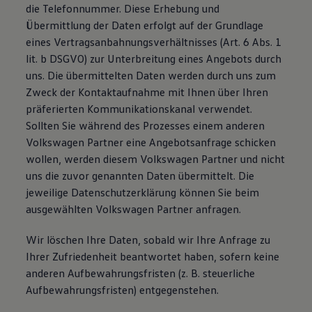
die Telefonnummer. Diese Erhebung und
Übermittlung der Daten erfolgt auf der Grundlage
eines Vertragsanbahnungsverhältnisses (Art. 6 Abs. 1
lit. b DSGVO) zur Unterbreitung eines Angebots durch
uns. Die übermittelten Daten werden durch uns zum
Zweck der Kontaktaufnahme mit Ihnen über Ihren
präferierten Kommunikationskanal verwendet.
Sollten Sie während des Prozesses einem anderen
Volkswagen Partner eine Angebotsanfrage schicken
wollen, werden diesem Volkswagen Partner und nicht
uns die zuvor genannten Daten übermittelt. Die
jeweilige Datenschutzerklärung können Sie beim
ausgewählten Volkswagen Partner anfragen.
Wir löschen Ihre Daten, sobald wir Ihre Anfrage zu
Ihrer Zufriedenheit beantwortet haben, sofern keine
anderen Aufbewahrungsfristen (z. B. steuerliche
Aufbewahrungsfristen) entgegenstehen.