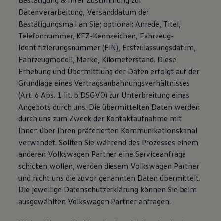
Bestätigung & Ihrer Zustimmung zur
Datenverarbeitung, Versanddatum der
Bestätigungsmail an Sie; optional: Anrede, Titel,
Telefonnummer, KFZ-Kennzeichen, Fahrzeug-
Identifizierungsnummer (FIN), Erstzulassungsdatum,
Fahrzeugmodell, Marke, Kilometerstand. Diese
Erhebung und Übermittlung der Daten erfolgt auf der
Grundlage eines Vertragsanbahnungsverhältnisses
(Art. 6 Abs. 1 lit. b DSGVO) zur Unterbreitung eines
Angebots durch uns. Die übermittelten Daten werden
durch uns zum Zweck der Kontaktaufnahme mit
Ihnen über Ihren präferierten Kommunikationskanal
verwendet. Sollten Sie während des Prozesses einem
anderen Volkswagen Partner eine Serviceanfrage
schicken wollen, werden diesem Volkswagen Partner
und nicht uns die zuvor genannten Daten übermittelt.
Die jeweilige Datenschutzerklärung können Sie beim
ausgewählten Volkswagen Partner anfragen.