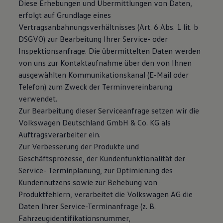
Diese Erhebungen und Übermittlungen von Daten,
erfolgt auf Grundlage eines
Vertragsanbahnungsverhältnisses (Art. 6 Abs. 1 lit. b
DSGVO) zur Bearbeitung Ihrer Service- oder
Inspektionsanfrage. Die übermittelten Daten werden
von uns zur Kontaktaufnahme über den von Ihnen
ausgewählten Kommunikationskanal (E-Mail oder
Telefon) zum Zweck der Terminvereinbarung
verwendet.
Zur Bearbeitung dieser Serviceanfrage setzen wir die
Volkswagen Deutschland GmbH & Co. KG als
Auftragsverarbeiter ein.
Zur Verbesserung der Produkte und
Geschäftsprozesse, der Kundenfunktionalität der
Service- Terminplanung, zur Optimierung des
Kundennutzens sowie zur Behebung von
Produktfehlern, verarbeitet die Volkswagen AG die
Daten Ihrer Service-Terminanfrage (z. B.
Fahrzeugidentifikationsnummer,