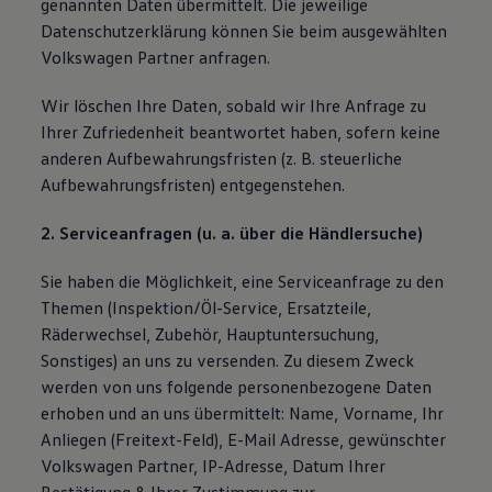
genannten Daten übermittelt. Die jeweilige
Datenschutzerklärung können Sie beim ausgewählten
Volkswagen Partner anfragen.
Wir löschen Ihre Daten, sobald wir Ihre Anfrage zu
Ihrer Zufriedenheit beantwortet haben, sofern keine
anderen Aufbewahrungsfristen (z. B. steuerliche
Aufbewahrungsfristen) entgegenstehen.
2. Serviceanfragen (u. a. über die Händlersuche)
Sie haben die Möglichkeit, eine Serviceanfrage zu den
Themen (Inspektion/Öl-Service, Ersatzteile,
Räderwechsel, Zubehör, Hauptuntersuchung,
Sonstiges) an uns zu versenden. Zu diesem Zweck
werden von uns folgende personenbezogene Daten
erhoben und an uns übermittelt: Name, Vorname, Ihr
Anliegen (Freitext-Feld), E-Mail Adresse, gewünschter
Volkswagen Partner, IP-Adresse, Datum Ihrer