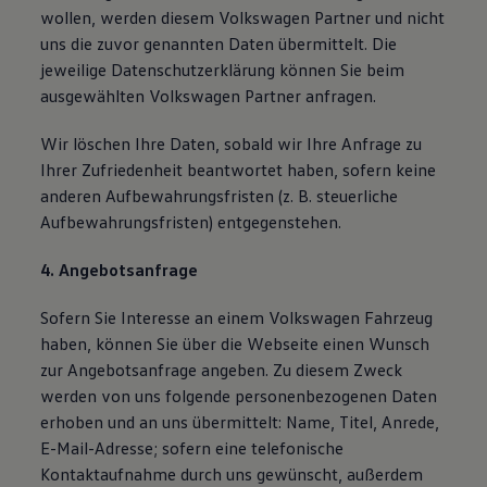
wollen, werden diesem Volkswagen Partner und nicht
uns die zuvor genannten Daten übermittelt. Die
jeweilige Datenschutzerklärung können Sie beim
ausgewählten Volkswagen Partner anfragen.
Wir löschen Ihre Daten, sobald wir Ihre Anfrage zu
Ihrer Zufriedenheit beantwortet haben, sofern keine
anderen Aufbewahrungsfristen (z. B. steuerliche
Aufbewahrungsfristen) entgegenstehen.
4. Angebotsanfrage
Sofern Sie Interesse an einem Volkswagen Fahrzeug
haben, können Sie über die Webseite einen Wunsch
zur Angebotsanfrage angeben. Zu diesem Zweck
werden von uns folgende personenbezogenen Daten
erhoben und an uns übermittelt: Name, Titel, Anrede,
E-Mail-Adresse; sofern eine telefonische
Kontaktaufnahme durch uns gewünscht, außerdem