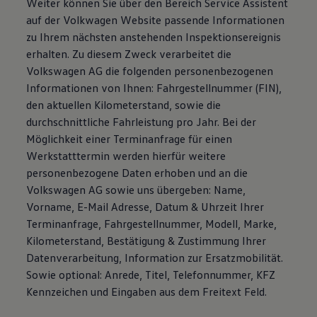
Weiter können Sie über den Bereich Service Assistent
auf der Volkwagen Website passende Informationen
zu Ihrem nächsten anstehenden Inspektionsereignis
erhalten. Zu diesem Zweck verarbeitet die
Volkswagen AG die folgenden personenbezogenen
Informationen von Ihnen: Fahrgestellnummer (FIN),
den aktuellen Kilometerstand, sowie die
durchschnittliche Fahrleistung pro Jahr. Bei der
Möglichkeit einer Terminanfrage für einen
Werkstatttermin werden hierfür weitere
personenbezogene Daten erhoben und an die
Volkswagen AG sowie uns übergeben: Name,
Vorname, E-Mail Adresse, Datum & Uhrzeit Ihrer
Terminanfrage, Fahrgestellnummer, Modell, Marke,
Kilometerstand, Bestätigung & Zustimmung Ihrer
Datenverarbeitung, Information zur Ersatzmobilität.
Sowie optional: Anrede, Titel, Telefonnummer, KFZ
Kennzeichen und Eingaben aus dem Freitext Feld.