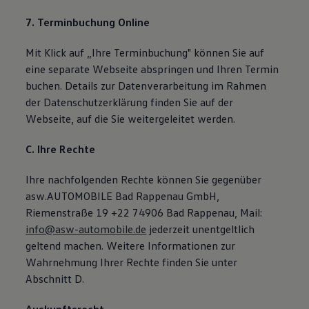
7. Terminbuchung Online
Mit Klick auf „Ihre Terminbuchung" können Sie auf
eine separate Webseite abspringen und Ihren Termin
buchen. Details zur Datenverarbeitung im Rahmen
der Datenschutzerklärung finden Sie auf der
Webseite, auf die Sie weitergeleitet werden.
C. Ihre Rechte
Ihre nachfolgenden Rechte können Sie gegenüber
asw.AUTOMOBILE Bad Rappenau GmbH,
Riemenstraße 19 +22 74906 Bad Rappenau, Mail:
info@asw-automobile.de
jederzeit unentgeltlich
geltend machen. Weitere Informationen zur
Wahrnehmung Ihrer Rechte finden Sie unter
Abschnitt D.