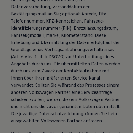
Datenverarbeitung, Versanddatum der
Bestätigungsmail an Sie; optional: Anrede, Titel,
Telefonnummer, KFZ-Kennzeichen, Fahrzeug-
Identifizierungsnummer (FIN), Erstzulassungsdatum,
Fahrzeugmodell, Marke, Kilometerstand. Diese
Erhebung und Übermittlung der Daten erfolgt auf der
Grundlage eines Vertragsanbahnungsverhältnisses
(Art. 6 Abs. 1 lit. b DSGVO) zur Unterbreitung eines
Angebots durch uns. Die übermittelten Daten werden
durch uns zum Zweck der Kontaktaufnahme mit
Ihnen über Ihren präferierten Service Kanal
verwendet. Sollten Sie während des Prozesses einem
anderen Volkswagen Partner eine Serviceanfrage
schicken wollen, werden diesem Volkswagen Partner
und nicht uns die zuvor genannten Daten übermittelt.
Die jeweilige Datenschutzerklärung können Sie beim
ausgewählten Volkswagen Partner anfragen.