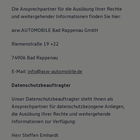
Die Ansprechpartner für die Ausübung Ihrer Rechte
und weitergehender Informationen finden Sie hier:
asw.AUTOMOBILE Bad Rappenau GmbH
Riemenstraße 19 +22
74906 Bad Rappenau
E-Mail:
info@asw-automobile.de
Datenschutzbeauftragter
Unser Datenschutzbeauftragter steht Ihnen als
Ansprechpartner für datenschutzbezogene Anliegen,
die Ausübung Ihrer Rechte und weitergehende
Informationen zur Verfügung:
Herr Steffen Emhardt