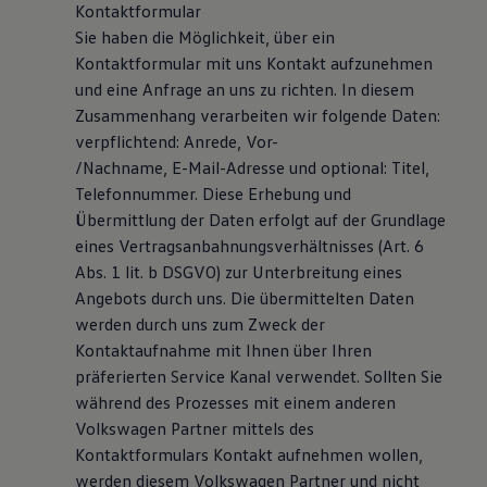
Kontaktformular
Sie haben die Möglichkeit, über ein
Kontaktformular mit uns Kontakt aufzunehmen
und eine Anfrage an uns zu richten. In diesem
Zusammenhang verarbeiten wir folgende Daten:
verpflichtend: Anrede, Vor-
/Nachname, E-Mail-Adresse und optional: Titel,
Telefonnummer. Diese Erhebung und
Übermittlung der Daten erfolgt auf der Grundlage
eines Vertragsanbahnungsverhältnisses (Art. 6
Abs. 1 lit. b DSGVO) zur Unterbreitung eines
Angebots durch uns. Die übermittelten Daten
werden durch uns zum Zweck der
Kontaktaufnahme mit Ihnen über Ihren
präferierten Service Kanal verwendet. Sollten Sie
während des Prozesses mit einem anderen
Volkswagen Partner mittels des
Kontaktformulars Kontakt aufnehmen wollen,
werden diesem Volkswagen Partner und nicht