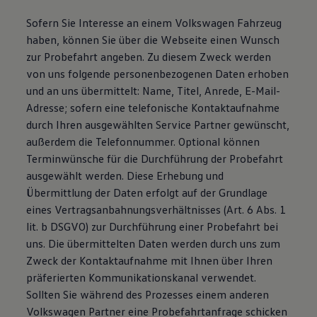
Sofern Sie Interesse an einem Volkswagen Fahrzeug
haben, können Sie über die Webseite einen Wunsch
zur Probefahrt angeben. Zu diesem Zweck werden
von uns folgende personenbezogenen Daten erhoben
und an uns übermittelt: Name, Titel, Anrede, E-Mail-
Adresse; sofern eine telefonische Kontaktaufnahme
durch Ihren ausgewählten Service Partner gewünscht,
außerdem die Telefonnummer. Optional können
Terminwünsche für die Durchführung der Probefahrt
ausgewählt werden. Diese Erhebung und
Übermittlung der Daten erfolgt auf der Grundlage
eines Vertragsanbahnungsverhältnisses (Art. 6 Abs. 1
lit. b DSGVO) zur Durchführung einer Probefahrt bei
uns. Die übermittelten Daten werden durch uns zum
Zweck der Kontaktaufnahme mit Ihnen über Ihren
präferierten Kommunikationskanal verwendet.
Sollten Sie während des Prozesses einem anderen
Volkswagen Partner eine Probefahrtanfrage schicken