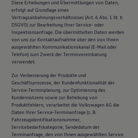
Diese Erhebungen und Übermittlungen von Daten,
erfolgt auf Grundlage eines
Vertragsanbahnungsverhältnisses (Art. 6 Abs. 1 lit. b
DSGVO) zur Bearbeitung Ihrer Service- oder
Inspektionsanfrage. Die übermittelten Daten werden
von uns zur Kontaktaufnahme über den von Ihnen
ausgewählten Kommunikationskanal (E-Mail oder
Telefon) zum Zweck der Terminvereinbarung
verwendet.
Zur Verbesserung der Produkte und
Geschäftsprozesse, der Kundenfunktionalität der
Service-Terminplanung, zur Optimierung des
Kundennutzens sowie zur Behebung von
Produktfehlern, verarbeitet die Volkswagen AG die
Daten Ihrer Service-Terminanfrage (z. B.
Fahrzeugidentifikationsnummer,
Servicebedarfskategorie, Sendedatum der
Terminanfrage, den von Ihnen ausgewählten Service