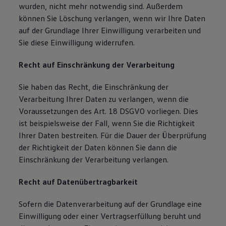
wurden, nicht mehr notwendig sind. Außerdem
können Sie Löschung verlangen, wenn wir Ihre Daten
auf der Grundlage Ihrer Einwilligung verarbeiten und
Sie diese Einwilligung widerrufen.
Recht auf Einschränkung der Verarbeitung
Sie haben das Recht, die Einschränkung der
Verarbeitung Ihrer Daten zu verlangen, wenn die
Voraussetzungen des Art. 18 DSGVO vorliegen. Dies
ist beispielsweise der Fall, wenn Sie die Richtigkeit
Ihrer Daten bestreiten. Für die Dauer der Überprüfung
der Richtigkeit der Daten können Sie dann die
Einschränkung der Verarbeitung verlangen.
Recht auf Datenübertragbarkeit
Sofern die Datenverarbeitung auf der Grundlage eine
Einwilligung oder einer Vertragserfüllung beruht und