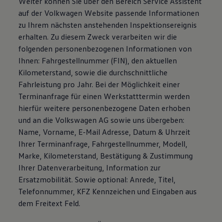
Weiter können Sie über den Bereich Service Assistent
auf der Volkwagen Website passende Informationen
zu Ihrem nächsten anstehenden Inspektionsereignis
erhalten. Zu diesem Zweck verarbeiten wir die
folgenden personenbezogenen Informationen von
Ihnen: Fahrgestellnummer (FIN), den aktuellen
Kilometerstand, sowie die durchschnittliche
Fahrleistung pro Jahr. Bei der Möglichkeit einer
Terminanfrage für einen Werkstatttermin werden
hierfür weitere personenbezogene Daten erhoben
und an die Volkswagen AG sowie uns übergeben:
Name, Vorname, E-Mail Adresse, Datum & Uhrzeit
Ihrer Terminanfrage, Fahrgestellnummer, Modell,
Marke, Kilometerstand, Bestätigung & Zustimmung
Ihrer Datenverarbeitung, Information zur
Ersatzmobilität. Sowie optional: Anrede, Titel,
Telefonnummer, KFZ Kennzeichen und Eingaben aus
dem Freitext Feld.