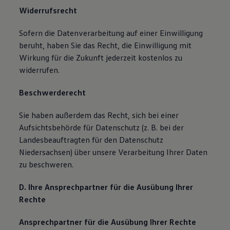
Widerrufsrecht
Sofern die Datenverarbeitung auf einer Einwilligung
beruht, haben Sie das Recht, die Einwilligung mit
Wirkung für die Zukunft jederzeit kostenlos zu
widerrufen.
Beschwerderecht
Sie haben außerdem das Recht, sich bei einer
Aufsichtsbehörde für Datenschutz (z. B. bei der
Landesbeauftragten für den Datenschutz
Niedersachsen) über unsere Verarbeitung Ihrer Daten
zu beschweren.
D. Ihre Ansprechpartner für die Ausübung Ihrer
Rechte
Ansprechpartner für die Ausübung Ihrer Rechte