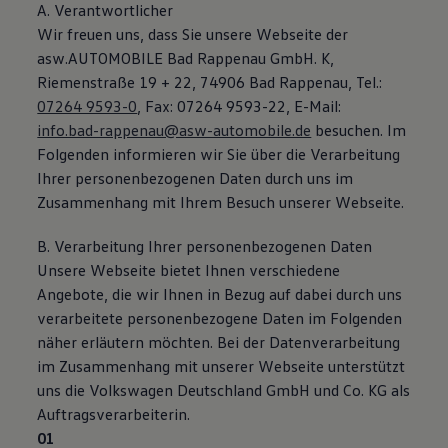
A. Verantwortlicher
Wir freuen uns, dass Sie unsere Webseite der
asw.AUTOMOBILE Bad Rappenau GmbH. K,
Riemenstraße 19 + 22, 74906 Bad Rappenau, Tel.:
07264 9593-0
, Fax: 07264 9593-22, E-Mail:
info.bad-rappenau@asw-automobile.de
besuchen. Im
Folgenden informieren wir Sie über die Verarbeitung
Ihrer personenbezogenen Daten durch uns im
Zusammenhang mit Ihrem Besuch unserer Webseite.
B. Verarbeitung Ihrer personenbezogenen Daten
Unsere Webseite bietet Ihnen verschiedene
Angebote, die wir Ihnen in Bezug auf dabei durch uns
verarbeitete personenbezogene Daten im Folgenden
näher erläutern möchten. Bei der Datenverarbeitung
im Zusammenhang mit unserer Webseite unterstützt
uns die Volkswagen Deutschland GmbH und Co. KG als
Auftragsverarbeiterin.