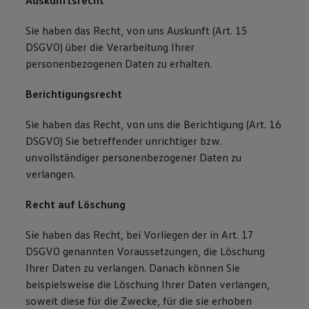
Auskunftsrecht
Sie haben das Recht, von uns Auskunft (Art. 15
DSGVO) über die Verarbeitung Ihrer
personenbezogenen Daten zu erhalten.
Berichtigungsrecht
Sie haben das Recht, von uns die Berichtigung (Art. 16
DSGVO) Sie betreffender unrichtiger bzw.
unvollständiger personenbezogener Daten zu
verlangen.
Recht auf Löschung
Sie haben das Recht, bei Vorliegen der in Art. 17
DSGVO genannten Voraussetzungen, die Löschung
Ihrer Daten zu verlangen. Danach können Sie
beispielsweise die Löschung Ihrer Daten verlangen,
soweit diese für die Zwecke, für die sie erhoben