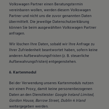
Volkswagen Partner einen Beratungstermin
vereinbaren wollen, werden diesem Volkswagen
Partner und nicht uns die zuvor genannten Daten
übermittelt. Die jeweilige Datenschutzerklärung
können Sie beim ausgewählten Volkswagen Partner
anfragen.
Wir löschen Ihre Daten, sobald wir Ihre Anfrage zu
Ihrer Zufriedenheit beantwortet haben, sofern keine
anderen Aufbewahrungsfristen (z. B. steuerliche
Aufbewahrungsfristen) entgegenstehen.
6. Kartenmodul
Bei der Verwendung unseres Kartenmoduls nutzen
wir einen Proxy, damit keine personenbezogenen
Daten an den Dienstleister
Google Ireland Limited,
Gordon House, Barrow Street, Dublin 4 Irland
weitergegeben werden.