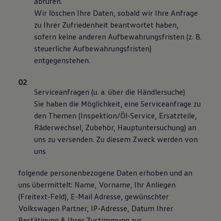
abrufen.
Wir löschen Ihre Daten, sobald wir Ihre Anfrage
zu Ihrer Zufriedenheit beantwortet haben,
sofern keine anderen Aufbewahrungsfristen (z. B.
steuerliche Aufbewahrungsfristen)
entgegenstehen.
Serviceanfragen (u. a. über die Händlersuche)
Sie haben die Möglichkeit, eine Serviceanfrage zu
den Themen (Inspektion/Öl-Service, Ersatzteile,
Räderwechsel, Zubehör, Hauptuntersuchung) an
uns zu versenden. Zu diesem Zweck werden von
uns
folgende personenbezogene Daten erhoben und an
uns übermittelt: Name, Vorname, Ihr Anliegen
(Freitext-Feld), E-Mail Adresse, gewünschter
Volkswagen Partner, IP-Adresse, Datum Ihrer
Bestätigung & Ihrer Zustimmung zur