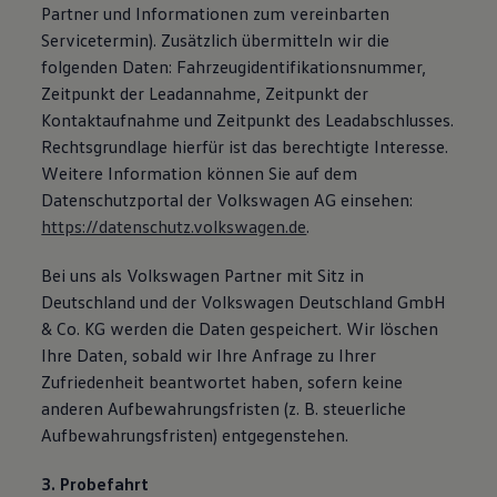
Partner und Informationen zum vereinbarten
Servicetermin). Zusätzlich übermitteln wir die
folgenden Daten: Fahrzeugidentifikationsnummer,
Zeitpunkt der Leadannahme, Zeitpunkt der
Kontaktaufnahme und Zeitpunkt des Leadabschlusses.
Rechtsgrundlage hierfür ist das berechtigte Interesse.
Weitere Information können Sie auf dem
Datenschutzportal der Volkswagen AG einsehen:
https://datenschutz.volkswagen.de
.
Bei uns als Volkswagen Partner mit Sitz in
Deutschland und der Volkswagen Deutschland GmbH
& Co. KG werden die Daten gespeichert. Wir löschen
Ihre Daten, sobald wir Ihre Anfrage zu Ihrer
Zufriedenheit beantwortet haben, sofern keine
anderen Aufbewahrungsfristen (z. B. steuerliche
Aufbewahrungsfristen) entgegenstehen.
3. Probefahrt