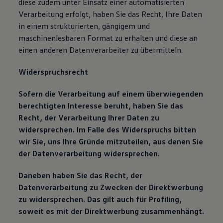
diese zudem unter Einsatz einer automatisierten
Verarbeitung erfolgt, haben Sie das Recht, Ihre Daten
in einem strukturierten, gängigem und
maschinenlesbaren Format zu erhalten und diese an
einen anderen Datenverarbeiter zu übermitteln.
Widerspruchsrecht
Sofern die Verarbeitung auf einem überwiegenden
berechtigten Interesse beruht, haben Sie das
Recht, der Verarbeitung Ihrer Daten zu
widersprechen. Im Falle des Widerspruchs bitten
wir Sie, uns Ihre Gründe mitzuteilen, aus denen Sie
der Datenverarbeitung widersprechen.
Daneben haben Sie das Recht, der
Datenverarbeitung zu Zwecken der Direktwerbung
zu widersprechen. Das gilt auch für Profiling,
soweit es mit der Direktwerbung zusammenhängt.