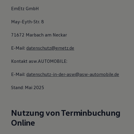
EmEtz GmbH
May-Eyth-Str. 8
71672 Marbach am Neckar
E-Mail:
datenschutz@emetz.de
Kontakt asw.AUTOMOBILE:
E-Mail:
datenschutz-in-der-asw@asw-automobile.de
Stand: Mai 2025
Nutzung von Terminbuchung
Online