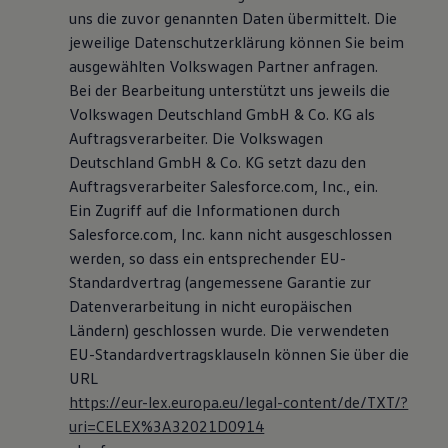
uns die zuvor genannten Daten übermittelt. Die
jeweilige Datenschutzerklärung können Sie beim
ausgewählten Volkswagen Partner anfragen.
Bei der Bearbeitung unterstützt uns jeweils die
Volkswagen Deutschland GmbH & Co. KG als
Auftragsverarbeiter. Die Volkswagen
Deutschland GmbH & Co. KG setzt dazu den
Auftragsverarbeiter Salesforce.com, Inc., ein.
Ein Zugriff auf die Informationen durch
Salesforce.com, Inc. kann nicht ausgeschlossen
werden, so dass ein entsprechender EU-
Standardvertrag (angemessene Garantie zur
Datenverarbeitung in nicht europäischen
Ländern) geschlossen wurde. Die verwendeten
EU-Standardvertragsklauseln können Sie über die
URL
https://eur-lex.europa.eu/legal-content/de/TXT/?
uri=CELEX%3A32021D0914