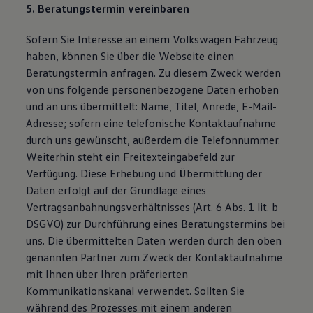
5. Beratungstermin vereinbaren
Sofern Sie Interesse an einem Volkswagen Fahrzeug
haben, können Sie über die Webseite einen
Beratungstermin anfragen. Zu diesem Zweck werden
von uns folgende personenbezogene Daten erhoben
und an uns übermittelt: Name, Titel, Anrede, E-Mail-
Adresse; sofern eine telefonische Kontaktaufnahme
durch uns gewünscht, außerdem die Telefonnummer.
Weiterhin steht ein Freitexteingabefeld zur
Verfügung. Diese Erhebung und Übermittlung der
Daten erfolgt auf der Grundlage eines
Vertragsanbahnungsverhältnisses (Art. 6 Abs. 1 lit. b
DSGVO) zur Durchführung eines Beratungstermins bei
uns. Die übermittelten Daten werden durch den oben
genannten Partner zum Zweck der Kontaktaufnahme
mit Ihnen über Ihren präferierten
Kommunikationskanal verwendet. Sollten Sie
während des Prozesses mit einem anderen